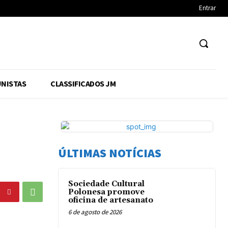
Entrar
NISTAS
CLASSIFICADOS JM
ÚLTIMAS NOTÍCIAS
Sociedade Cultural
Polonesa promove
oficina de artesanato
6 de agosto de 2026