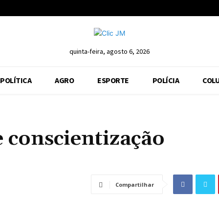
quinta-feira, agosto 6, 2026
POLÍTICA
AGRO
ESPORTE
POLÍCIA
COLU
 conscientização
Compartilhar