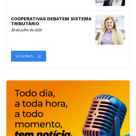
COOPERATIVAS DEBATEM SISTEMA
TRIBUTÁRIO
30 de julho de 2026
VEJA MAIS