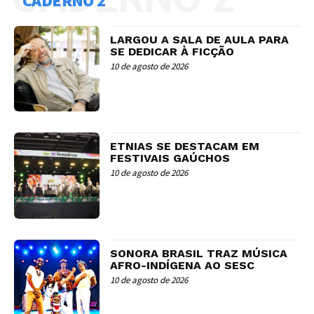
CADERNO 2
LARGOU A SALA DE AULA PARA
SE DEDICAR À FICÇÃO
10 de agosto de 2026
ETNIAS SE DESTACAM EM
FESTIVAIS GAÚCHOS
10 de agosto de 2026
SONORA BRASIL TRAZ MÚSICA
AFRO-INDÍGENA AO SESC
10 de agosto de 2026