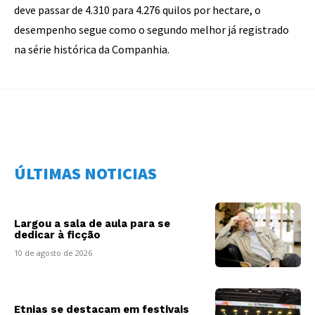
deve passar de 4.310 para 4.276 quilos por hectare, o
desempenho segue como o segundo melhor já registrado
na série histórica da Companhia.
ÚLTIMAS NOTICIAS
Largou a sala de aula para se
dedicar à ficção
10 de agosto de 2026
Etnias se destacam em festivais