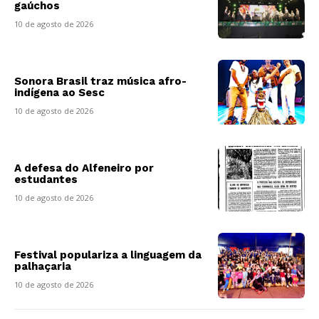
gaúchos
10 de agosto de 2026
Sonora Brasil traz música afro-
indígena ao Sesc
10 de agosto de 2026
A defesa do Alfeneiro por
estudantes
10 de agosto de 2026
Festival populariza a linguagem da
palhaçaria
10 de agosto de 2026