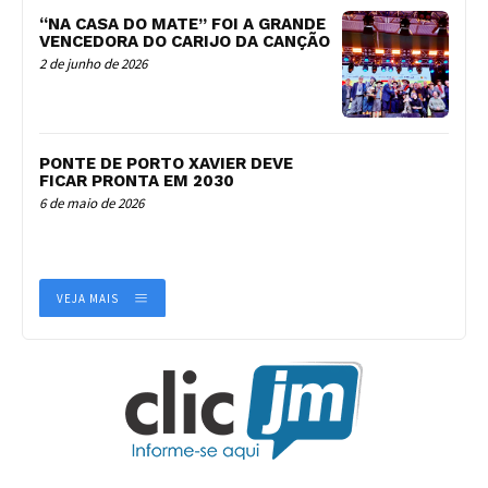
“NA CASA DO MATE” FOI A GRANDE
VENCEDORA DO CARIJO DA CANÇÃO
2 de junho de 2026
PONTE DE PORTO XAVIER DEVE
FICAR PRONTA EM 2030
6 de maio de 2026
VEJA MAIS