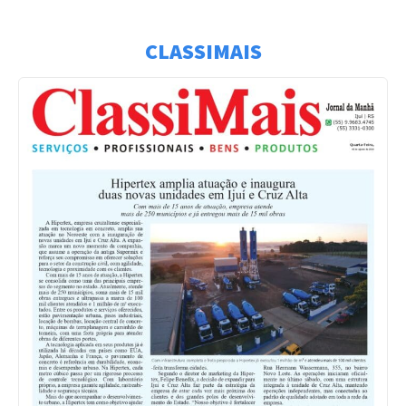
CLASSIMAIS