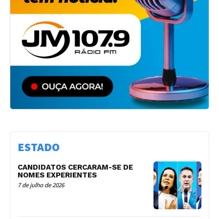
ESTADO
CANDIDATOS CERCARAM-SE DE
NOMES EXPERIENTES
7 de julho de 2026