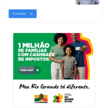
VEJA MAIS