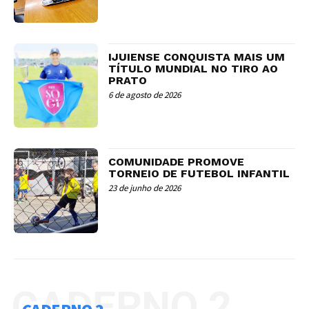
IJUIENSE CONQUISTA MAIS UM
TÍTULO MUNDIAL NO TIRO AO
PRATO
6 de agosto de 2026
COMUNIDADE PROMOVE
TORNEIO DE FUTEBOL INFANTIL
23 de junho de 2026
CADERNO 2