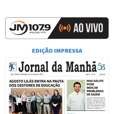
EDIÇÃO IMPRESSA