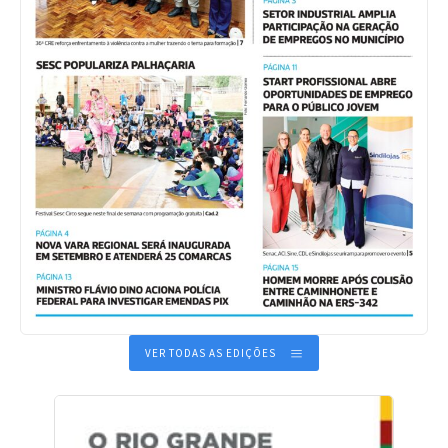
VER TODAS AS EDIÇÕES