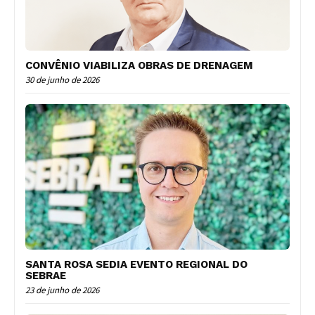
CONVÊNIO VIABILIZA OBRAS DE DRENAGEM
30 de junho de 2026
SANTA ROSA SEDIA EVENTO REGIONAL DO
SEBRAE
23 de junho de 2026