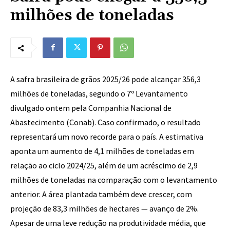
milhões de toneladas
A safra brasileira de grãos 2025/26 pode alcançar 356,3
milhões de toneladas, segundo o 7º Levantamento
divulgado ontem pela Companhia Nacional de
Abastecimento (Conab). Caso confirmado, o resultado
representará um novo recorde para o país. A estimativa
aponta um aumento de 4,1 milhões de toneladas em
relação ao ciclo 2024/25, além de um acréscimo de 2,9
milhões de toneladas na comparação com o levantamento
anterior. A área plantada também deve crescer, com
projeção de 83,3 milhões de hectares — avanço de 2%.
Apesar de uma leve redução na produtividade média, que