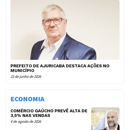
PREFEITO DE AJURICABA DESTACA AÇÕES NO
MUNICÍPIO
22 de junho de 2026
ECONOMIA
COMÉRCIO GAÚCHO PREVÊ ALTA DE
3,5% NAS VENDAS
4 de agosto de 2026