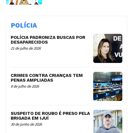
POLÍCIA
POLÍCIA PADRONIZA BUSCAS POR
DESAPARECIDOS
21 de julho de 2026
CRIMES CONTRA CRIANÇAS TEM
PENAS AMPLIADAS
8 de julho de 2026
SUSPEITO DE ROUBO É PRESO PELA
BRIGADA EM IJUÍ
30 de junho de 2026