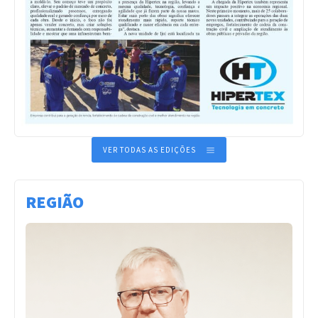
VER TODAS AS EDIÇÕES
REGIÃO