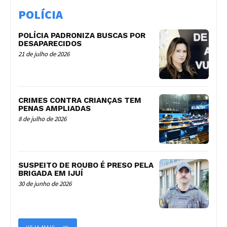
POLÍCIA
POLÍCIA PADRONIZA BUSCAS POR
DESAPARECIDOS
21 de julho de 2026
CRIMES CONTRA CRIANÇAS TEM
PENAS AMPLIADAS
8 de julho de 2026
SUSPEITO DE ROUBO É PRESO PELA
BRIGADA EM IJUÍ
30 de junho de 2026