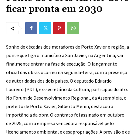
ficar pronta em 2030
Sonho de décadas dos moradores de Porto Xavier e região, a
ponte que liga o município a San Javier, na Argentina, vai
finalmente entrar na fase de execução. O lançamento
oficial das obras ocorreu na segunda-feira, com a presença
de autoridades dos dois países. O deputado Eduardo
Loureiro (PDT), ex-secretário da Cultura, participou do ato.
No Fórum de Desenvolvimento Regional, da Assembleia, o
prefeito de Porto Xavier, Gilberto Menin, destacou a
importância da obra. O contrato foi assinado em outubro
de 2025, com a empresa vencedora responsável pelo
licenciamento ambiental e desapropriações. A previsão é de