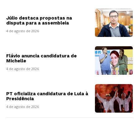
Júlio destaca propostas na
disputa para a assembleia
4 de agosto de 2026
Flávio anuncia candidatura de
Michelle
4 de agosto de 2026
PT oficializa candidatura de Lula à
Presidência
4 de agosto de 2026