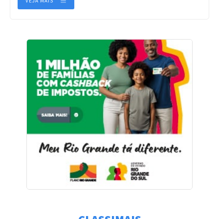
VEJA MAIS