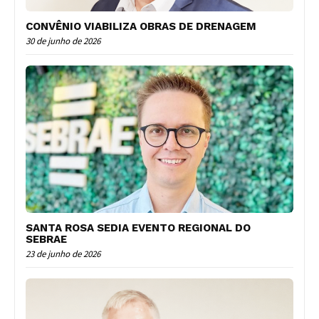
CONVÊNIO VIABILIZA OBRAS DE DRENAGEM
30 de junho de 2026
SANTA ROSA SEDIA EVENTO REGIONAL DO
SEBRAE
23 de junho de 2026