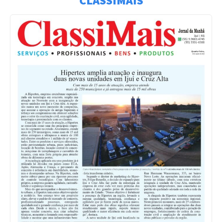
CLASSIMAIS