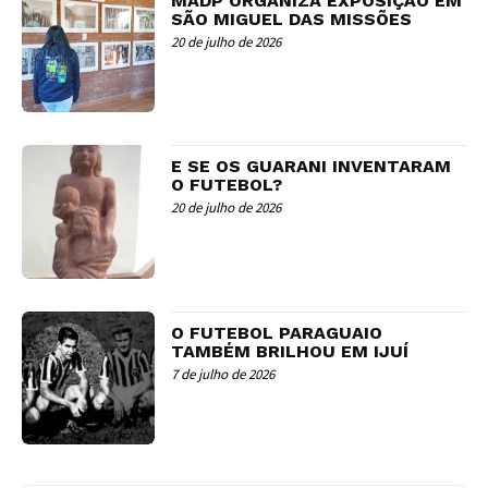
MADP ORGANIZA EXPOSIÇÃO EM
SÃO MIGUEL DAS MISSÕES
20 de julho de 2026
E SE OS GUARANI INVENTARAM
O FUTEBOL?
20 de julho de 2026
O FUTEBOL PARAGUAIO
TAMBÉM BRILHOU EM IJUÍ
7 de julho de 2026