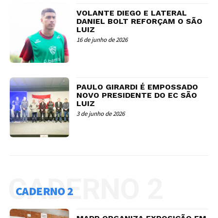
VOLANTE DIEGO E LATERAL
DANIEL BOLT REFORÇAM O SÃO
LUIZ
16 de junho de 2026
PAULO GIRARDI É EMPOSSADO
NOVO PRESIDENTE DO EC SÃO
LUIZ
3 de junho de 2026
CADERNO 2
CADERNO 2