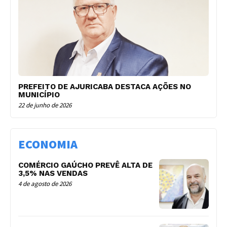
PREFEITO DE AJURICABA DESTACA AÇÕES NO
MUNICÍPIO
22 de junho de 2026
ECONOMIA
COMÉRCIO GAÚCHO PREVÊ ALTA DE
3,5% NAS VENDAS
4 de agosto de 2026