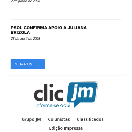
2 de junho de 2026
PSOL CONFIRMA APOIO A JULIANA
BRIZOLA
23 de abril de 2026
VEJA MAIS
Grupo JM
Colunistas
Classificados
Edição Impressa