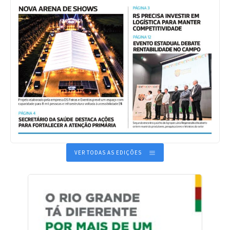
VER TODAS AS EDIÇÕES