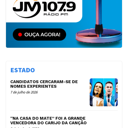
ESTADO
CANDIDATOS CERCARAM-SE DE
NOMES EXPERIENTES
7 de julho de 2026
“NA CASA DO MATE” FOI A GRANDE
VENCEDORA DO CARIJO DA CANÇÃO