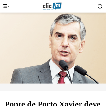
Ponte de Porto Xavier deve