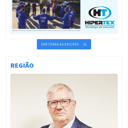
VER TODAS AS EDIÇÕES
REGIÃO