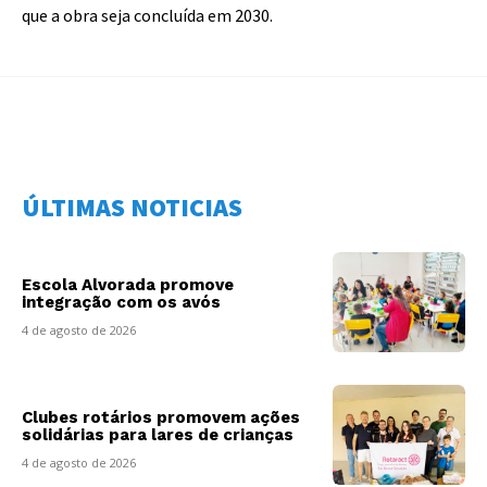
que a obra seja concluída em 2030.
ÚLTIMAS NOTICIAS
Escola Alvorada promove
integração com os avós
4 de agosto de 2026
Clubes rotários promovem ações
solidárias para lares de crianças
4 de agosto de 2026