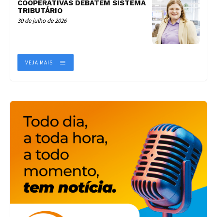
COOPERATIVAS DEBATEM SISTEMA
TRIBUTÁRIO
30 de julho de 2026
VEJA MAIS