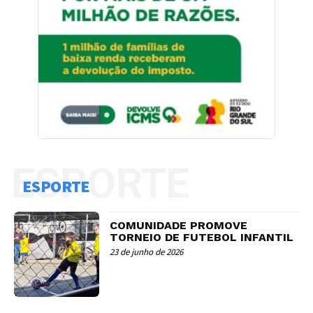
ESPORTE
ESPORTE
COMUNIDADE PROMOVE
TORNEIO DE FUTEBOL INFANTIL
23 de junho de 2026