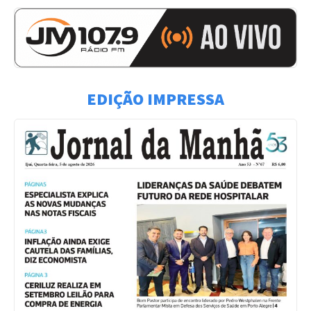
EDIÇÃO IMPRESSA