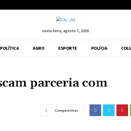
sexta-feira, agosto 7, 2026
POLÍTICA
AGRO
ESPORTE
POLÍCIA
COLU
cam parceria com
Compartilhar