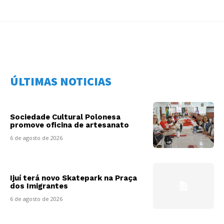
ÚLTIMAS NOTICIAS
Sociedade Cultural Polonesa
promove oficina de artesanato
6 de agosto de 2026
Ijuí terá novo Skatepark na Praça
dos Imigrantes
6 de agosto de 2026