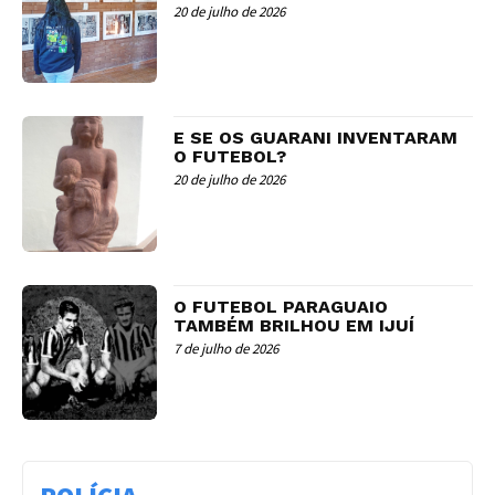
20 de julho de 2026
E SE OS GUARANI INVENTARAM
O FUTEBOL?
20 de julho de 2026
O FUTEBOL PARAGUAIO
TAMBÉM BRILHOU EM IJUÍ
7 de julho de 2026