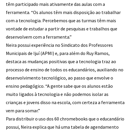
têm participado mais ativamente das aulas com a
ferramenta. “Os alunos têm mais disposição ao trabalhar
com a tecnologia. Percebemos que as turmas têm mais
vontade de estudar a partir de pesquisas e trabalhos que
desenvolvem com a ferramenta.”
Neira possui experiência no Sindicato dos Professores
Municipais de Ijuí (APMI) e, para além do Ruy Ramos,
destaca as mudanças positivas que a tecnologia traz ao
processo de ensino de todos os educandários, auxiliando no
desenvolvimento tecnológico, ao passo que envolve o
ensino pedagógico. “A gente sabe que os alunos estão
muito ligados à tecnologia e não podemos isolar as
crianças e jovens disso na escola, com certeza a ferramenta
vem para somar.”
Para distribuir o uso dos 60 chromebooks que o educandário
possui, Neira explica que há uma tabela de agendamento