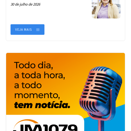
30 de julho de 2026
VEJA MAIS