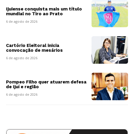
Ijuiense conquista mais um título
mundial no Tiro ao Prato
6 de agosto de 2026
Cartório Eleitoral inicia
convocação de mesários
6 de agosto de 2026
Pompeo Filho quer atuarem defesa
de Ijuí e região
6 de agosto de 2026