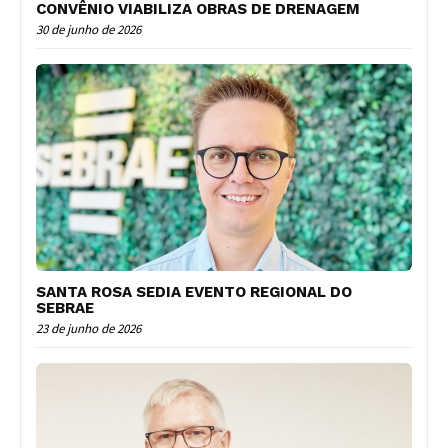
CONVÊNIO VIABILIZA OBRAS DE DRENAGEM
30 de junho de 2026
SANTA ROSA SEDIA EVENTO REGIONAL DO
SEBRAE
23 de junho de 2026