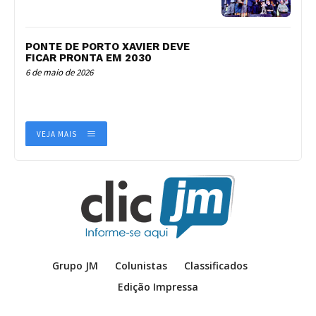
PONTE DE PORTO XAVIER DEVE
FICAR PRONTA EM 2030
6 de maio de 2026
VEJA MAIS
Grupo JM
Colunistas
Classificados
Edição Impressa