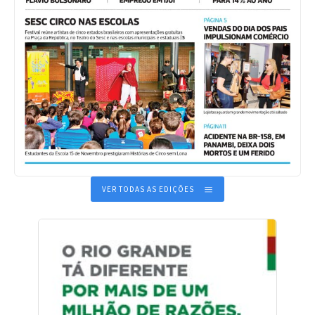
VER TODAS AS EDIÇÕES