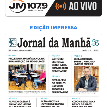
EDIÇÃO IMPRESSA