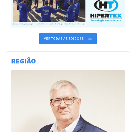
VER TODAS AS EDIÇÕES
REGIÃO