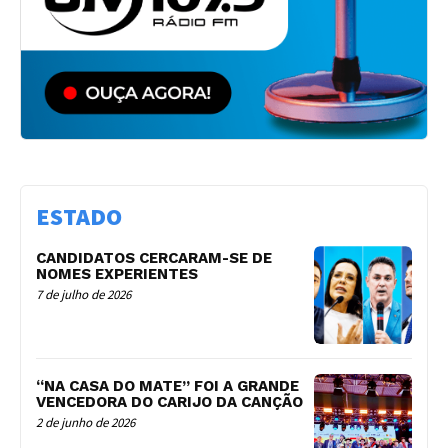
ESTADO
CANDIDATOS CERCARAM-SE DE
NOMES EXPERIENTES
7 de julho de 2026
“NA CASA DO MATE” FOI A GRANDE
VENCEDORA DO CARIJO DA CANÇÃO
2 de junho de 2026