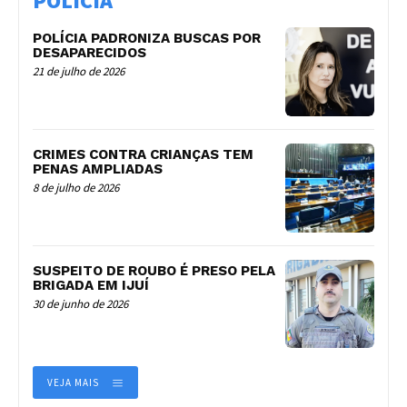
POLÍCIA
POLÍCIA PADRONIZA BUSCAS POR
DESAPARECIDOS
21 de julho de 2026
CRIMES CONTRA CRIANÇAS TEM
PENAS AMPLIADAS
8 de julho de 2026
SUSPEITO DE ROUBO É PRESO PELA
BRIGADA EM IJUÍ
30 de junho de 2026
VEJA MAIS