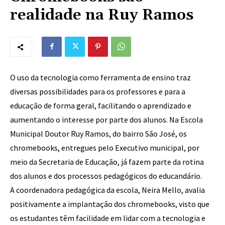
realidade na Ruy Ramos
O uso da tecnologia como ferramenta de ensino traz
diversas possibilidades para os professores e para a
educação de forma geral, facilitando o aprendizado e
aumentando o interesse por parte dos alunos. Na Escola
Municipal Doutor Ruy Ramos, do bairro São José, os
chromebooks, entregues pelo Executivo municipal, por
meio da Secretaria de Educação, já fazem parte da rotina
dos alunos e dos processos pedagógicos do educandário.
A coordenadora pedagógica da escola, Neira Mello, avalia
positivamente a implantação dos chromebooks, visto que
os estudantes têm facilidade em lidar com a tecnologia e