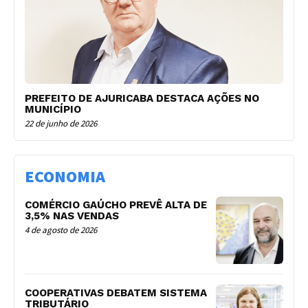
PREFEITO DE AJURICABA DESTACA AÇÕES NO
MUNICÍPIO
22 de junho de 2026
ECONOMIA
COMÉRCIO GAÚCHO PREVÊ ALTA DE
3,5% NAS VENDAS
4 de agosto de 2026
COOPERATIVAS DEBATEM SISTEMA
TRIBUTÁRIO