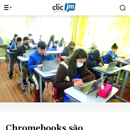
Chromebooks são