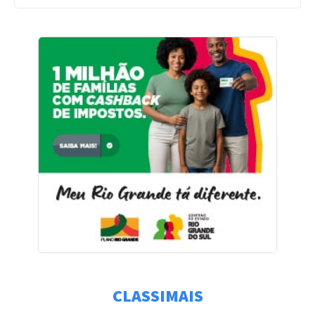
CLASSIMAIS