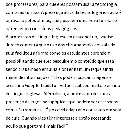
dos professores, para que eles possam usar a tecnologia
com suas turmas. A presença ativa da tecnologia em aula é
aprovada pelos alunos, que possuem uma nova forma de
aprender os conteúdos pedagógicos.
A professora de Língua Inglesa do educandário, Ivanise
Jurach comenta que o uso dos chromebooks em sala de
aula facilitou a forma como os estudantes aprendem,
possibilitando que eles pesquisem o conteúdo que está
sendo trabalhado em aula e obtenham um leque ainda
maior de informações. “Eles podem buscar imagens e
acessar o Google Tradutor. Então facilitou muito o ensino
de Língua Inglesa.” Além disso, a professora destaca a
presença de jogos pedagógicos que podem ser acessados
com a ferramenta. “É possível adaptar o conteúdo em sala
de aula. Quando eles têm interesse e estão acessando
aquilo que gostam é mais fácil.”