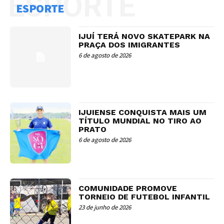
ESPORTE
ESPORTE
IJUÍ TERÁ NOVO SKATEPARK NA
PRAÇA DOS IMIGRANTES
6 de agosto de 2026
IJUIENSE CONQUISTA MAIS UM
TÍTULO MUNDIAL NO TIRO AO
PRATO
6 de agosto de 2026
COMUNIDADE PROMOVE
TORNEIO DE FUTEBOL INFANTIL
23 de junho de 2026