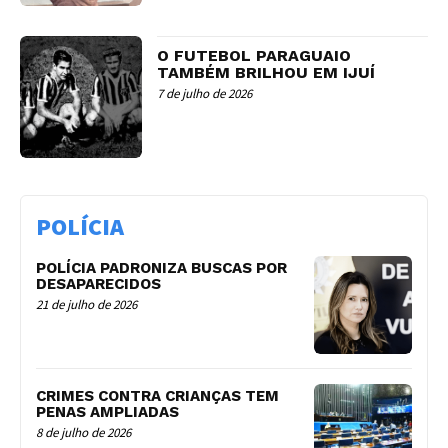
O FUTEBOL PARAGUAIO
TAMBÉM BRILHOU EM IJUÍ
7 de julho de 2026
POLÍCIA
POLÍCIA PADRONIZA BUSCAS POR
DESAPARECIDOS
21 de julho de 2026
CRIMES CONTRA CRIANÇAS TEM
PENAS AMPLIADAS
8 de julho de 2026