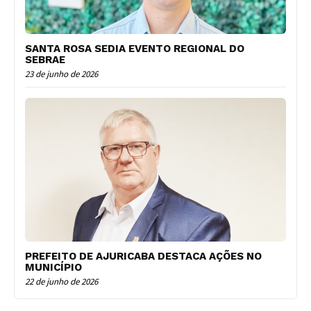
SANTA ROSA SEDIA EVENTO REGIONAL DO
SEBRAE
23 de junho de 2026
PREFEITO DE AJURICABA DESTACA AÇÕES NO
MUNICÍPIO
22 de junho de 2026