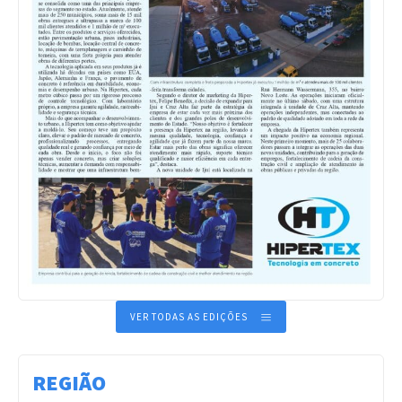
VER TODAS AS EDIÇÕES
REGIÃO