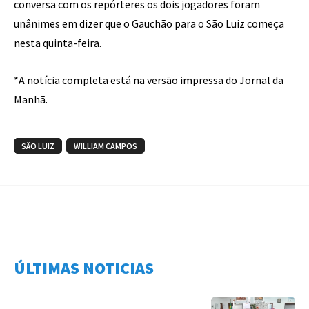
conversa com os repórteres os dois jogadores foram
unânimes em dizer que o Gauchão para o São Luiz começa
nesta quinta-feira.
*A notícia completa está na versão impressa do Jornal da
Manhã.
SÃO LUIZ
WILLIAM CAMPOS
ÚLTIMAS NOTICIAS