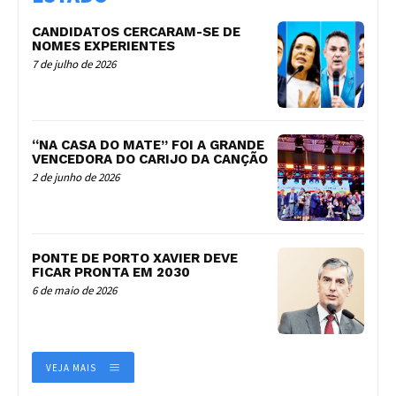
CANDIDATOS CERCARAM-SE DE
NOMES EXPERIENTES
7 de julho de 2026
“NA CASA DO MATE” FOI A GRANDE
VENCEDORA DO CARIJO DA CANÇÃO
2 de junho de 2026
PONTE DE PORTO XAVIER DEVE
FICAR PRONTA EM 2030
6 de maio de 2026
VEJA MAIS