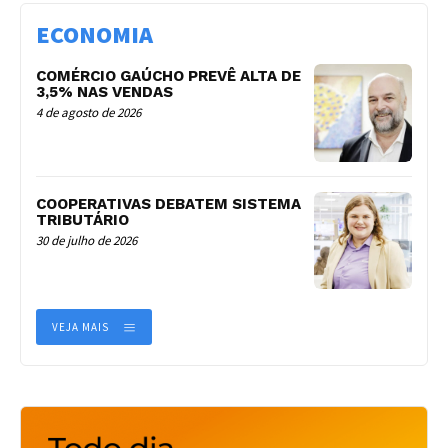
ECONOMIA
COMÉRCIO GAÚCHO PREVÊ ALTA DE
3,5% NAS VENDAS
4 de agosto de 2026
COOPERATIVAS DEBATEM SISTEMA
TRIBUTÁRIO
30 de julho de 2026
VEJA MAIS