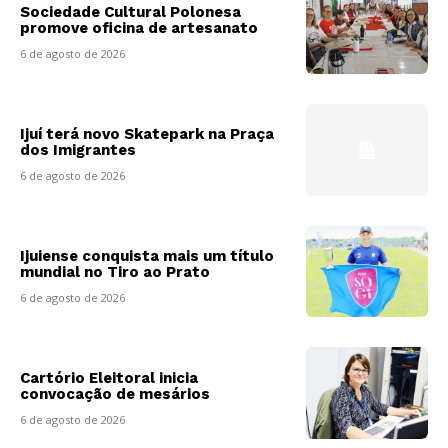
Sociedade Cultural Polonesa
promove oficina de artesanato
6 de agosto de 2026
Ijuí terá novo Skatepark na Praça
dos Imigrantes
6 de agosto de 2026
Ijuiense conquista mais um título
mundial no Tiro ao Prato
6 de agosto de 2026
Cartório Eleitoral inicia
convocação de mesários
6 de agosto de 2026