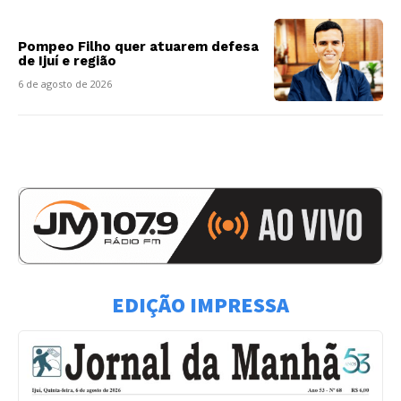
Pompeo Filho quer atuarem defesa
de Ijuí e região
6 de agosto de 2026
EDIÇÃO IMPRESSA