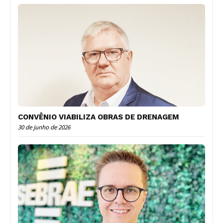
CONVÊNIO VIABILIZA OBRAS DE DRENAGEM
30 de junho de 2026