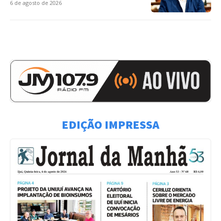
6 de agosto de 2026
EDIÇÃO IMPRESSA