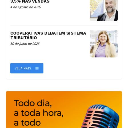
3,5% NAS VENDAS
4 de agosto de 2026
COOPERATIVAS DEBATEM SISTEMA
TRIBUTÁRIO
30 de julho de 2026
VEJA MAIS