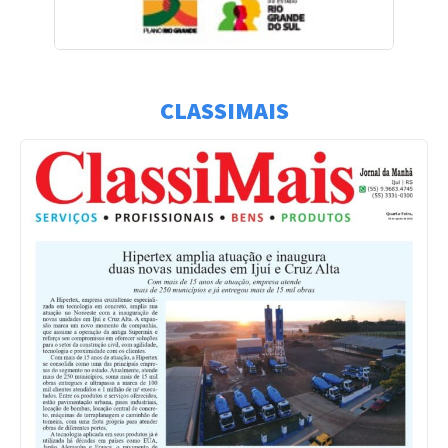
CLASSIMAIS