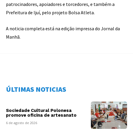
patrocinadores, apoiadores e torcedores, e também a
Prefeitura de Ijuí, pelo projeto Bolsa Atleta.
A noticia completa está na edição impressa do Jornal da
Manhã.
ÚLTIMAS NOTICIAS
Sociedade Cultural Polonesa
promove oficina de artesanato
6 de agosto de 2026