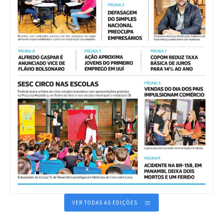
VER TODAS AS EDIÇÕES