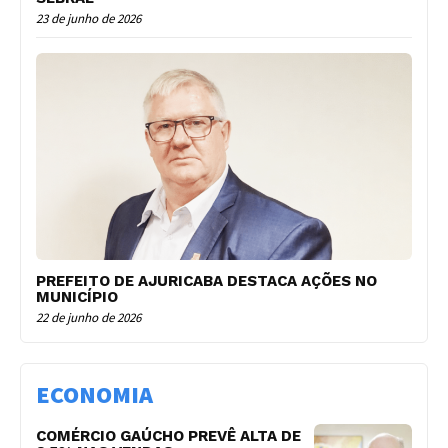
23 de junho de 2026
PREFEITO DE AJURICABA DESTACA AÇÕES NO
MUNICÍPIO
22 de junho de 2026
ECONOMIA
COMÉRCIO GAÚCHO PREVÊ ALTA DE