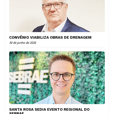
CONVÊNIO VIABILIZA OBRAS DE DRENAGEM
30 de junho de 2026
SANTA ROSA SEDIA EVENTO REGIONAL DO
SEBRAE