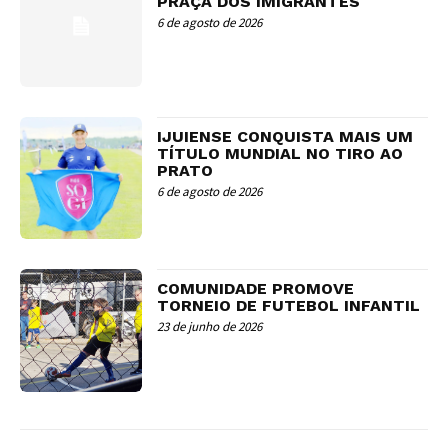
PRAÇA DOS IMIGRANTES
6 de agosto de 2026
IJUIENSE CONQUISTA MAIS UM
TÍTULO MUNDIAL NO TIRO AO
PRATO
6 de agosto de 2026
COMUNIDADE PROMOVE
TORNEIO DE FUTEBOL INFANTIL
23 de junho de 2026