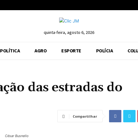
quinta-feira, agosto 6, 2026
POLÍTICA
AGRO
ESPORTE
POLÍCIA
COLU
ação das estradas do
Compartilhar
César Busnello