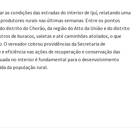
ar as condições das estradas do interior de Ijuí, relatando uma
 produtores rurais nas últimas semanas. Entre os pontos
 distrito do Chorão, da região do Alto da União e do distrito
tros de buracos, valetas e até caminhões atolados, o que
. O vereador cobrou providências da Secretaria de
 e eficiência nas ações de recuperação e conservação das
equada no interior é fundamental para o desenvolvimento
ida da população rural.