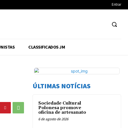
Entrar
NISTAS
CLASSIFICADOS JM
ÚLTIMAS NOTÍCIAS
Sociedade Cultural
Polonesa promove
oficina de artesanato
6 de agosto de 2026