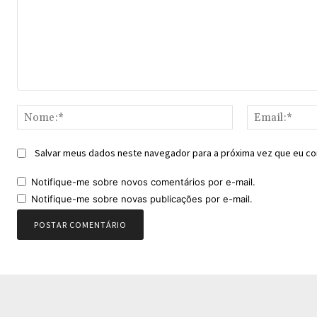
Comentário:
Nome:*
Salvar meus dados neste navegador para a próxima vez que eu co
Notifique-me sobre novos comentários por e-mail.
Notifique-me sobre novas publicações por e-mail.