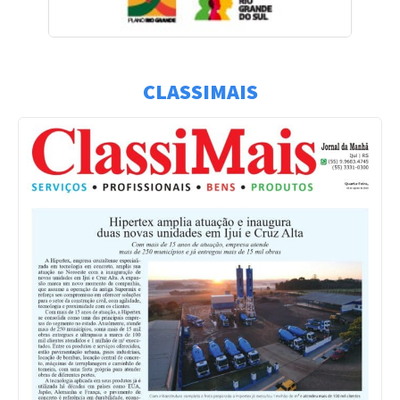
CLASSIMAIS