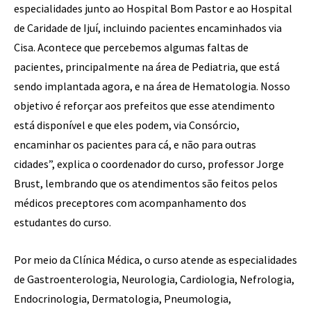
especialidades junto ao Hospital Bom Pastor e ao Hospital
de Caridade de Ijuí, incluindo pacientes encaminhados via
Cisa. Acontece que percebemos algumas faltas de
pacientes, principalmente na área de Pediatria, que está
sendo implantada agora, e na área de Hematologia. Nosso
objetivo é reforçar aos prefeitos que esse atendimento
está disponível e que eles podem, via Consórcio,
encaminhar os pacientes para cá, e não para outras
cidades”, explica o coordenador do curso, professor Jorge
Brust, lembrando que os atendimentos são feitos pelos
médicos preceptores com acompanhamento dos
estudantes do curso.
Por meio da Clínica Médica, o curso atende as especialidades
de Gastroenterologia, Neurologia, Cardiologia, Nefrologia,
Endocrinologia, Dermatologia, Pneumologia,