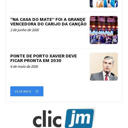
“NA CASA DO MATE” FOI A GRANDE
VENCEDORA DO CARIJO DA CANÇÃO
2 de junho de 2026
PONTE DE PORTO XAVIER DEVE
FICAR PRONTA EM 2030
6 de maio de 2026
VEJA MAIS