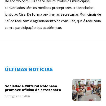
De acordo com Elizabete Rolim, todos os municípios
conveniados têm os médicos preceptores credenciados
junto ao Cisa. De forma on-line, as Secretarias Municipais de
Saúde realizam o agendamento da consulta, que é realizada
com a participação dos acadêmicos.
ÚLTIMAS NOTICIAS
Sociedade Cultural Polonesa
promove oficina de artesanato
6 de agosto de 2026