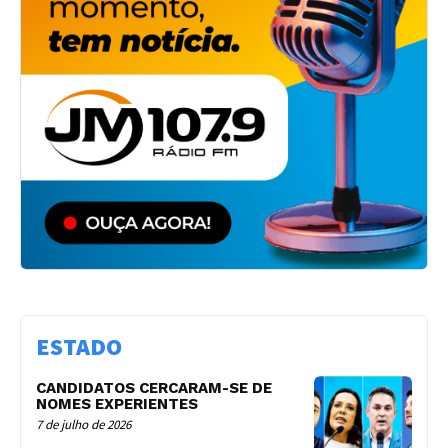
ESTADO
CANDIDATOS CERCARAM-SE DE
NOMES EXPERIENTES
7 de julho de 2026