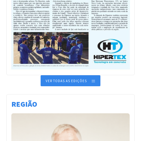
VER TODAS AS EDIÇÕES
REGIÃO