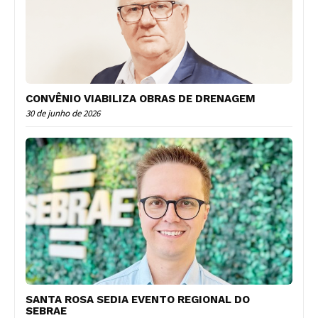
CONVÊNIO VIABILIZA OBRAS DE DRENAGEM
30 de junho de 2026
SANTA ROSA SEDIA EVENTO REGIONAL DO
SEBRAE