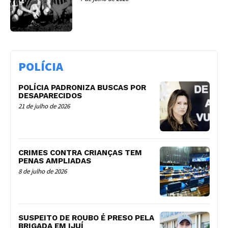
POLÍCIA
POLÍCIA PADRONIZA BUSCAS POR
DESAPARECIDOS
21 de julho de 2026
CRIMES CONTRA CRIANÇAS TEM
PENAS AMPLIADAS
8 de julho de 2026
SUSPEITO DE ROUBO É PRESO PELA
BRIGADA EM IJUÍ