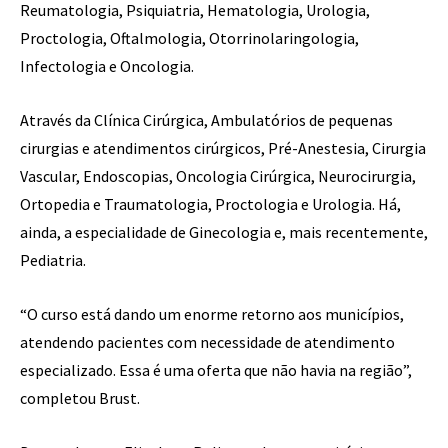
Reumatologia, Psiquiatria, Hematologia, Urologia,
Proctologia, Oftalmologia, Otorrinolaringologia,
Infectologia e Oncologia.
Através da Clínica Cirúrgica, Ambulatórios de pequenas
cirurgias e atendimentos cirúrgicos, Pré-Anestesia, Cirurgia
Vascular, Endoscopias, Oncologia Cirúrgica, Neurocirurgia,
Ortopedia e Traumatologia, Proctologia e Urologia. Há,
ainda, a especialidade de Ginecologia e, mais recentemente,
Pediatria.
“O curso está dando um enorme retorno aos municípios,
atendendo pacientes com necessidade de atendimento
especializado. Essa é uma oferta que não havia na região”,
completou Brust.