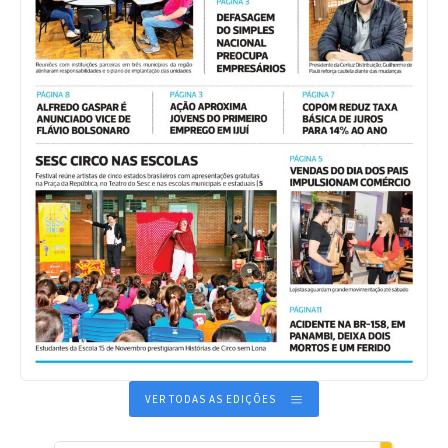
VER TODAS AS EDIÇÕES