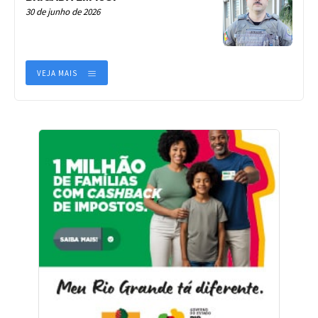
30 de junho de 2026
VEJA MAIS