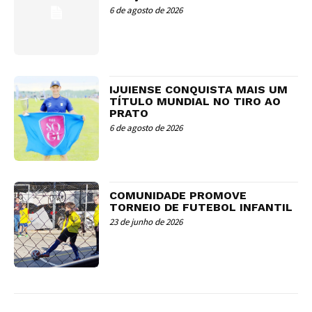
6 de agosto de 2026
IJUIENSE CONQUISTA MAIS UM
TÍTULO MUNDIAL NO TIRO AO
PRATO
6 de agosto de 2026
COMUNIDADE PROMOVE
TORNEIO DE FUTEBOL INFANTIL
23 de junho de 2026