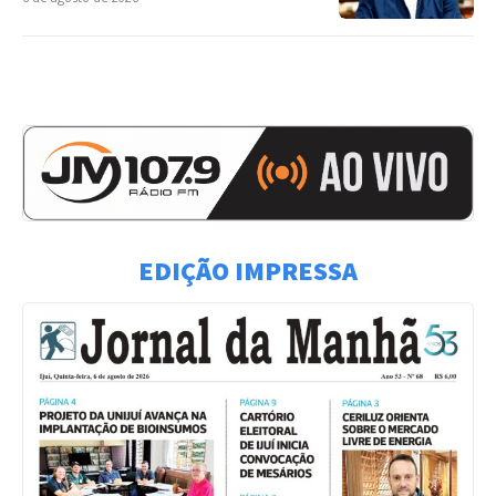
EDIÇÃO IMPRESSA