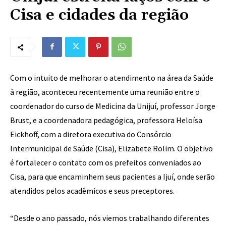
Cisa e cidades da região
Com o intuito de melhorar o atendimento na área da Saúde
à região, aconteceu recentemente uma reunião entre o
coordenador do curso de Medicina da Unijuí, professor Jorge
Brust, e a coordenadora pedagógica, professora Heloísa
Eickhoff, com a diretora executiva do Consórcio
Intermunicipal de Saúde (Cisa), Elizabete Rolim. O objetivo
é fortalecer o contato com os prefeitos conveniados ao
Cisa, para que encaminhem seus pacientes a Ijuí, onde serão
atendidos pelos acadêmicos e seus preceptores.
“Desde o ano passado, nós viemos trabalhando diferentes