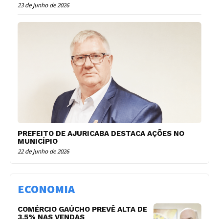
23 de junho de 2026
PREFEITO DE AJURICABA DESTACA AÇÕES NO
MUNICÍPIO
22 de junho de 2026
ECONOMIA
COMÉRCIO GAÚCHO PREVÊ ALTA DE
3,5% NAS VENDAS