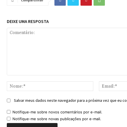
Compartilhar
DEIXE UMA RESPOSTA
Comentário:
Nome:*
Salvar meus dados neste navegador para a próxima vez que eu co
Notifique-me sobre novos comentários por e-mail.
Notifique-me sobre novas publicações por e-mail.