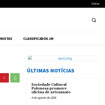
Entrar
NISTAS
CLASSIFICADOS JM
ÚLTIMAS NOTÍCIAS
Sociedade Cultural
Polonesa promove
oficina de artesanato
6 de agosto de 2026