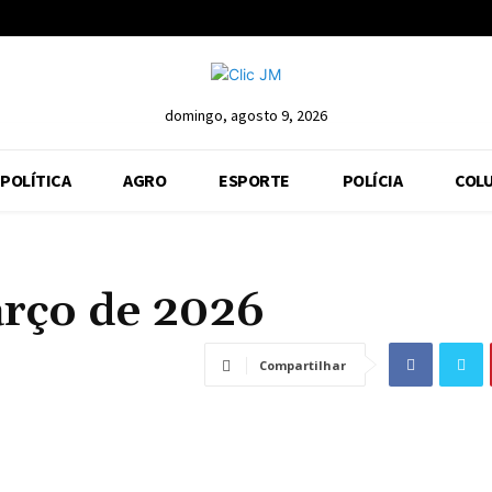
domingo, agosto 9, 2026
POLÍTICA
AGRO
ESPORTE
POLÍCIA
COLU
arço de 2026
Compartilhar