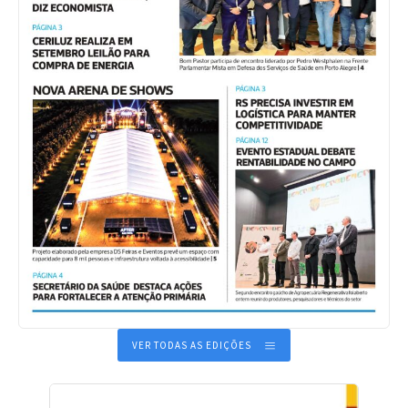
VER TODAS AS EDIÇÕES