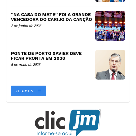
“NA CASA DO MATE” FOI A GRANDE
VENCEDORA DO CARIJO DA CANÇÃO
2 de junho de 2026
PONTE DE PORTO XAVIER DEVE
FICAR PRONTA EM 2030
6 de maio de 2026
VEJA MAIS