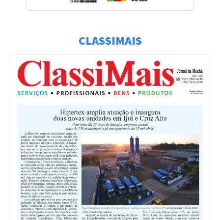
CLASSIMAIS