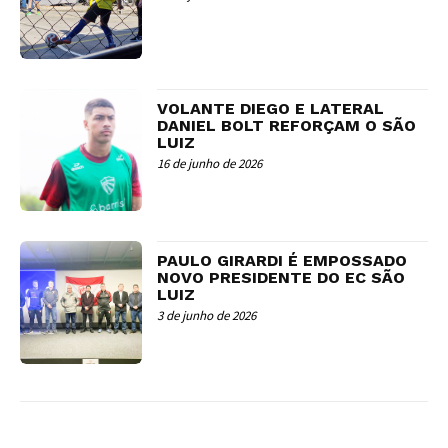
VOLANTE DIEGO E LATERAL
DANIEL BOLT REFORÇAM O SÃO
LUIZ
16 de junho de 2026
PAULO GIRARDI É EMPOSSADO
NOVO PRESIDENTE DO EC SÃO
LUIZ
3 de junho de 2026