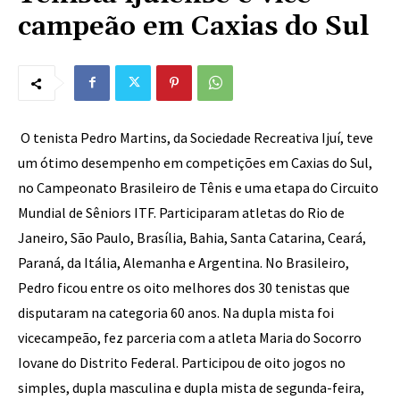
campeão em Caxias do Sul
O tenista Pedro Martins, da Sociedade Recreativa Ijuí, teve
um ótimo desempenho em competições em Caxias do Sul,
no Campeonato Brasileiro de Tênis e uma etapa do Circuito
Mundial de Sêniors ITF. Participaram atletas do Rio de
Janeiro, São Paulo, Brasília, Bahia, Santa Catarina, Ceará,
Paraná, da Itália, Alemanha e Argentina. No Brasileiro,
Pedro ficou entre os oito melhores dos 30 tenistas que
disputaram na categoria 60 anos. Na dupla mista foi
vicecampeão, fez parceria com a atleta Maria do Socorro
Iovane do Distrito Federal. Participou de oito jogos no
simples, dupla masculina e dupla mista de segunda-feira,