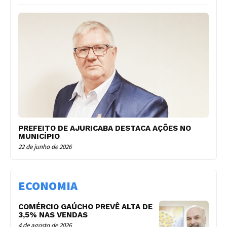
PREFEITO DE AJURICABA DESTACA AÇÕES NO
MUNICÍPIO
22 de junho de 2026
ECONOMIA
COMÉRCIO GAÚCHO PREVÊ ALTA DE
3,5% NAS VENDAS
4 de agosto de 2026