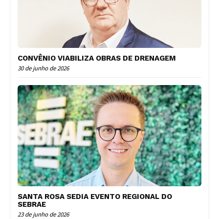
CONVÊNIO VIABILIZA OBRAS DE DRENAGEM
30 de junho de 2026
SANTA ROSA SEDIA EVENTO REGIONAL DO
SEBRAE
23 de junho de 2026