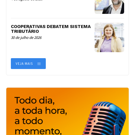
COOPERATIVAS DEBATEM SISTEMA
TRIBUTÁRIO
30 de julho de 2026
VEJA MAIS