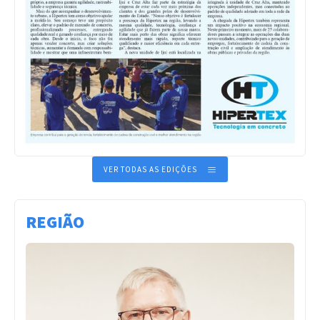
VER TODAS AS EDIÇÕES
REGIÃO