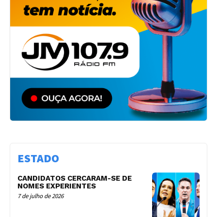
ESTADO
CANDIDATOS CERCARAM-SE DE
NOMES EXPERIENTES
7 de julho de 2026