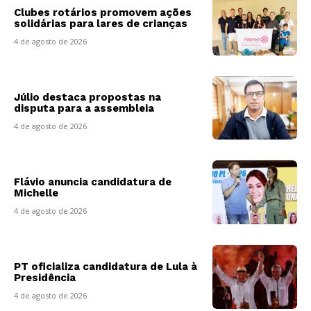
Clubes rotários promovem ações
solidárias para lares de crianças
4 de agosto de 2026
Júlio destaca propostas na
disputa para a assembleia
4 de agosto de 2026
Flávio anuncia candidatura de
Michelle
4 de agosto de 2026
PT oficializa candidatura de Lula à
Presidência
4 de agosto de 2026