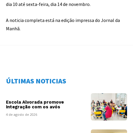
dia 10 até sexta-feira, dia 14 de novembro.
A noticia completa está na edição impressa do Jornal da
Manhã.
ÚLTIMAS NOTICIAS
Escola Alvorada promove
integração com os avós
4 de agosto de 2026