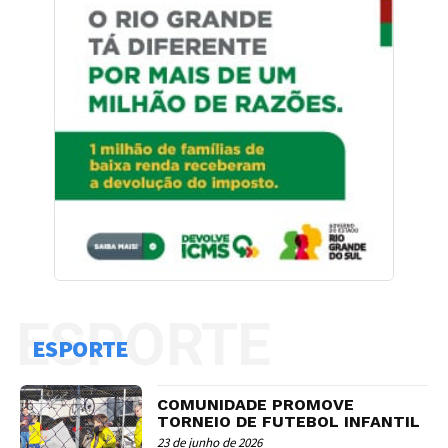
ESPORTE
ESPORTE
COMUNIDADE PROMOVE
TORNEIO DE FUTEBOL INFANTIL
23 de junho de 2026