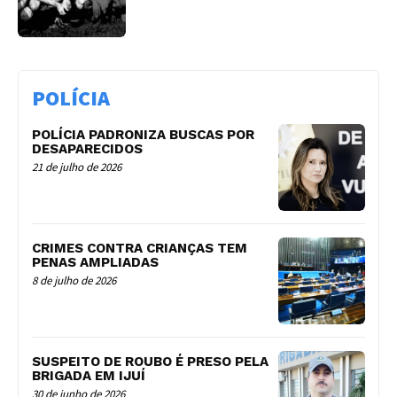
POLÍCIA
POLÍCIA PADRONIZA BUSCAS POR
DESAPARECIDOS
21 de julho de 2026
CRIMES CONTRA CRIANÇAS TEM
PENAS AMPLIADAS
8 de julho de 2026
SUSPEITO DE ROUBO É PRESO PELA
BRIGADA EM IJUÍ
30 de junho de 2026