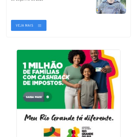
VEJA MAIS