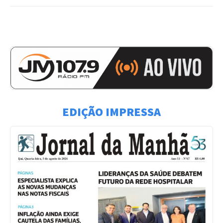
EDIÇÃO IMPRESSA