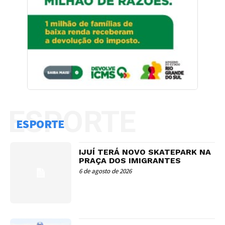
ESPORTE
ESPORTE
IJUÍ TERÁ NOVO SKATEPARK NA
PRAÇA DOS IMIGRANTES
6 de agosto de 2026