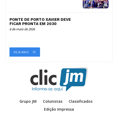
PONTE DE PORTO XAVIER DEVE
FICAR PRONTA EM 2030
6 de maio de 2026
VEJA MAIS
Grupo JM
Colunistas
Classificados
Edição Impressa