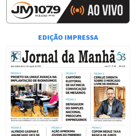
EDIÇÃO IMPRESSA