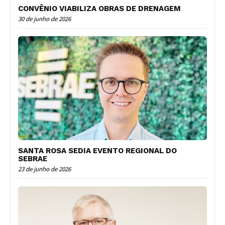
CONVÊNIO VIABILIZA OBRAS DE DRENAGEM
30 de junho de 2026
SANTA ROSA SEDIA EVENTO REGIONAL DO
SEBRAE
23 de junho de 2026