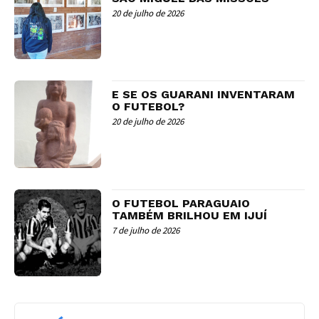
20 de julho de 2026
E SE OS GUARANI INVENTARAM
O FUTEBOL?
20 de julho de 2026
O FUTEBOL PARAGUAIO
TAMBÉM BRILHOU EM IJUÍ
7 de julho de 2026