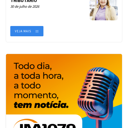
TRIBUTÁRIO
30 de julho de 2026
VEJA MAIS