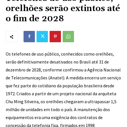
orelhões serão extintos até
o fim de 2028
Os telefones de uso público, conhecidos como orelhões,
serão definitivamente desativados no Brasil até 31 de
dezembro de 2028, conforme confirmou a Agência Nacional
de Telecomunicações (Anatel). A medida encerra um serviço
que fez parte do cotidiano da população brasileira desde
1972. Criados a partir de um projeto nacional da arquiteta
Chu Ming Silveira, os orelhões chegaram a ultrapassar 1,5
milhão de unidades em todo o país. A manutenção dos
equipamentos era uma exigência dos contratos de
concessão da telefonia fixa, firmados em 1998