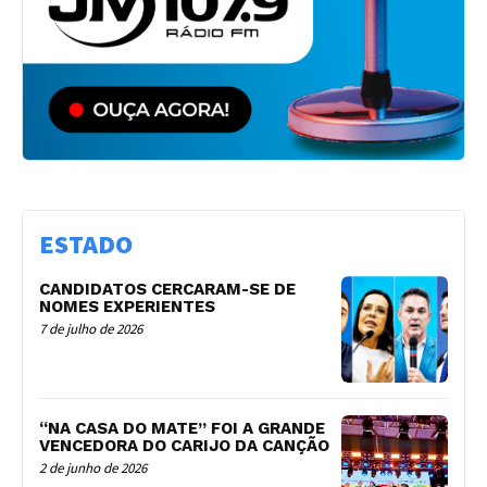
ESTADO
CANDIDATOS CERCARAM-SE DE
NOMES EXPERIENTES
7 de julho de 2026
“NA CASA DO MATE” FOI A GRANDE
VENCEDORA DO CARIJO DA CANÇÃO
2 de junho de 2026