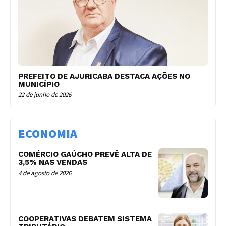
PREFEITO DE AJURICABA DESTACA AÇÕES NO
MUNICÍPIO
22 de junho de 2026
ECONOMIA
COMÉRCIO GAÚCHO PREVÊ ALTA DE
3,5% NAS VENDAS
4 de agosto de 2026
COOPERATIVAS DEBATEM SISTEMA