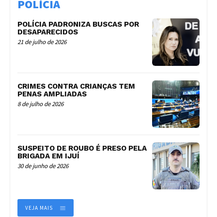
POLÍCIA
POLÍCIA PADRONIZA BUSCAS POR
DESAPARECIDOS
21 de julho de 2026
CRIMES CONTRA CRIANÇAS TEM
PENAS AMPLIADAS
8 de julho de 2026
SUSPEITO DE ROUBO É PRESO PELA
BRIGADA EM IJUÍ
30 de junho de 2026
VEJA MAIS