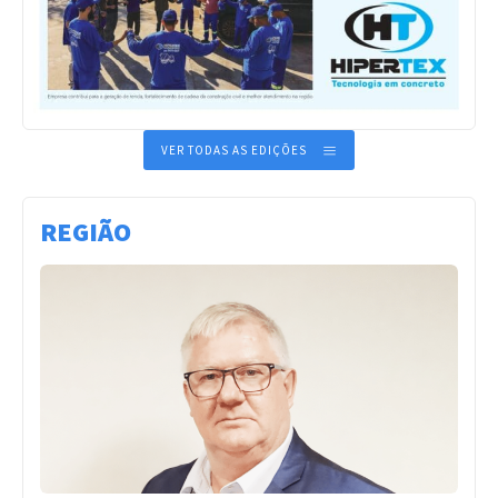
VER TODAS AS EDIÇÕES
REGIÃO