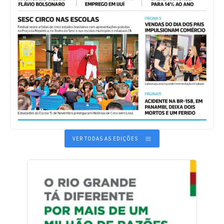
VER TODAS AS EDIÇÕES