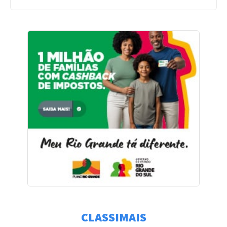
CLASSIMAIS