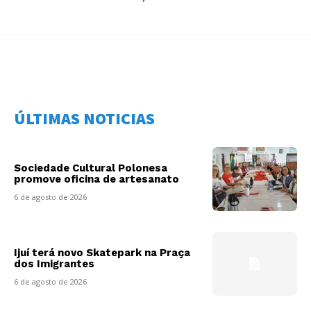
ÚLTIMAS NOTICIAS
Sociedade Cultural Polonesa
promove oficina de artesanato
6 de agosto de 2026
Ijuí terá novo Skatepark na Praça
dos Imigrantes
6 de agosto de 2026