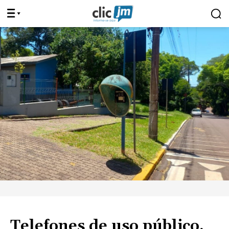
Telefones de uso público,