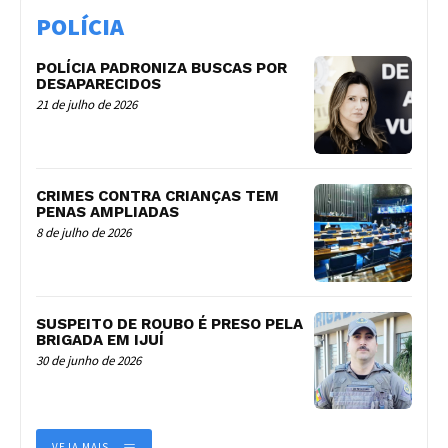
POLÍCIA
POLÍCIA PADRONIZA BUSCAS POR
DESAPARECIDOS
21 de julho de 2026
CRIMES CONTRA CRIANÇAS TEM
PENAS AMPLIADAS
8 de julho de 2026
SUSPEITO DE ROUBO É PRESO PELA
BRIGADA EM IJUÍ
30 de junho de 2026
VEJA MAIS