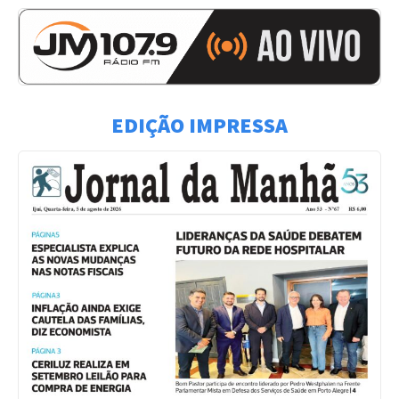
EDIÇÃO IMPRESSA