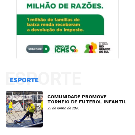
ESPORTE
ESPORTE
COMUNIDADE PROMOVE
TORNEIO DE FUTEBOL INFANTIL
23 de junho de 2026