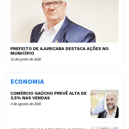
PREFEITO DE AJURICABA DESTACA AÇÕES NO
MUNICÍPIO
22 de junho de 2026
ECONOMIA
COMÉRCIO GAÚCHO PREVÊ ALTA DE
3,5% NAS VENDAS
4 de agosto de 2026