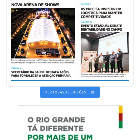
VER TODAS AS EDIÇÕES