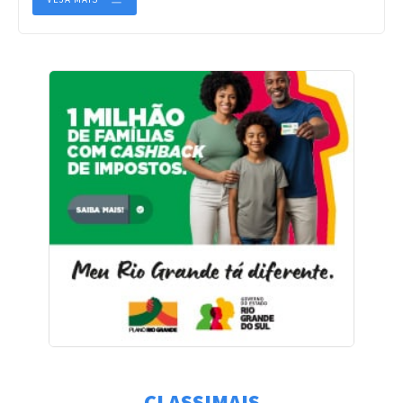
CLASSIMAIS