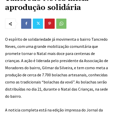
aprodução solidária
O espírito de solidariedade já movimenta o bairro Tancredo
Neves, com uma grande mobilização comunitária que
promete tornar o Natal mais doce para centenas de
crianças. A ação é liderada pelo presidente da Associação de
Moradores do bairro, Gilmar da Silveira, e tem como meta a
produção de cerca de 7.700 bolachas artesanais, conhecidas
como as tradicionais “bolachas da vovó”. As bolachas serão
distribuídas no dia 21, durante o Natal das Crianças, na sede
do bairro.
A noticia completa está na edição impressa do Jornal da