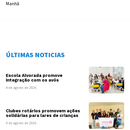
Manhã
ÚLTIMAS NOTICIAS
Escola Alvorada promove
integração com os avós
4 de agosto de 2026
Clubes rotários promovem ações
solidárias para lares de crianças
4 de agosto de 2026