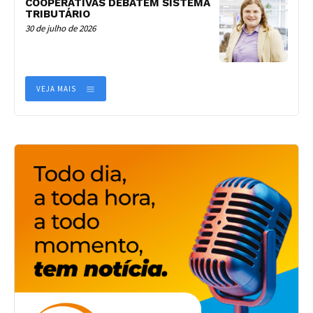
COOPERATIVAS DEBATEM SISTEMA
TRIBUTÁRIO
30 de julho de 2026
VEJA MAIS