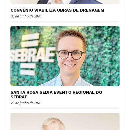
CONVÊNIO VIABILIZA OBRAS DE DRENAGEM
30 de junho de 2026
SANTA ROSA SEDIA EVENTO REGIONAL DO
SEBRAE
23 de junho de 2026