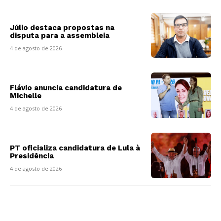
Júlio destaca propostas na
disputa para a assembleia
4 de agosto de 2026
Flávio anuncia candidatura de
Michelle
4 de agosto de 2026
PT oficializa candidatura de Lula à
Presidência
4 de agosto de 2026