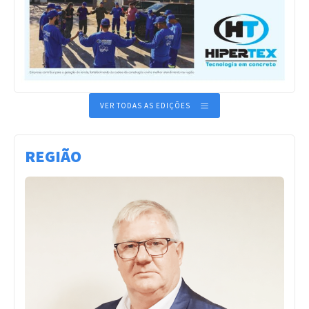
VER TODAS AS EDIÇÕES
REGIÃO