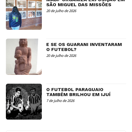
SÃO MIGUEL DAS MISSÕES
20 de julho de 2026
E SE OS GUARANI INVENTARAM
O FUTEBOL?
20 de julho de 2026
O FUTEBOL PARAGUAIO
TAMBÉM BRILHOU EM IJUÍ
7 de julho de 2026