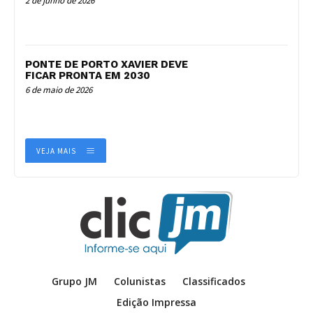
2 de junho de 2026
PONTE DE PORTO XAVIER DEVE
FICAR PRONTA EM 2030
6 de maio de 2026
VEJA MAIS
Grupo JM
Colunistas
Classificados
Edição Impressa