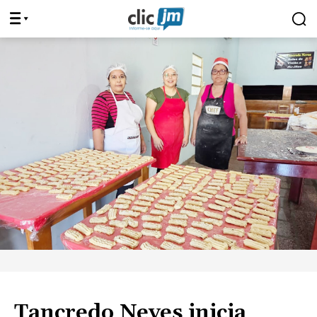
Tancredo Neves inicia