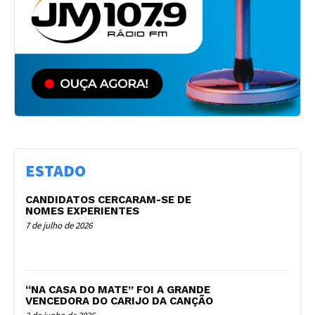
ESTADO
CANDIDATOS CERCARAM-SE DE
NOMES EXPERIENTES
7 de julho de 2026
“NA CASA DO MATE” FOI A GRANDE
VENCEDORA DO CARIJO DA CANÇÃO