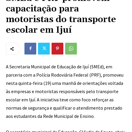
capacitação para
motoristas do transporte
escolar em Ijuí
A Secretaria Municipal de Educação de Ijuí (SMEd), em
parceria com a Polícia Rodoviária Federal (PRF), promoveu
nesta quinta-feira (19) uma manhã de orientações voltada
às empresas e motoristas responsáveis pelo transporte
escolar em Ijuí. A iniciativa teve como foco reforçar as
normas de segurança e qualificar o atendimento prestado
aos estudantes da Rede Municipal de Ensino.