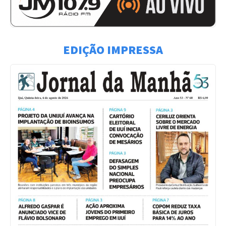
EDIÇÃO IMPRESSA