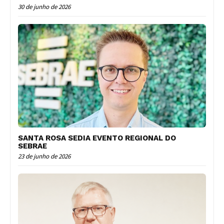
30 de junho de 2026
SANTA ROSA SEDIA EVENTO REGIONAL DO
SEBRAE
23 de junho de 2026