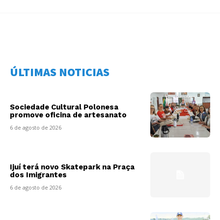
ÚLTIMAS NOTICIAS
Sociedade Cultural Polonesa
promove oficina de artesanato
6 de agosto de 2026
Ijuí terá novo Skatepark na Praça
dos Imigrantes
6 de agosto de 2026