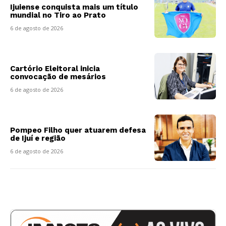
Ijuiense conquista mais um título
mundial no Tiro ao Prato
6 de agosto de 2026
Cartório Eleitoral inicia
convocação de mesários
6 de agosto de 2026
Pompeo Filho quer atuarem defesa
de Ijuí e região
6 de agosto de 2026