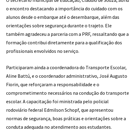
O secretário municipal de Educação, Cláudio de Souza, abriu
o encontro destacando a importância do cuidado com os
alunos desde o embarque até o desembarque, além das
orientações sobre segurança durante o trajeto. Ele
também agradeceu a parceria com a PRF, ressaltando que a
formação contribui diretamente para a qualificação dos
profissionais envolvidos no serviço.
Participaram ainda a coordenadora do Transporte Escolar,
Aline Battú, e o coordenador administrativo, José Augusto
Fiorin, que reforçaram a responsabilidade e o
comprometimento necessários na condução do transporte
escolar. A capacitação foi ministrada pelo policial
rodoviário federal Edmilson Schopf, que apresentou
normas de segurança, boas práticas e orientações sobre a
conduta adequada no atendimento aos estudantes.