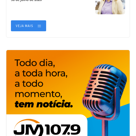
VEJA MAIS