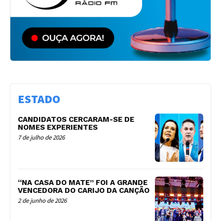
ESTADO
CANDIDATOS CERCARAM-SE DE
NOMES EXPERIENTES
7 de julho de 2026
“NA CASA DO MATE” FOI A GRANDE
VENCEDORA DO CARIJO DA CANÇÃO
2 de junho de 2026