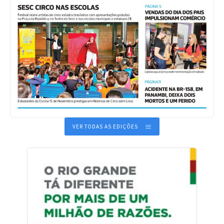
VER TODAS AS EDIÇÕES