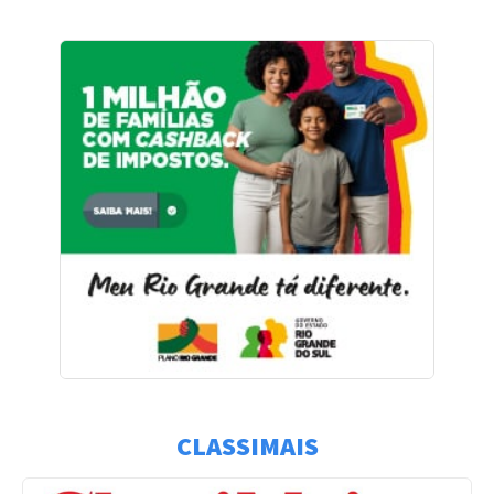
CLASSIMAIS