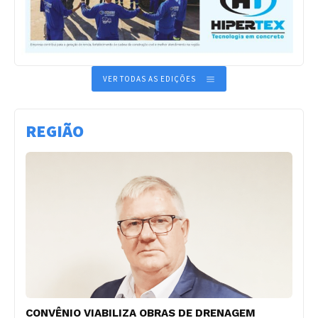
VER TODAS AS EDIÇÕES
REGIÃO
CONVÊNIO VIABILIZA OBRAS DE DRENAGEM