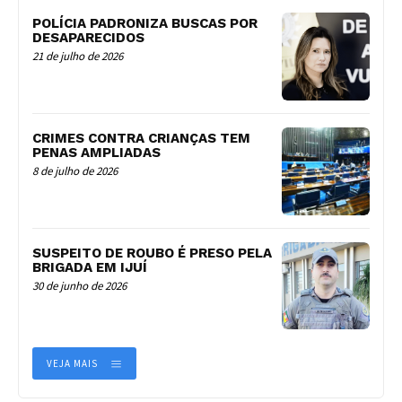
POLÍCIA PADRONIZA BUSCAS POR
DESAPARECIDOS
21 de julho de 2026
CRIMES CONTRA CRIANÇAS TEM
PENAS AMPLIADAS
8 de julho de 2026
SUSPEITO DE ROUBO É PRESO PELA
BRIGADA EM IJUÍ
30 de junho de 2026
VEJA MAIS