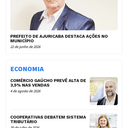
PREFEITO DE AJURICABA DESTACA AÇÕES NO
MUNICÍPIO
22 de junho de 2026
ECONOMIA
COMÉRCIO GAÚCHO PREVÊ ALTA DE
3,5% NAS VENDAS
4 de agosto de 2026
COOPERATIVAS DEBATEM SISTEMA
TRIBUTÁRIO
30 de julho de 2026