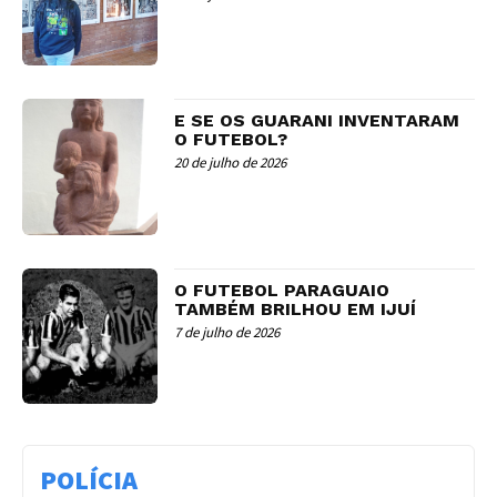
E SE OS GUARANI INVENTARAM
O FUTEBOL?
20 de julho de 2026
O FUTEBOL PARAGUAIO
TAMBÉM BRILHOU EM IJUÍ
7 de julho de 2026
POLÍCIA