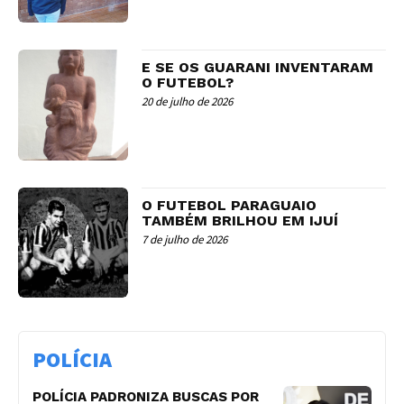
E SE OS GUARANI INVENTARAM
O FUTEBOL?
20 de julho de 2026
O FUTEBOL PARAGUAIO
TAMBÉM BRILHOU EM IJUÍ
7 de julho de 2026
POLÍCIA
POLÍCIA PADRONIZA BUSCAS POR