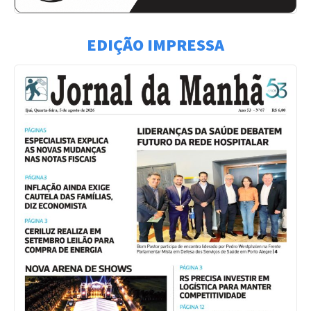
EDIÇÃO IMPRESSA