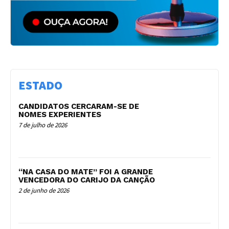
ESTADO
CANDIDATOS CERCARAM-SE DE
NOMES EXPERIENTES
7 de julho de 2026
“NA CASA DO MATE” FOI A GRANDE
VENCEDORA DO CARIJO DA CANÇÃO
2 de junho de 2026