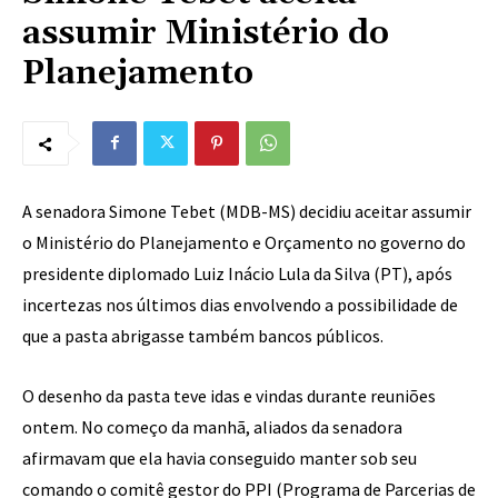
assumir Ministério do
Planejamento
A senadora Simone Tebet (MDB-MS) decidiu aceitar assumir
o Ministério do Planejamento e Orçamento no governo do
presidente diplomado Luiz Inácio Lula da Silva (PT), após
incertezas nos últimos dias envolvendo a possibilidade de
que a pasta abrigasse também bancos públicos.
O desenho da pasta teve idas e vindas durante reuniões
ontem. No começo da manhã, aliados da senadora
afirmavam que ela havia conseguido manter sob seu
comando o comitê gestor do PPI (Programa de Parcerias de