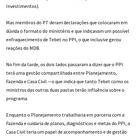
Investimentos).
Mas membros do PT deram declarações que colocaram em
dúvida o formato do ministério e que indicavam um possível
enfraquecimento de Tebet no PPI, o que inclusive gerou
reações do MDB.
No fim da tarde, os dois lados passaram a dizer que o PPI
terá uma gestão compartilhada entre Planejamento,
Fazenda e Casa Civil —o que indica que tanto Tebet como os
ministros das outras duas pastas terão influência sobre o
programa.
Enquanto o Planejamento trabalharia em parceria com a
Fazenda e cuidaria de planos, diagnósticos e metas do PPI, a
Casa Civil teria um papel de acompanhamento e de gestão