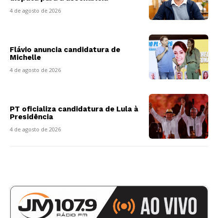
4 de agosto de 2026
Flávio anuncia candidatura de
Michelle
4 de agosto de 2026
PT oficializa candidatura de Lula à
Presidência
4 de agosto de 2026