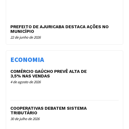
PREFEITO DE AJURICABA DESTACA AÇÕES NO
MUNICÍPIO
22 de junho de 2026
ECONOMIA
COMÉRCIO GAÚCHO PREVÊ ALTA DE
3,5% NAS VENDAS
4 de agosto de 2026
COOPERATIVAS DEBATEM SISTEMA
TRIBUTÁRIO
30 de julho de 2026