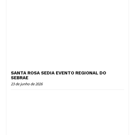
SANTA ROSA SEDIA EVENTO REGIONAL DO
SEBRAE
23 de junho de 2026