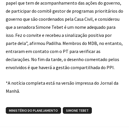
papel que tem de acompanhamento das ações do governo,
de participar do comitê gestor de programas prioritários do
governo que são coordenados pela Casa Civil, e considerou
que a senadora Simone Tebet é um nome adequado para
isso. Fez o convite e recebeu a sinalização positiva por
parte dela”, afirmou Padilha. Membros do MDB, no entanto,
entraram em contato com o PT para verificar as
declarações. No fim da tarde, o desenho comentado pelos
envolvidos é que haverá a gestão compartilhada do PPI.
*A notícia completa está na versão impressa do Jornal da
Manhã.
MINISTÉRIO DO PLANEJAMENTO
SIMONE TEBET