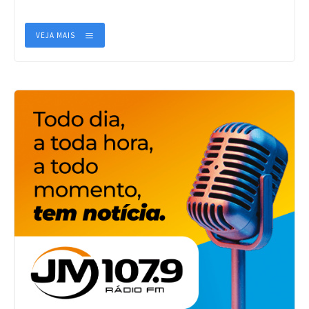
VEJA MAIS