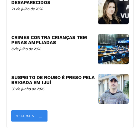
DESAPARECIDOS
21 de julho de 2026
CRIMES CONTRA CRIANÇAS TEM
PENAS AMPLIADAS
8 de julho de 2026
SUSPEITO DE ROUBO É PRESO PELA
BRIGADA EM IJUÍ
30 de junho de 2026
VEJA MAIS