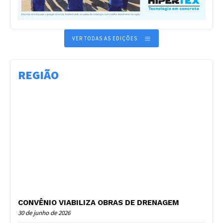
VER TODAS AS EDIÇÕES
REGIÃO
CONVÊNIO VIABILIZA OBRAS DE DRENAGEM
30 de junho de 2026