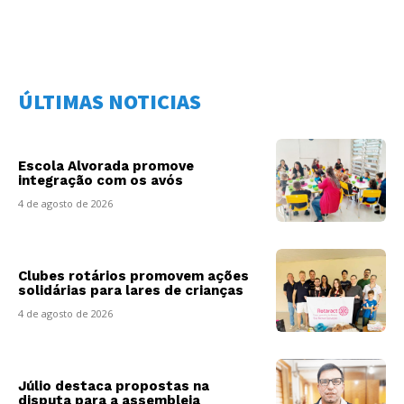
ÚLTIMAS NOTICIAS
Escola Alvorada promove
integração com os avós
4 de agosto de 2026
Clubes rotários promovem ações
solidárias para lares de crianças
4 de agosto de 2026
Júlio destaca propostas na
disputa para a assembleia