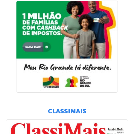
CLASSIMAIS