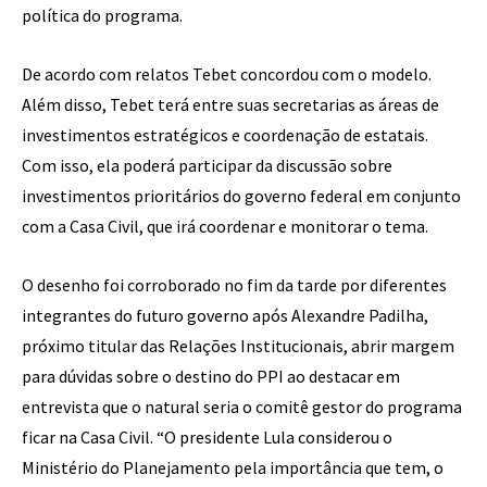
política do programa.
De acordo com relatos Tebet concordou com o modelo.
Além disso, Tebet terá entre suas secretarias as áreas de
investimentos estratégicos e coordenação de estatais.
Com isso, ela poderá participar da discussão sobre
investimentos prioritários do governo federal em conjunto
com a Casa Civil, que irá coordenar e monitorar o tema.
O desenho foi corroborado no fim da tarde por diferentes
integrantes do futuro governo após Alexandre Padilha,
próximo titular das Relações Institucionais, abrir margem
para dúvidas sobre o destino do PPI ao destacar em
entrevista que o natural seria o comitê gestor do programa
ficar na Casa Civil. “O presidente Lula considerou o
Ministério do Planejamento pela importância que tem, o