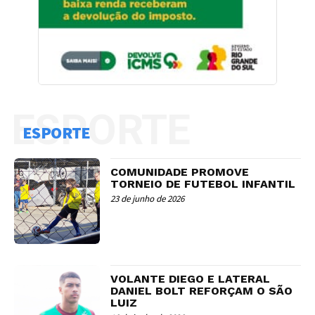
ESPORTE
ESPORTE
COMUNIDADE PROMOVE
TORNEIO DE FUTEBOL INFANTIL
23 de junho de 2026
VOLANTE DIEGO E LATERAL
DANIEL BOLT REFORÇAM O SÃO
LUIZ