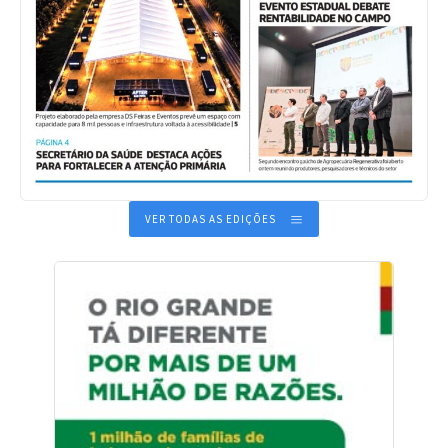
VER TODAS AS EDIÇÕES