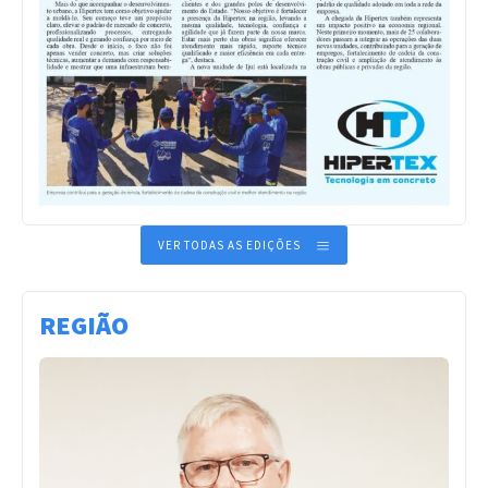
VER TODAS AS EDIÇÕES
REGIÃO