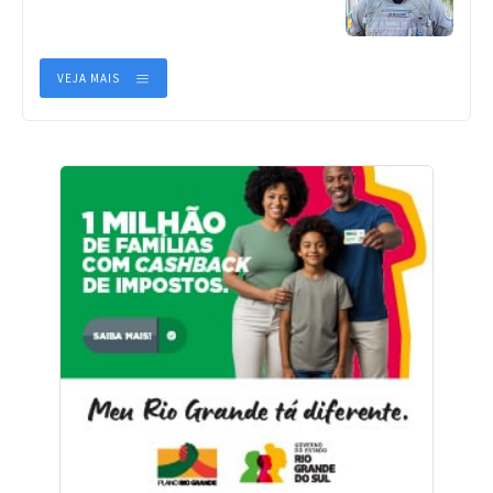
VEJA MAIS