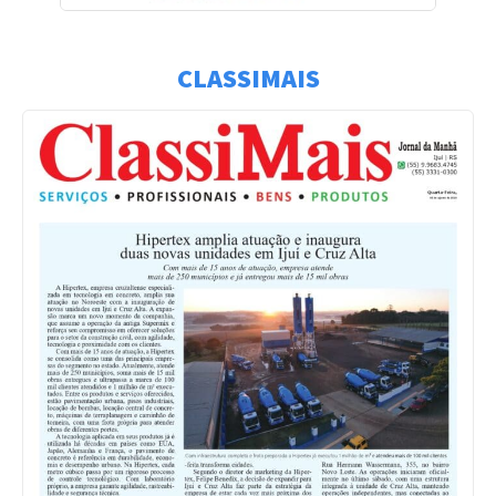
CLASSIMAIS