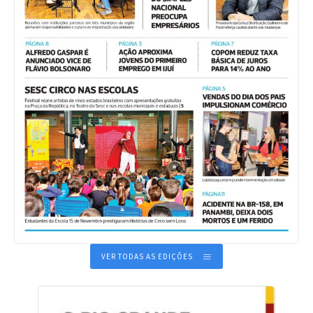
VER TODAS AS EDIÇÕES