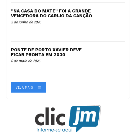
“NA CASA DO MATE” FOI A GRANDE
VENCEDORA DO CARIJO DA CANÇÃO
2 de junho de 2026
PONTE DE PORTO XAVIER DEVE
FICAR PRONTA EM 2030
6 de maio de 2026
VEJA MAIS