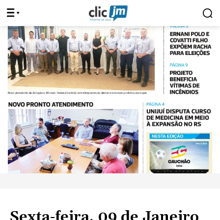
Sexta-feira, 09 de Janeiro