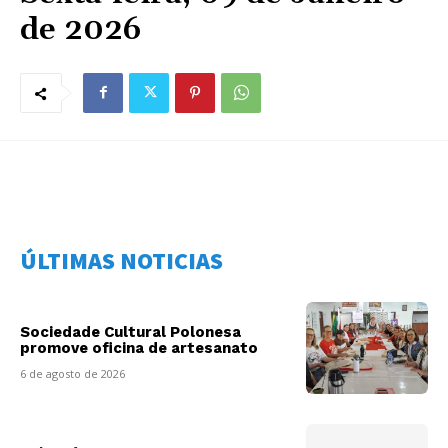
de 2026
ÚLTIMAS NOTICIAS
Sociedade Cultural Polonesa
promove oficina de artesanato
6 de agosto de 2026