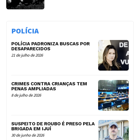
POLÍCIA
POLÍCIA PADRONIZA BUSCAS POR
DESAPARECIDOS
21 de julho de 2026
CRIMES CONTRA CRIANÇAS TEM
PENAS AMPLIADAS
8 de julho de 2026
SUSPEITO DE ROUBO É PRESO PELA
BRIGADA EM IJUÍ
30 de junho de 2026