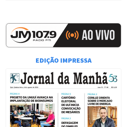
EDIÇÃO IMPRESSA