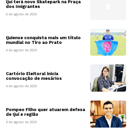
Ijuí terá novo Skatepark na Praça
dos Imigrantes
6 de agosto de 2026
Ijuiense conquista mais um título
mundial no Tiro ao Prato
6 de agosto de 2026
Cartório Eleitoral inicia
convocação de mesários
6 de agosto de 2026
Pompeo Filho quer atuarem defesa
de Ijuí e região
6 de agosto de 2026