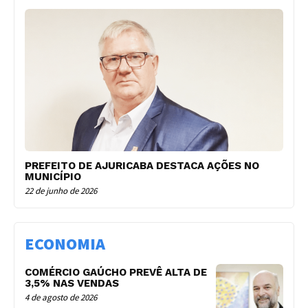
PREFEITO DE AJURICABA DESTACA AÇÕES NO
MUNICÍPIO
22 de junho de 2026
ECONOMIA
COMÉRCIO GAÚCHO PREVÊ ALTA DE
3,5% NAS VENDAS
4 de agosto de 2026