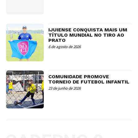
IJUIENSE CONQUISTA MAIS UM
TÍTULO MUNDIAL NO TIRO AO
PRATO
6 de agosto de 2026
COMUNIDADE PROMOVE
TORNEIO DE FUTEBOL INFANTIL
23 de junho de 2026