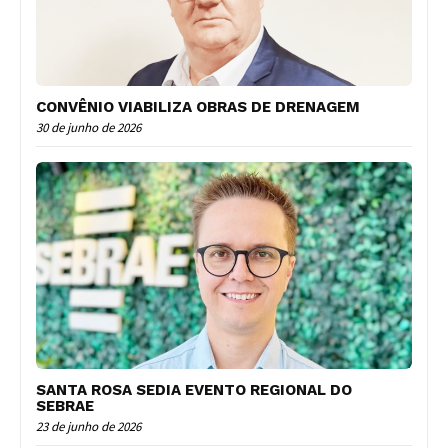
CONVÊNIO VIABILIZA OBRAS DE DRENAGEM
30 de junho de 2026
SANTA ROSA SEDIA EVENTO REGIONAL DO
SEBRAE
23 de junho de 2026