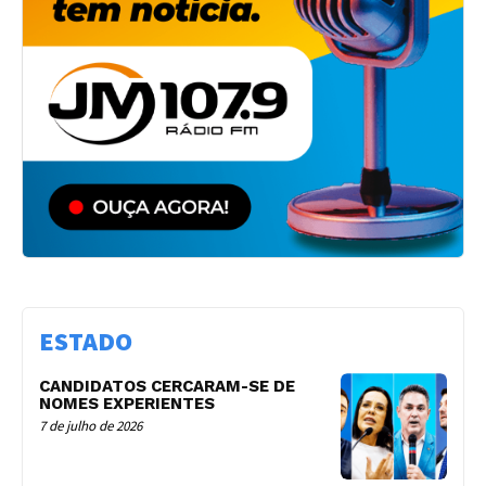
ESTADO
CANDIDATOS CERCARAM-SE DE
NOMES EXPERIENTES
7 de julho de 2026