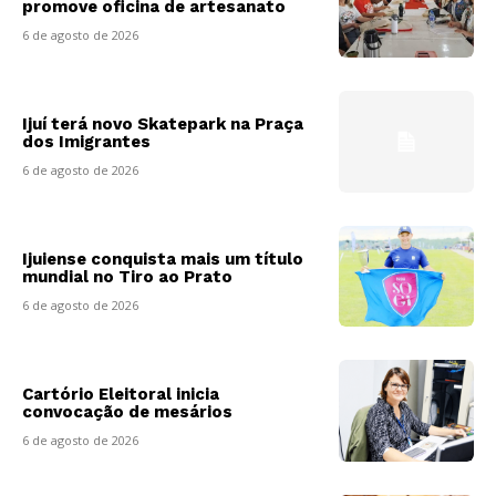
promove oficina de artesanato
6 de agosto de 2026
Ijuí terá novo Skatepark na Praça
dos Imigrantes
6 de agosto de 2026
Ijuiense conquista mais um título
mundial no Tiro ao Prato
6 de agosto de 2026
Cartório Eleitoral inicia
convocação de mesários
6 de agosto de 2026