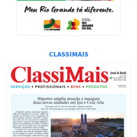
CLASSIMAIS