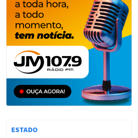
ESTADO