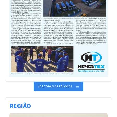
VER TODAS AS EDIÇÕES
REGIÃO