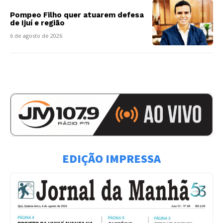
Pompeo Filho quer atuarem defesa
de Ijuí e região
6 de agosto de 2026
EDIÇÃO IMPRESSA