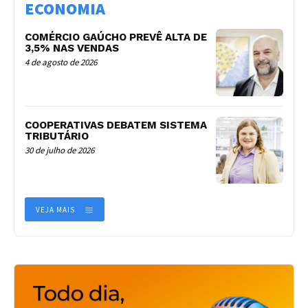
ECONOMIA
COMÉRCIO GAÚCHO PREVÊ ALTA DE
3,5% NAS VENDAS
4 de agosto de 2026
COOPERATIVAS DEBATEM SISTEMA
TRIBUTÁRIO
30 de julho de 2026
VEJA MAIS