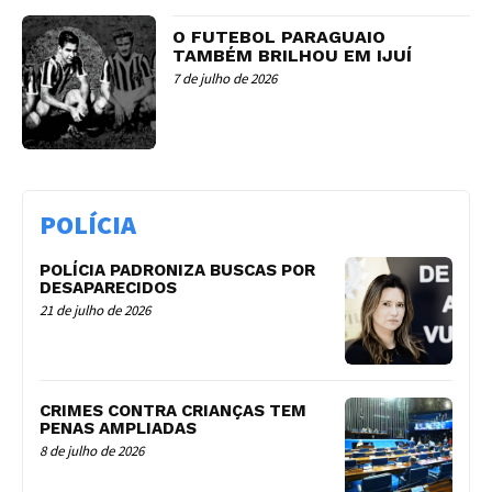
O FUTEBOL PARAGUAIO
TAMBÉM BRILHOU EM IJUÍ
7 de julho de 2026
POLÍCIA
POLÍCIA PADRONIZA BUSCAS POR
DESAPARECIDOS
21 de julho de 2026
CRIMES CONTRA CRIANÇAS TEM
PENAS AMPLIADAS
8 de julho de 2026