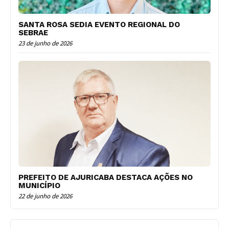
SANTA ROSA SEDIA EVENTO REGIONAL DO
SEBRAE
23 de junho de 2026
PREFEITO DE AJURICABA DESTACA AÇÕES NO
MUNICÍPIO
22 de junho de 2026