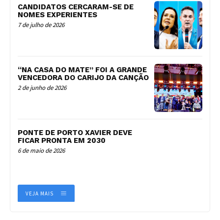
CANDIDATOS CERCARAM-SE DE
NOMES EXPERIENTES
7 de julho de 2026
“NA CASA DO MATE” FOI A GRANDE
VENCEDORA DO CARIJO DA CANÇÃO
2 de junho de 2026
PONTE DE PORTO XAVIER DEVE
FICAR PRONTA EM 2030
6 de maio de 2026
VEJA MAIS