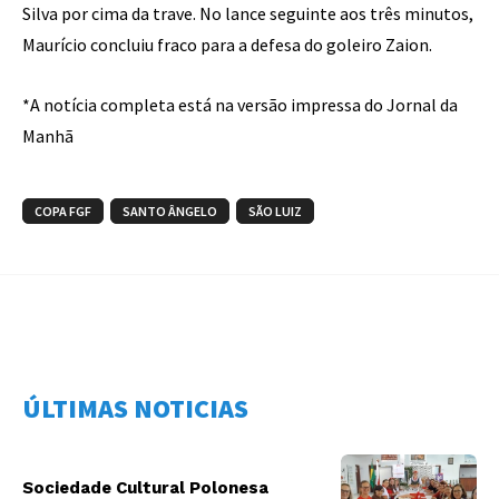
Silva por cima da trave. No lance seguinte aos três minutos,
Maurício concluiu fraco para a defesa do goleiro Zaion.
*A notícia completa está na versão impressa do Jornal da
Manhã
COPA FGF
SANTO ÂNGELO
SÃO LUIZ
ÚLTIMAS NOTICIAS
Sociedade Cultural Polonesa