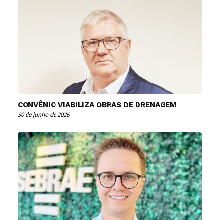
CONVÊNIO VIABILIZA OBRAS DE DRENAGEM
30 de junho de 2026