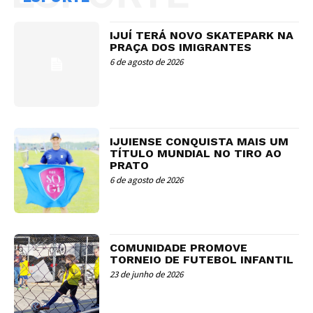
IJUÍ TERÁ NOVO SKATEPARK NA
PRAÇA DOS IMIGRANTES
6 de agosto de 2026
IJUIENSE CONQUISTA MAIS UM
TÍTULO MUNDIAL NO TIRO AO
PRATO
6 de agosto de 2026
COMUNIDADE PROMOVE
TORNEIO DE FUTEBOL INFANTIL
23 de junho de 2026