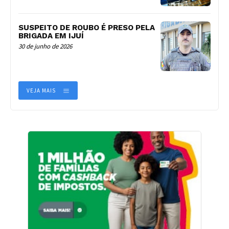
SUSPEITO DE ROUBO É PRESO PELA
BRIGADA EM IJUÍ
30 de junho de 2026
VEJA MAIS