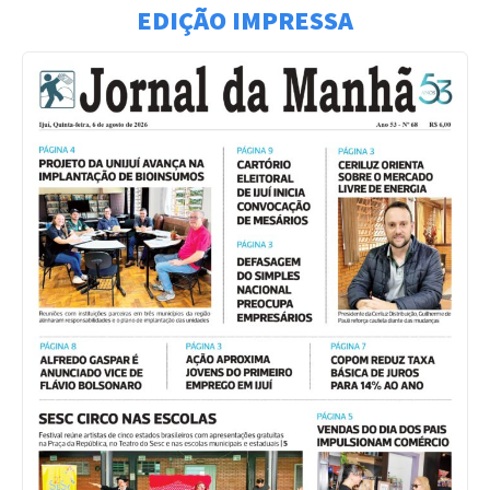
EDIÇÃO IMPRESSA