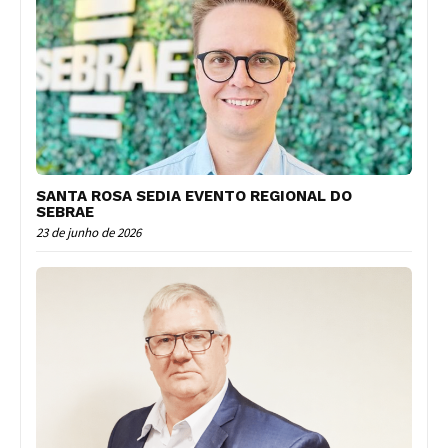
SANTA ROSA SEDIA EVENTO REGIONAL DO
SEBRAE
23 de junho de 2026