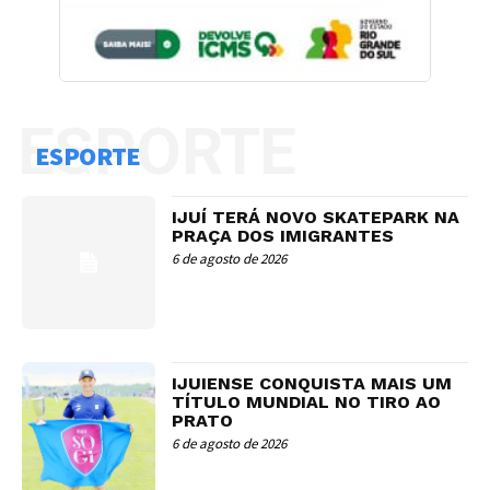
ESPORTE
ESPORTE
IJUÍ TERÁ NOVO SKATEPARK NA
PRAÇA DOS IMIGRANTES
6 de agosto de 2026
IJUIENSE CONQUISTA MAIS UM
TÍTULO MUNDIAL NO TIRO AO
PRATO
6 de agosto de 2026