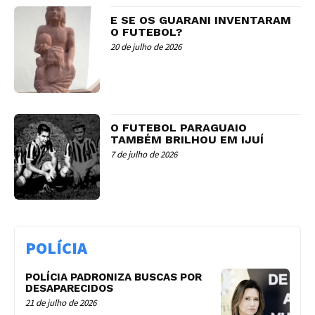
E SE OS GUARANI INVENTARAM
O FUTEBOL?
20 de julho de 2026
O FUTEBOL PARAGUAIO
TAMBÉM BRILHOU EM IJUÍ
7 de julho de 2026
POLÍCIA
POLÍCIA PADRONIZA BUSCAS POR
DESAPARECIDOS
21 de julho de 2026