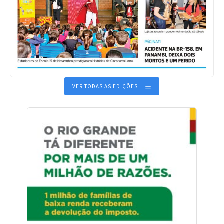
VER TODAS AS EDIÇÕES