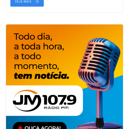
VEJA MAIS