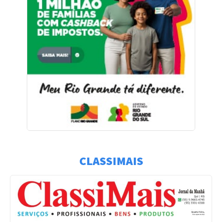
CLASSIMAIS