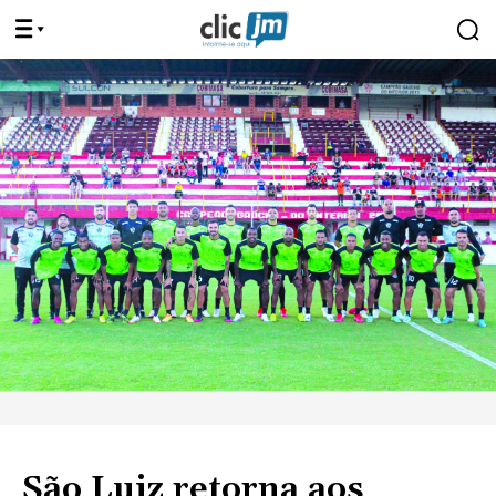
São Luiz retorna aos