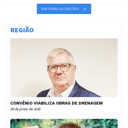
VER TODAS AS EDIÇÕES
REGIÃO
CONVÊNIO VIABILIZA OBRAS DE DRENAGEM
30 de junho de 2026