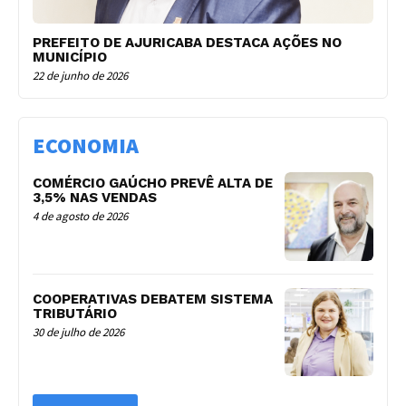
PREFEITO DE AJURICABA DESTACA AÇÕES NO
MUNICÍPIO
22 de junho de 2026
ECONOMIA
COMÉRCIO GAÚCHO PREVÊ ALTA DE
3,5% NAS VENDAS
4 de agosto de 2026
COOPERATIVAS DEBATEM SISTEMA
TRIBUTÁRIO
30 de julho de 2026