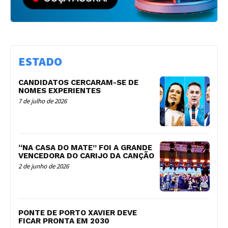
ESTADO
CANDIDATOS CERCARAM-SE DE
NOMES EXPERIENTES
7 de julho de 2026
“NA CASA DO MATE” FOI A GRANDE
VENCEDORA DO CARIJO DA CANÇÃO
2 de junho de 2026
PONTE DE PORTO XAVIER DEVE
FICAR PRONTA EM 2030