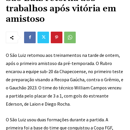
trabalhos após vitória em
amistoso
O São Luiz retomou aos treinamentos na tarde de ontem,
após o primeiro amistoso da pré-temporada. O Rubro
encarou a equipe sub-20 da Chapecoense, no primeiro teste
de preparação visando a Recopa Gaúcha, contra o Grêmio, e
o Gauchão 2023. O time do técnico William Campos venceu
a partida pelo placar de 3 a 1, com gols do estreante
Ederson, de Laion e Diego Rocha.
O São Luiz usou duas formações durante a partida. A
primeira foi a base do time que conquistou a Copa FGF,