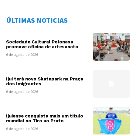
ÚLTIMAS NOTICIAS
Sociedade Cultural Polonesa
promove oficina de artesanato
6 de agosto de 2026
Ijuí terá novo Skatepark na Praça
dos Imigrantes
6 de agosto de 2026
Ijuiense conquista mais um título
mundial no Tiro ao Prato
6 de agosto de 2026