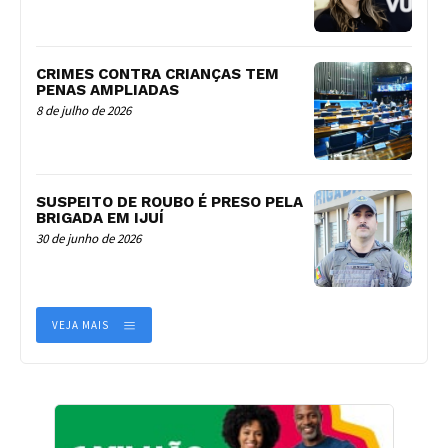
CRIMES CONTRA CRIANÇAS TEM
PENAS AMPLIADAS
8 de julho de 2026
SUSPEITO DE ROUBO É PRESO PELA
BRIGADA EM IJUÍ
30 de junho de 2026
VEJA MAIS