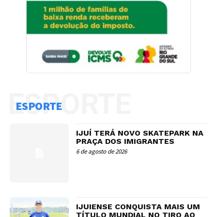
ESPORTE
ESPORTE
IJUÍ TERÁ NOVO SKATEPARK NA
PRAÇA DOS IMIGRANTES
6 de agosto de 2026
IJUIENSE CONQUISTA MAIS UM
TÍTULO MUNDIAL NO TIRO AO