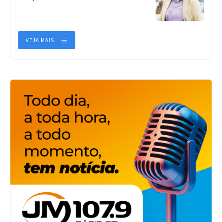
VEJA MAIS