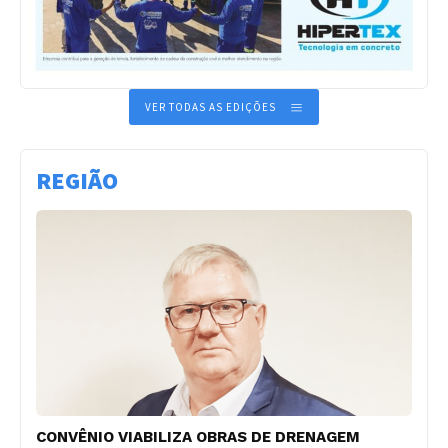
VER TODAS AS EDIÇÕES
REGIÃO
CONVÊNIO VIABILIZA OBRAS DE DRENAGEM