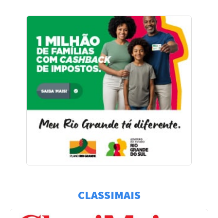
CLASSIMAIS