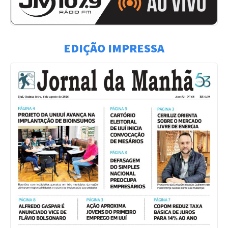
EDIÇÃO IMPRESSA