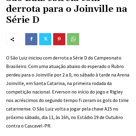
derrota para o Joinville na
Série D
O São Luiz iniciou com derrota a Série D do Campeonato
Brasileiro. Com uma atuação abaixo do esperado o Rubro
perdeu para o Joinville por 2 a 0, no sábado à tarde na Arena
Joinville, em Santa Catarina, na primeira rodada da
competição nacional. Erverson no início do jogo e Rigley
nos acréscimos do segundo tempo fi zeram os gols do time
catarinense. O São Luiz volta a jogar pela chave A15 no
próximo sábado, dia 11, às 16h, no Estádio 19 de Outubro
contra o Cascavel-PR.