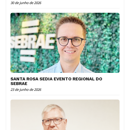
30 de junho de 2026
SANTA ROSA SEDIA EVENTO REGIONAL DO
SEBRAE
23 de junho de 2026