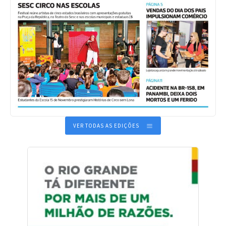
VER TODAS AS EDIÇÕES