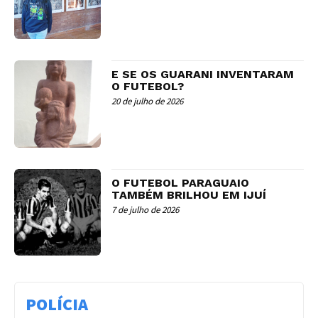
E SE OS GUARANI INVENTARAM
O FUTEBOL?
20 de julho de 2026
O FUTEBOL PARAGUAIO
TAMBÉM BRILHOU EM IJUÍ
7 de julho de 2026
POLÍCIA