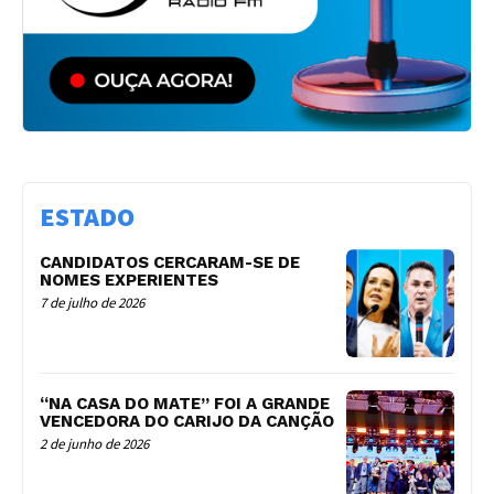
ESTADO
CANDIDATOS CERCARAM-SE DE
NOMES EXPERIENTES
7 de julho de 2026
“NA CASA DO MATE” FOI A GRANDE
VENCEDORA DO CARIJO DA CANÇÃO
2 de junho de 2026