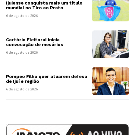
Ijuiense conquista mais um título
mundial no Tiro ao Prato
6 de agosto de 2026
Cartório Eleitoral inicia
convocação de mesários
6 de agosto de 2026
Pompeo Filho quer atuarem defesa
de Ijuí e região
6 de agosto de 2026