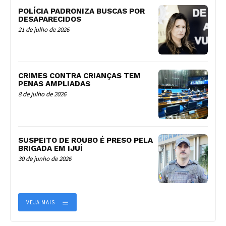
POLÍCIA PADRONIZA BUSCAS POR
DESAPARECIDOS
21 de julho de 2026
CRIMES CONTRA CRIANÇAS TEM
PENAS AMPLIADAS
8 de julho de 2026
SUSPEITO DE ROUBO É PRESO PELA
BRIGADA EM IJUÍ
30 de junho de 2026
VEJA MAIS