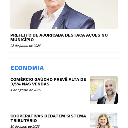
PREFEITO DE AJURICABA DESTACA AÇÕES NO
MUNICÍPIO
22 de junho de 2026
ECONOMIA
COMÉRCIO GAÚCHO PREVÊ ALTA DE
3,5% NAS VENDAS
4 de agosto de 2026
COOPERATIVAS DEBATEM SISTEMA
TRIBUTÁRIO
30 de julho de 2026