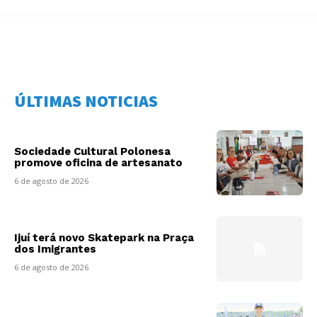
ÚLTIMAS NOTICIAS
Sociedade Cultural Polonesa
promove oficina de artesanato
6 de agosto de 2026
Ijuí terá novo Skatepark na Praça
dos Imigrantes
6 de agosto de 2026