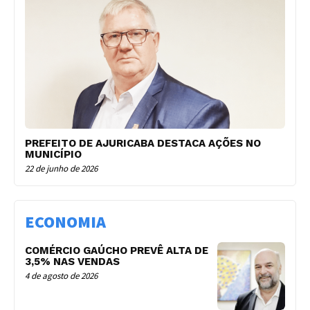
PREFEITO DE AJURICABA DESTACA AÇÕES NO
MUNICÍPIO
22 de junho de 2026
ECONOMIA
COMÉRCIO GAÚCHO PREVÊ ALTA DE
3,5% NAS VENDAS
4 de agosto de 2026