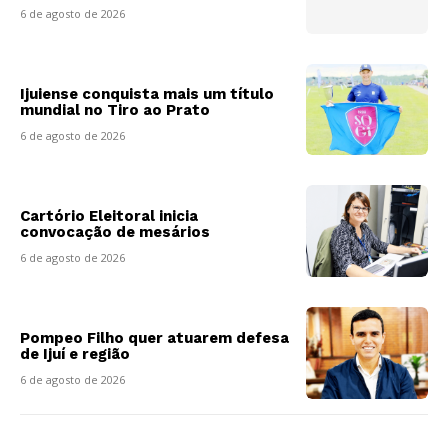
6 de agosto de 2026
Ijuiense conquista mais um título
mundial no Tiro ao Prato
6 de agosto de 2026
Cartório Eleitoral inicia
convocação de mesários
6 de agosto de 2026
Pompeo Filho quer atuarem defesa
de Ijuí e região
6 de agosto de 2026