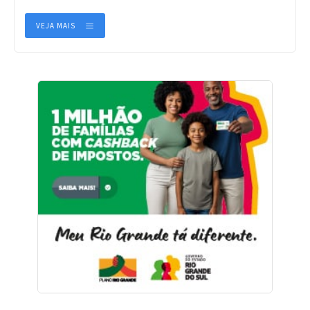
VEJA MAIS