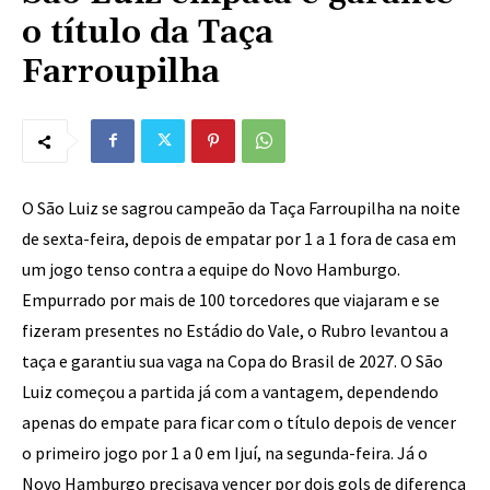
o título da Taça
Farroupilha
O São Luiz se sagrou campeão da Taça Farroupilha na noite
de sexta-feira, depois de empatar por 1 a 1 fora de casa em
um jogo tenso contra a equipe do Novo Hamburgo.
Empurrado por mais de 100 torcedores que viajaram e se
fizeram presentes no Estádio do Vale, o Rubro levantou a
taça e garantiu sua vaga na Copa do Brasil de 2027. O São
Luiz começou a partida já com a vantagem, dependendo
apenas do empate para ficar com o título depois de vencer
o primeiro jogo por 1 a 0 em Ijuí, na segunda-feira. Já o
Novo Hamburgo precisava vencer por dois gols de diferença