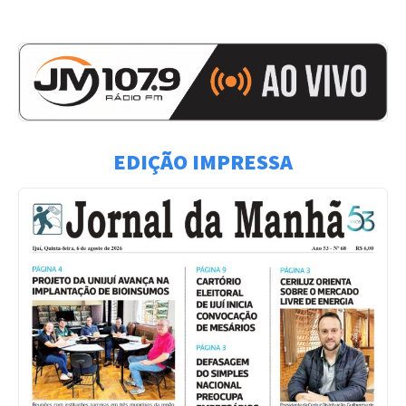
EDIÇÃO IMPRESSA