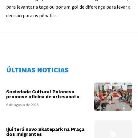
para levantar a taça ou por um gol de diferença para levar a
decisão para os pênaltis.
ÚLTIMAS NOTICIAS
Sociedade Cultural Polonesa
promove oficina de artesanato
6 de agosto de 2026
Ijuí terá novo Skatepark na Praça
dos Imigrantes