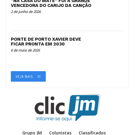
“NA CASA DO MATE” FOI A GRANDE
VENCEDORA DO CARIJO DA CANÇÃO
2 de junho de 2026
PONTE DE PORTO XAVIER DEVE
FICAR PRONTA EM 2030
6 de maio de 2026
VEJA MAIS
Grupo JM
Colunistas
Classificados