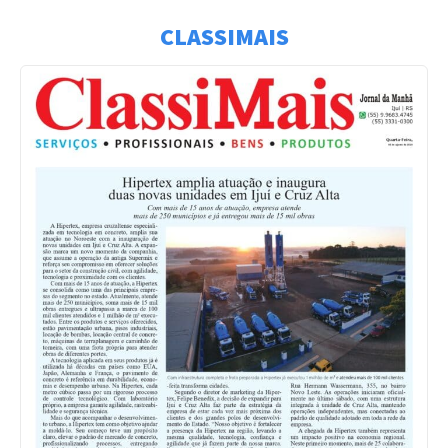
CLASSIMAIS