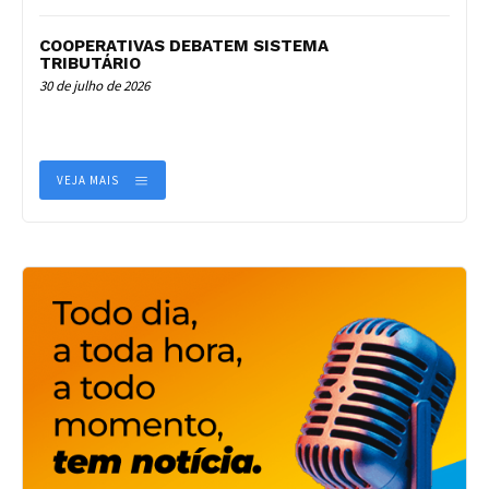
COOPERATIVAS DEBATEM SISTEMA
TRIBUTÁRIO
30 de julho de 2026
VEJA MAIS