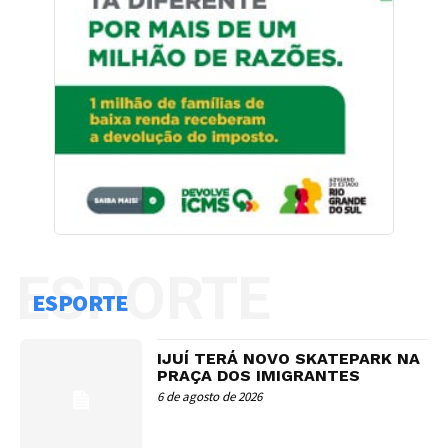
ESPORTE
ESPORTE
IJUÍ TERÁ NOVO SKATEPARK NA
PRAÇA DOS IMIGRANTES
6 de agosto de 2026