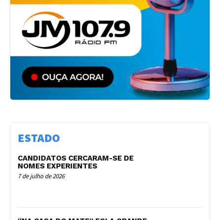
ESTADO
CANDIDATOS CERCARAM-SE DE
NOMES EXPERIENTES
7 de julho de 2026