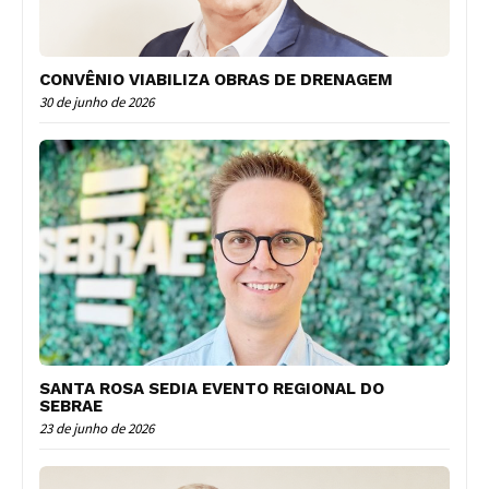
CONVÊNIO VIABILIZA OBRAS DE DRENAGEM
30 de junho de 2026
SANTA ROSA SEDIA EVENTO REGIONAL DO
SEBRAE
23 de junho de 2026