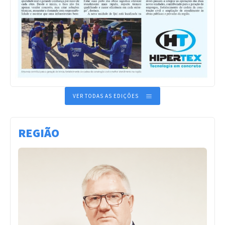
VER TODAS AS EDIÇÕES
REGIÃO