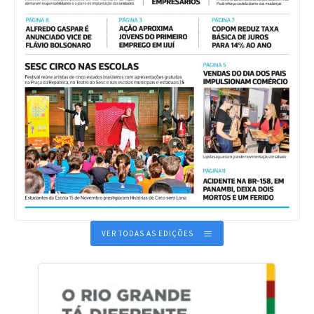
VER TODAS AS EDIÇÕES