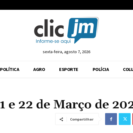
sexta-feira, agosto 7, 2026
POLÍTICA
AGRO
ESPORTE
POLÍCIA
COLU
1 e 22 de Março de 20
Compartilhar