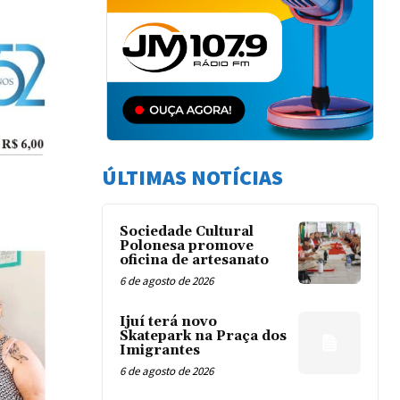
ÚLTIMAS NOTÍCIAS
Sociedade Cultural
Polonesa promove
oficina de artesanato
6 de agosto de 2026
Ijuí terá novo
Skatepark na Praça dos
Imigrantes
6 de agosto de 2026