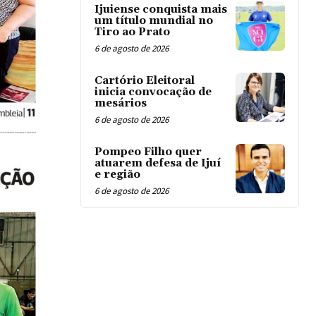
Ijuiense conquista mais
um título mundial no
Tiro ao Prato
6 de agosto de 2026
Cartório Eleitoral
inicia convocação de
mesários
6 de agosto de 2026
Pompeo Filho quer
atuarem defesa de Ijuí
e região
6 de agosto de 2026