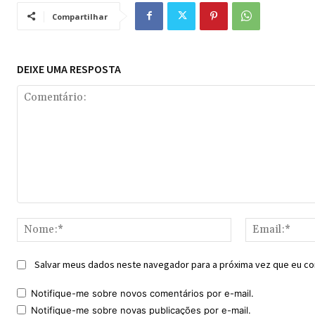
Compartilhar
DEIXE UMA RESPOSTA
Comentário:
Nome:*
Salvar meus dados neste navegador para a próxima vez que eu co
Notifique-me sobre novos comentários por e-mail.
Notifique-me sobre novas publicações por e-mail.