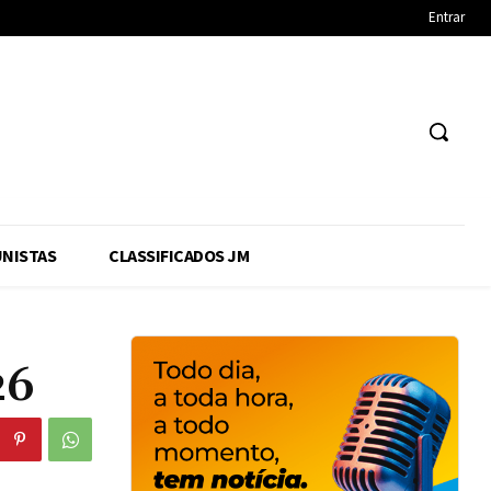
Entrar
NISTAS
CLASSIFICADOS JM
26