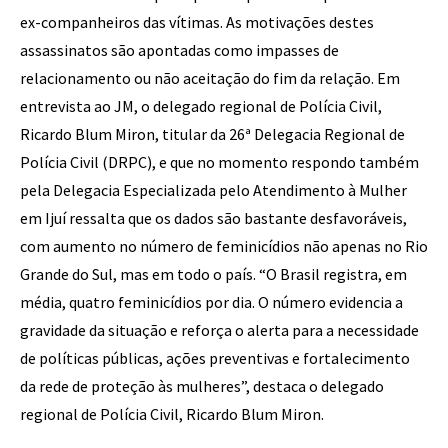
ex-companheiros das vítimas. As motivações destes
assassinatos são apontadas como impasses de
relacionamento ou não aceitação do fim da relação. Em
entrevista ao JM, o delegado regional de Polícia Civil,
Ricardo Blum Miron, titular da 26ª Delegacia Regional de
Polícia Civil (DRPC), e que no momento respondo também
pela Delegacia Especializada pelo Atendimento à Mulher
em Ijuí ressalta que os dados são bastante desfavoráveis,
com aumento no número de feminicídios não apenas no Rio
Grande do Sul, mas em todo o país. “O Brasil registra, em
média, quatro feminicídios por dia. O número evidencia a
gravidade da situação e reforça o alerta para a necessidade
de políticas públicas, ações preventivas e fortalecimento
da rede de proteção às mulheres”, destaca o delegado
regional de Polícia Civil, Ricardo Blum Miron.