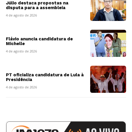
Júlio destaca propostas na
disputa para a assembleia
4 de agosto de 2026
Flávio anuncia candidatura de
Michelle
4 de agosto de 2026
PT oficializa candidatura de Lula à
Presidência
4 de agosto de 2026