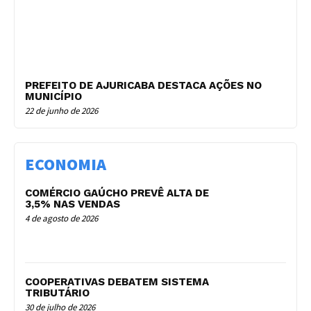
PREFEITO DE AJURICABA DESTACA AÇÕES NO
MUNICÍPIO
22 de junho de 2026
ECONOMIA
COMÉRCIO GAÚCHO PREVÊ ALTA DE
3,5% NAS VENDAS
4 de agosto de 2026
COOPERATIVAS DEBATEM SISTEMA
TRIBUTÁRIO
30 de julho de 2026