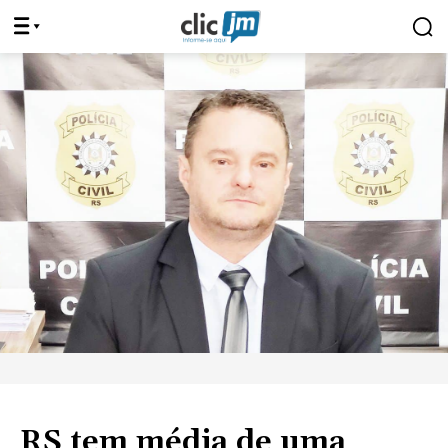
RS tem média de uma