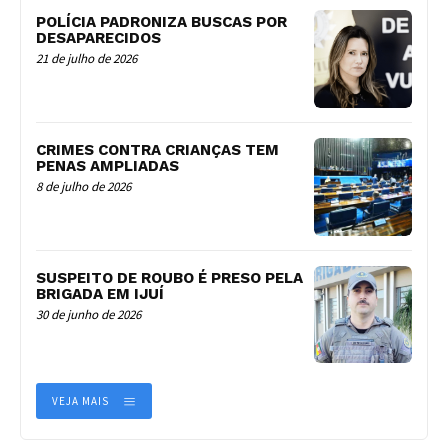
POLÍCIA PADRONIZA BUSCAS POR
DESAPARECIDOS
21 de julho de 2026
CRIMES CONTRA CRIANÇAS TEM
PENAS AMPLIADAS
8 de julho de 2026
SUSPEITO DE ROUBO É PRESO PELA
BRIGADA EM IJUÍ
30 de junho de 2026
VEJA MAIS