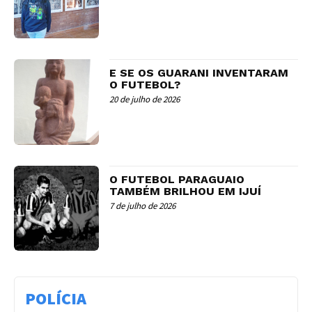
E SE OS GUARANI INVENTARAM
O FUTEBOL?
20 de julho de 2026
O FUTEBOL PARAGUAIO
TAMBÉM BRILHOU EM IJUÍ
7 de julho de 2026
POLÍCIA