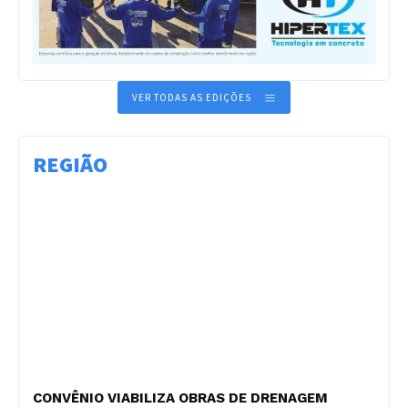
VER TODAS AS EDIÇÕES
REGIÃO
CONVÊNIO VIABILIZA OBRAS DE DRENAGEM