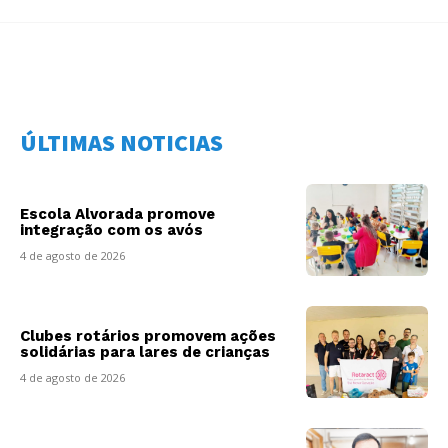
ÚLTIMAS NOTICIAS
Escola Alvorada promove
integração com os avós
4 de agosto de 2026
Clubes rotários promovem ações
solidárias para lares de crianças
4 de agosto de 2026