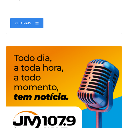
VEJA MAIS