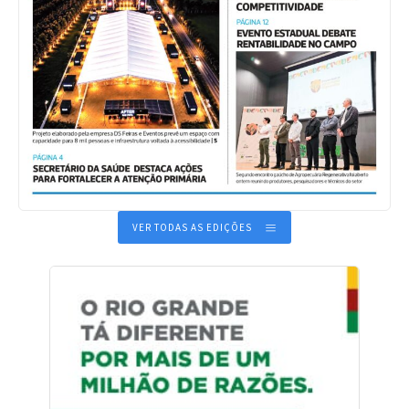
VER TODAS AS EDIÇÕES