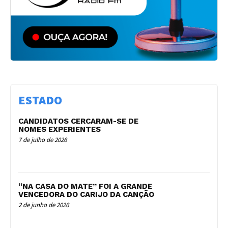
ESTADO
CANDIDATOS CERCARAM-SE DE
NOMES EXPERIENTES
7 de julho de 2026
“NA CASA DO MATE” FOI A GRANDE
VENCEDORA DO CARIJO DA CANÇÃO
2 de junho de 2026