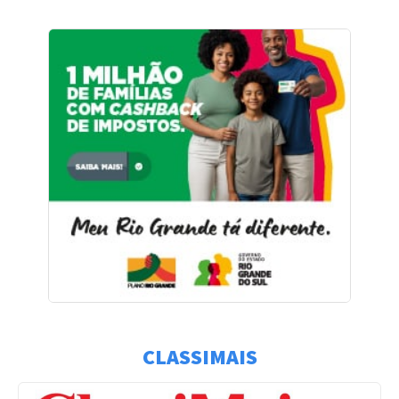
CLASSIMAIS