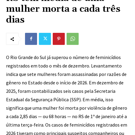
mulher morta a cada três
dias
O Rio Grande do Sul já superou o número de feminicídios
registrados em todo o mês de dezembro. Levantamento
indica que sete mulheres foram assassinadas por razões de
gênero no Estado desde o início de 2026. Em dezembro de
2025, foram contabilizados seis casos pela Secretaria
Estadual da Segurança Pública (SSP). Em média, isso
significa que uma mulher foi morta por violência de gênero
a cada 2,85 dias — ou 68 horas — no RS de 1º de janeiro até a
última terça-feira. Os casos de feminicídios registrados em
2026 tiveram como principais suspeitos companheiros ou