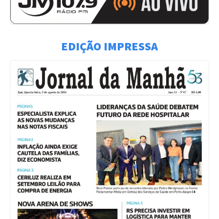
EDIÇÃO IMPRESSA