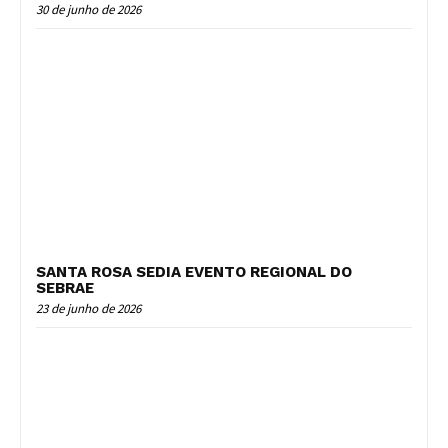
30 de junho de 2026
SANTA ROSA SEDIA EVENTO REGIONAL DO
SEBRAE
23 de junho de 2026