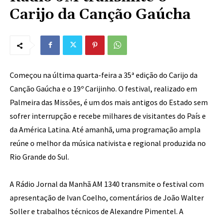
Carijo da Canção Gaúcha
Começou na última quarta-feira a 35ª edição do Carijo da
Canção Gaúcha e o 19º Carijinho. O festival, realizado em
Palmeira das Missões, é um dos mais antigos do Estado sem
sofrer interrupção e recebe milhares de visitantes do País e
da América Latina. Até amanhã, uma programação ampla
reúne o melhor da música nativista e regional produzida no
Rio Grande do Sul.
A Rádio Jornal da Manhã AM 1340 transmite o festival com
apresentação de Ivan Coelho, comentários de João Walter
Soller e trabalhos técnicos de Alexandre Pimentel. A