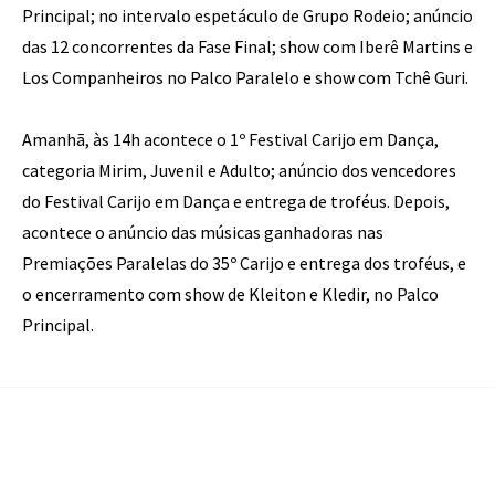
Principal; no intervalo espetáculo de Grupo Rodeio; anúncio
das 12 concorrentes da Fase Final; show com Iberê Martins e
Los Companheiros no Palco Paralelo e show com Tchê Guri.
Amanhã, às 14h acontece o 1º Festival Carijo em Dança,
categoria Mirim, Juvenil e Adulto; anúncio dos vencedores
do Festival Carijo em Dança e entrega de troféus. Depois,
acontece o anúncio das músicas ganhadoras nas
Premiações Paralelas do 35º Carijo e entrega dos troféus, e
o encerramento com show de Kleiton e Kledir, no Palco
Principal.