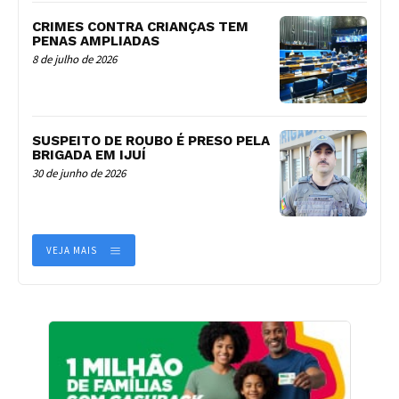
CRIMES CONTRA CRIANÇAS TEM
PENAS AMPLIADAS
8 de julho de 2026
SUSPEITO DE ROUBO É PRESO PELA
BRIGADA EM IJUÍ
30 de junho de 2026
VEJA MAIS