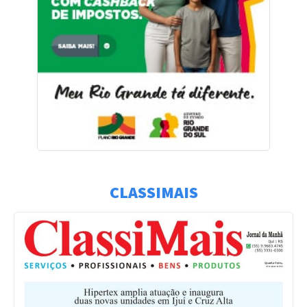
CLASSIMAIS