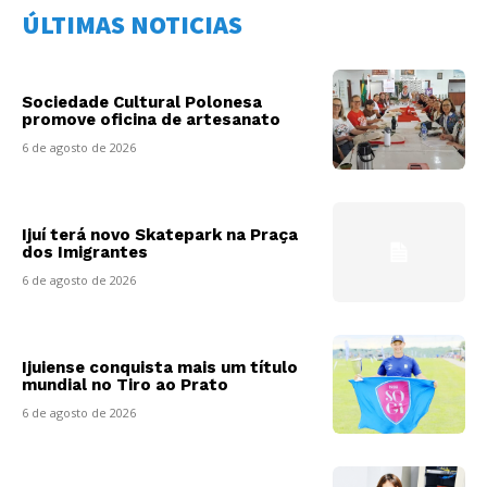
ÚLTIMAS NOTICIAS
Sociedade Cultural Polonesa
promove oficina de artesanato
6 de agosto de 2026
Ijuí terá novo Skatepark na Praça
dos Imigrantes
6 de agosto de 2026
Ijuiense conquista mais um título
mundial no Tiro ao Prato
6 de agosto de 2026