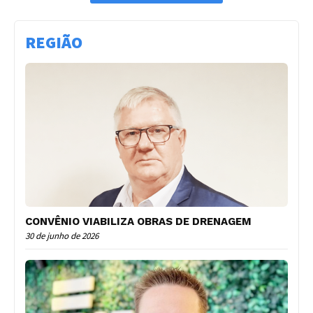
REGIÃO
CONVÊNIO VIABILIZA OBRAS DE DRENAGEM
30 de junho de 2026