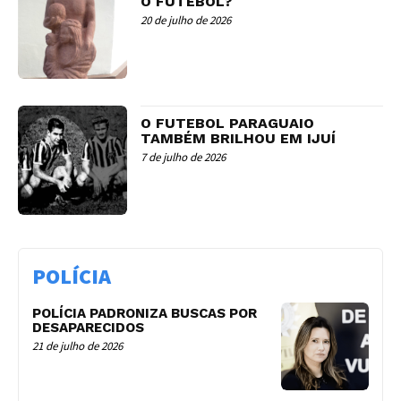
O FUTEBOL?
20 de julho de 2026
O FUTEBOL PARAGUAIO
TAMBÉM BRILHOU EM IJUÍ
7 de julho de 2026
POLÍCIA
POLÍCIA PADRONIZA BUSCAS POR
DESAPARECIDOS
21 de julho de 2026