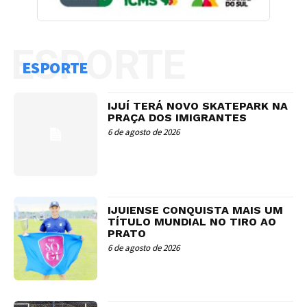
ESPORTE
ESPORTE
IJUÍ TERÁ NOVO SKATEPARK NA
PRAÇA DOS IMIGRANTES
6 de agosto de 2026
IJUIENSE CONQUISTA MAIS UM
TÍTULO MUNDIAL NO TIRO AO
PRATO
6 de agosto de 2026