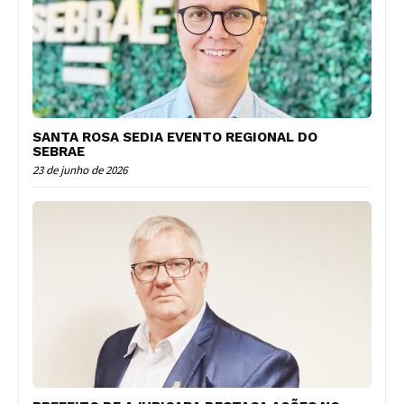
SANTA ROSA SEDIA EVENTO REGIONAL DO
SEBRAE
23 de junho de 2026