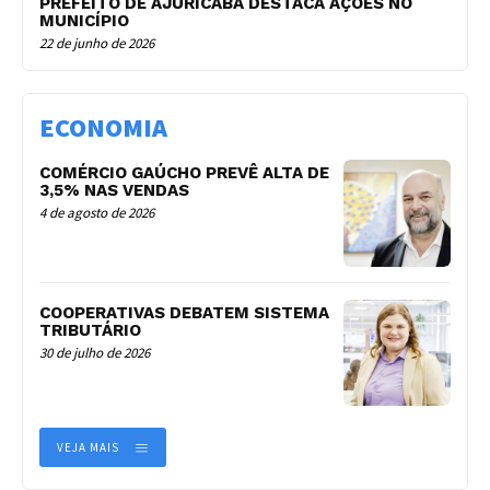
PREFEITO DE AJURICABA DESTACA AÇÕES NO
MUNICÍPIO
22 de junho de 2026
ECONOMIA
COMÉRCIO GAÚCHO PREVÊ ALTA DE
3,5% NAS VENDAS
4 de agosto de 2026
COOPERATIVAS DEBATEM SISTEMA
TRIBUTÁRIO
30 de julho de 2026
VEJA MAIS