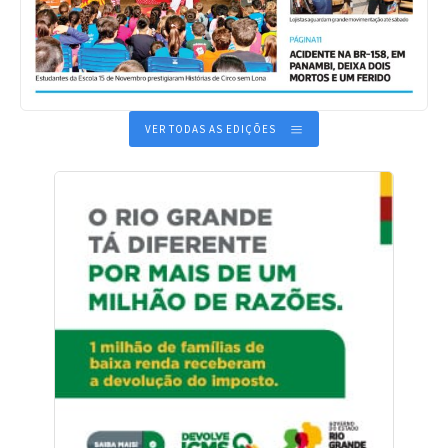
VER TODAS AS EDIÇÕES