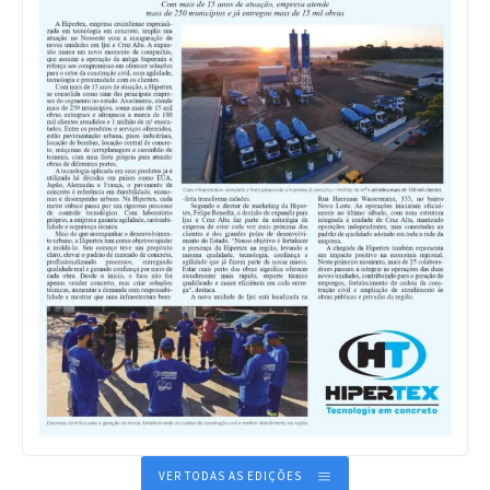
VER TODAS AS EDIÇÕES