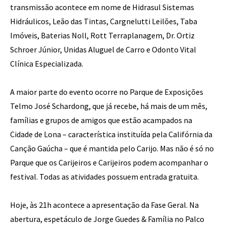
transmissão acontece em nome de Hidrasul Sistemas
Hidráulicos, Leão das Tintas, Cargnelutti Leilões, Taba
Imóveis, Baterias Noll, Rott Terraplanagem, Dr. Ortiz
Schroer Júnior, Unidas Aluguel de Carro e Odonto Vital
Clínica Especializada.
A maior parte do evento ocorre no Parque de Exposições
Telmo José Schardong, que já recebe, há mais de um mês,
famílias e grupos de amigos que estão acampados na
Cidade de Lona – característica instituída pela Califórnia da
Canção Gaúcha – que é mantida pelo Carijo. Mas não é só no
Parque que os Carijeiros e Carijeiros podem acompanhar o
festival. Todas as atividades possuem entrada gratuita.
Hoje, às 21h acontece a apresentação da Fase Geral. Na
abertura, espetáculo de Jorge Guedes & Família no Palco