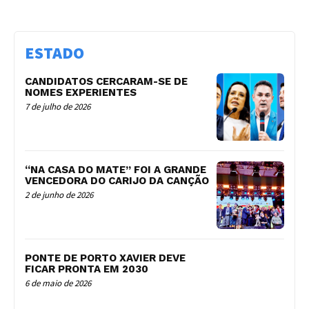
ESTADO
CANDIDATOS CERCARAM-SE DE
NOMES EXPERIENTES
7 de julho de 2026
“NA CASA DO MATE” FOI A GRANDE
VENCEDORA DO CARIJO DA CANÇÃO
2 de junho de 2026
PONTE DE PORTO XAVIER DEVE
FICAR PRONTA EM 2030
6 de maio de 2026