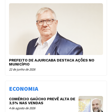
PREFEITO DE AJURICABA DESTACA AÇÕES NO
MUNICÍPIO
22 de junho de 2026
ECONOMIA
COMÉRCIO GAÚCHO PREVÊ ALTA DE
3,5% NAS VENDAS
4 de agosto de 2026