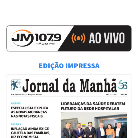
EDIÇÃO IMPRESSA