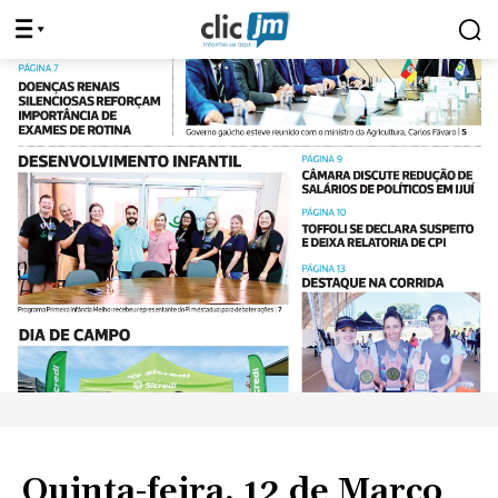
Quinta-feira, 12 de Março