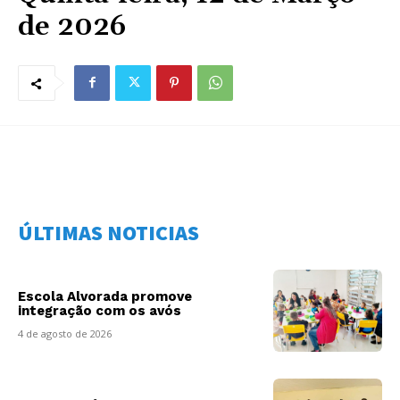
de 2026
ÚLTIMAS NOTICIAS
Escola Alvorada promove
integração com os avós
4 de agosto de 2026