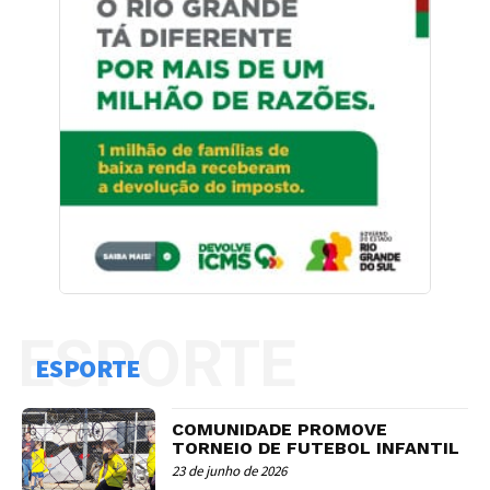
ESPORTE
ESPORTE
COMUNIDADE PROMOVE
TORNEIO DE FUTEBOL INFANTIL
23 de junho de 2026