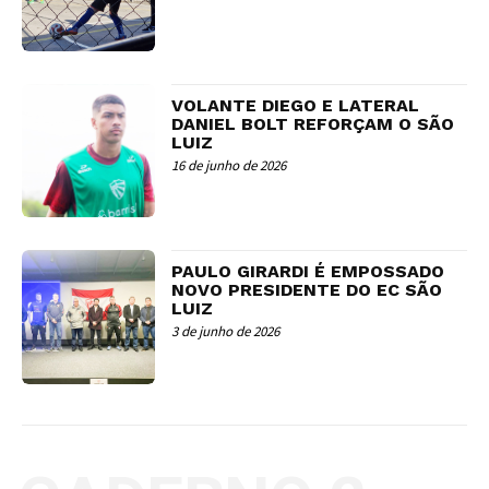
VOLANTE DIEGO E LATERAL
DANIEL BOLT REFORÇAM O SÃO
LUIZ
16 de junho de 2026
PAULO GIRARDI É EMPOSSADO
NOVO PRESIDENTE DO EC SÃO
LUIZ
3 de junho de 2026