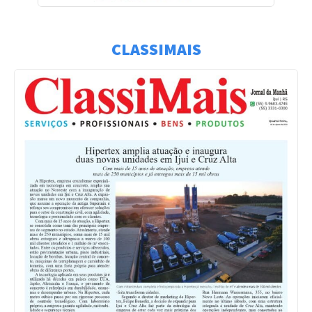
CLASSIMAIS