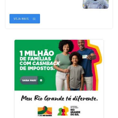
VEJA MAIS