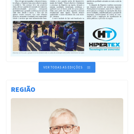
VER TODAS AS EDIÇÕES
REGIÃO