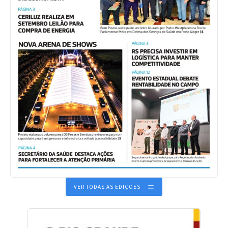
VER TODAS AS EDIÇÕES