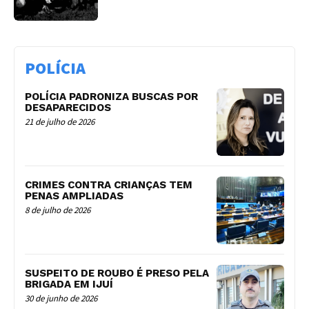
POLÍCIA
POLÍCIA PADRONIZA BUSCAS POR
DESAPARECIDOS
21 de julho de 2026
CRIMES CONTRA CRIANÇAS TEM
PENAS AMPLIADAS
8 de julho de 2026
SUSPEITO DE ROUBO É PRESO PELA
BRIGADA EM IJUÍ
30 de junho de 2026