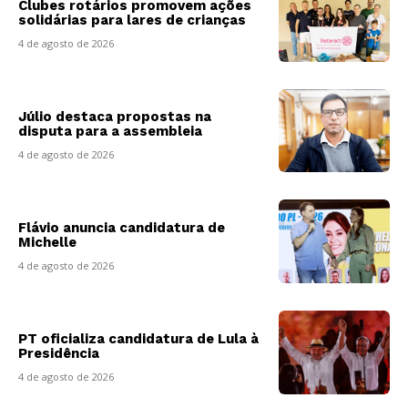
Clubes rotários promovem ações
solidárias para lares de crianças
4 de agosto de 2026
Júlio destaca propostas na
disputa para a assembleia
4 de agosto de 2026
Flávio anuncia candidatura de
Michelle
4 de agosto de 2026
PT oficializa candidatura de Lula à
Presidência
4 de agosto de 2026