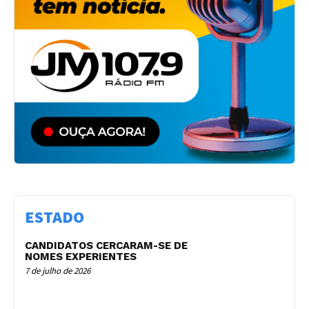
ESTADO
CANDIDATOS CERCARAM-SE DE
NOMES EXPERIENTES
7 de julho de 2026