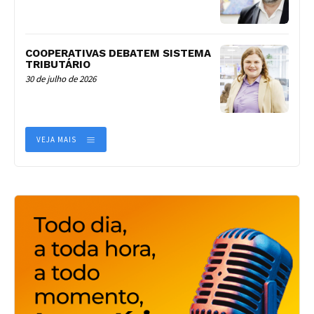
COOPERATIVAS DEBATEM SISTEMA
TRIBUTÁRIO
30 de julho de 2026
VEJA MAIS