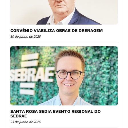
CONVÊNIO VIABILIZA OBRAS DE DRENAGEM
30 de junho de 2026
SANTA ROSA SEDIA EVENTO REGIONAL DO
SEBRAE
23 de junho de 2026