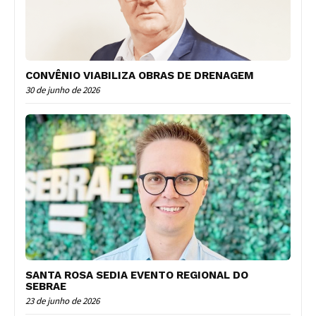
CONVÊNIO VIABILIZA OBRAS DE DRENAGEM
30 de junho de 2026
SANTA ROSA SEDIA EVENTO REGIONAL DO
SEBRAE
23 de junho de 2026