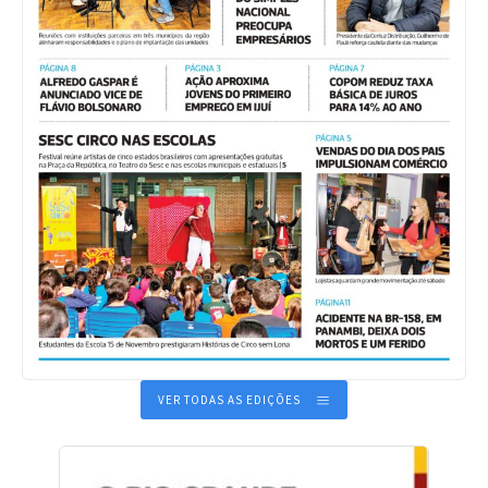
VER TODAS AS EDIÇÕES