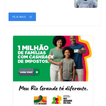
VEJA MAIS