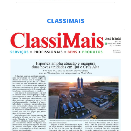
CLASSIMAIS