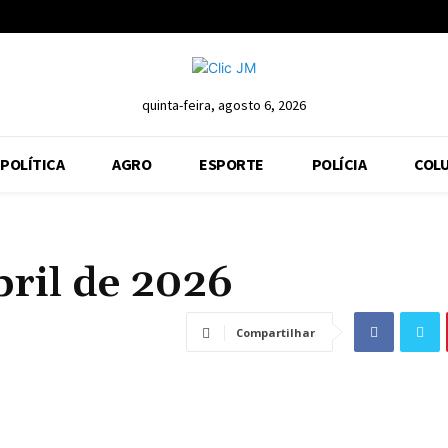
quinta-feira, agosto 6, 2026
POLÍTICA
AGRO
ESPORTE
POLÍCIA
COLU
bril de 2026
Compartilhar