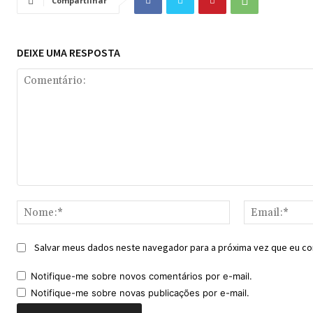
Compartilhar
DEIXE UMA RESPOSTA
Comentário:
Nome:*
Salvar meus dados neste navegador para a próxima vez que eu co
Notifique-me sobre novos comentários por e-mail.
Notifique-me sobre novas publicações por e-mail.