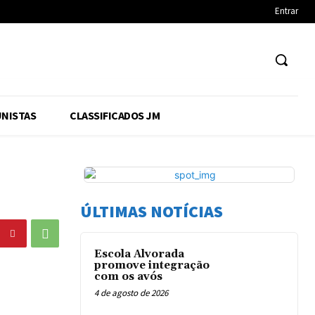
Entrar
NISTAS
CLASSIFICADOS JM
ÚLTIMAS NOTÍCIAS
Escola Alvorada
promove integração
com os avós
4 de agosto de 2026