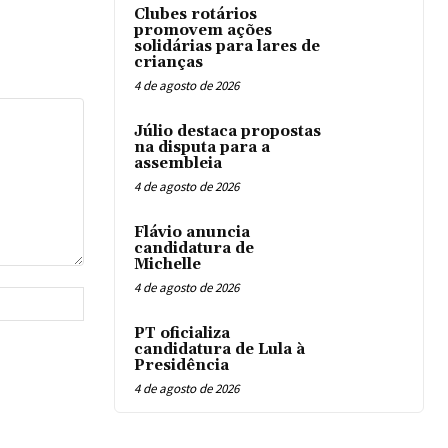
Clubes rotários
promovem ações
solidárias para lares de
crianças
4 de agosto de 2026
Júlio destaca propostas
na disputa para a
assembleia
4 de agosto de 2026
Flávio anuncia
candidatura de
Michelle
4 de agosto de 2026
Website:
PT oficializa
candidatura de Lula à
Presidência
4 de agosto de 2026