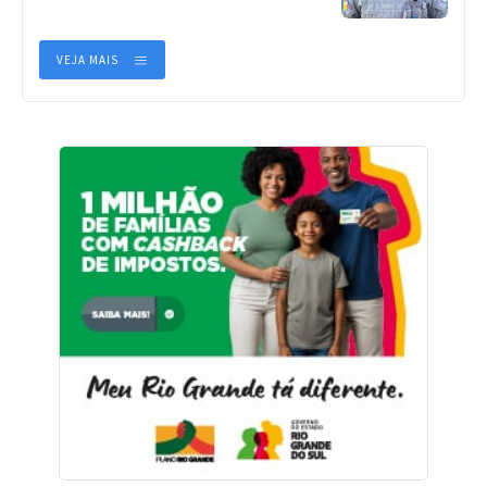
VEJA MAIS