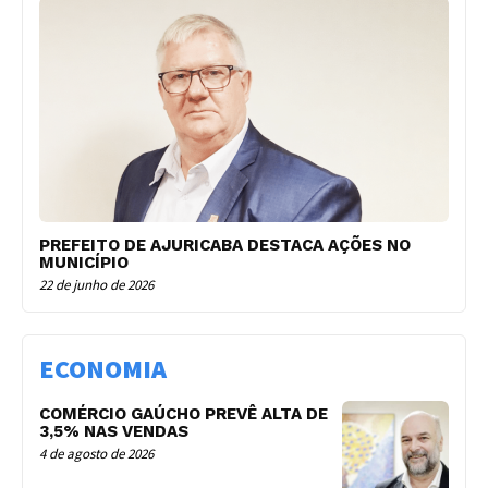
PREFEITO DE AJURICABA DESTACA AÇÕES NO
MUNICÍPIO
22 de junho de 2026
ECONOMIA
COMÉRCIO GAÚCHO PREVÊ ALTA DE
3,5% NAS VENDAS
4 de agosto de 2026