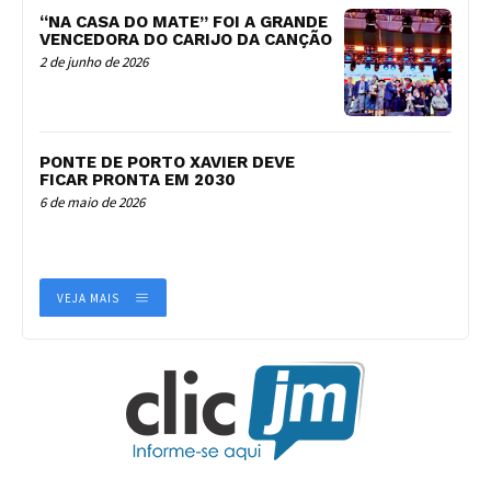
“NA CASA DO MATE” FOI A GRANDE
VENCEDORA DO CARIJO DA CANÇÃO
2 de junho de 2026
PONTE DE PORTO XAVIER DEVE
FICAR PRONTA EM 2030
6 de maio de 2026
VEJA MAIS