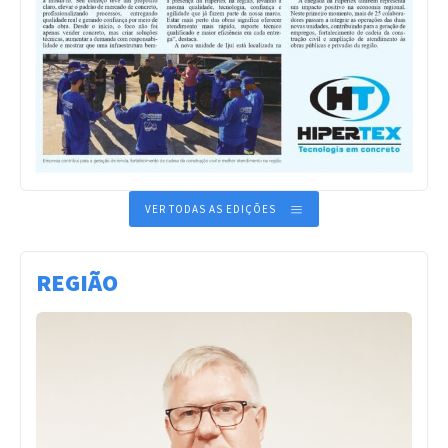
VER TODAS AS EDIÇÕES
REGIÃO