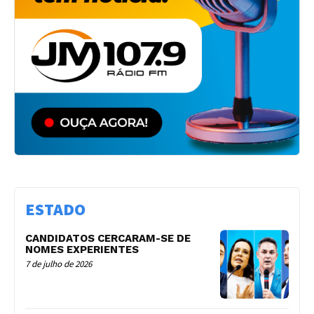
ESTADO
CANDIDATOS CERCARAM-SE DE
NOMES EXPERIENTES
7 de julho de 2026