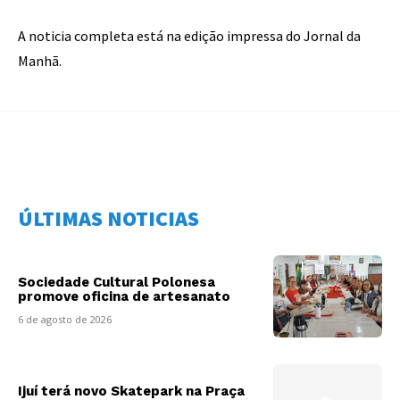
A noticia completa está na edição impressa do Jornal da
Manhã.
ÚLTIMAS NOTICIAS
Sociedade Cultural Polonesa
promove oficina de artesanato
6 de agosto de 2026
Ijuí terá novo Skatepark na Praça