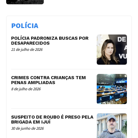
POLÍCIA
POLÍCIA PADRONIZA BUSCAS POR
DESAPARECIDOS
21 de julho de 2026
CRIMES CONTRA CRIANÇAS TEM
PENAS AMPLIADAS
8 de julho de 2026
SUSPEITO DE ROUBO É PRESO PELA
BRIGADA EM IJUÍ
30 de junho de 2026