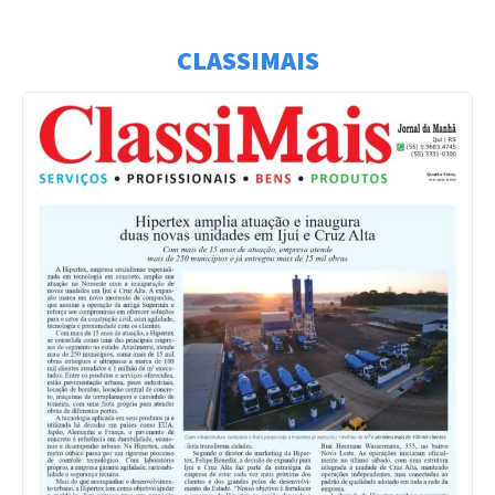
CLASSIMAIS