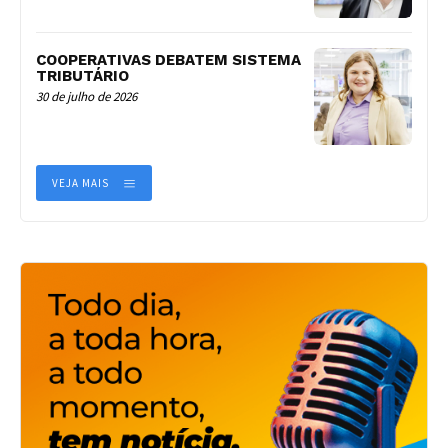
COOPERATIVAS DEBATEM SISTEMA
TRIBUTÁRIO
30 de julho de 2026
VEJA MAIS