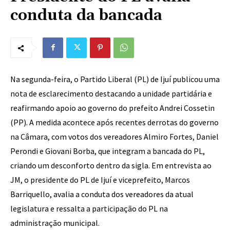
conduta da bancada
Na segunda-feira, o Partido Liberal (PL) de Ijuí publicou uma
nota de esclarecimento destacando a unidade partidária e
reafirmando apoio ao governo do prefeito Andrei Cossetin
(PP). A medida acontece após recentes derrotas do governo
na Câmara, com votos dos vereadores Almiro Fortes, Daniel
Perondi e Giovani Borba, que integram a bancada do PL,
criando um desconforto dentro da sigla. Em entrevista ao
JM, o presidente do PL de Ijuí e viceprefeito, Marcos
Barriquello, avalia a conduta dos vereadores da atual
legislatura e ressalta a participação do PL na
administração municipal.