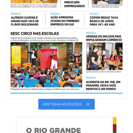
VER TODAS AS EDIÇÕES