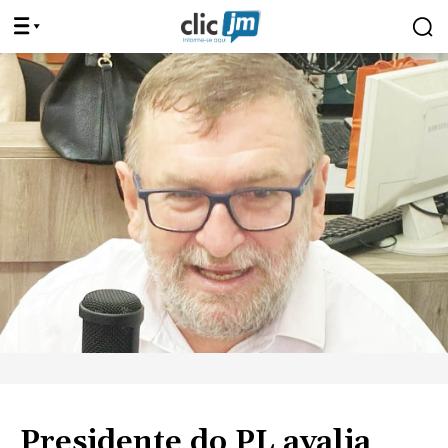
Presidente do PL avalia