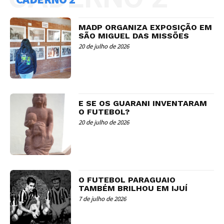
MADP ORGANIZA EXPOSIÇÃO EM
SÃO MIGUEL DAS MISSÕES
20 de julho de 2026
E SE OS GUARANI INVENTARAM
O FUTEBOL?
20 de julho de 2026
O FUTEBOL PARAGUAIO
TAMBÉM BRILHOU EM IJUÍ
7 de julho de 2026