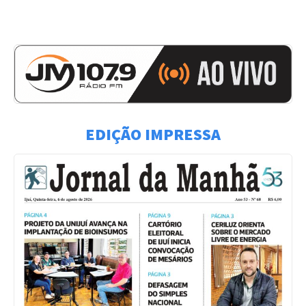
EDIÇÃO IMPRESSA