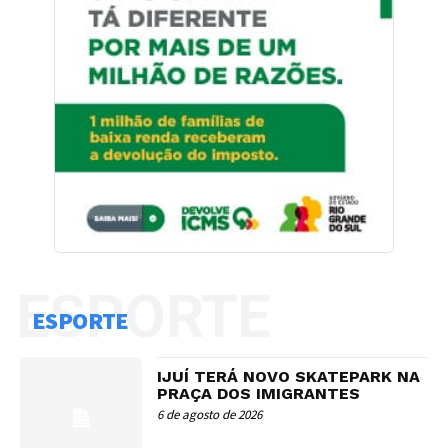
ESPORTE
ESPORTE
IJUÍ TERÁ NOVO SKATEPARK NA
PRAÇA DOS IMIGRANTES
6 de agosto de 2026