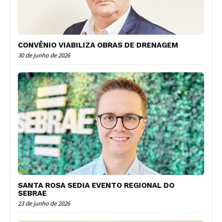
CONVÊNIO VIABILIZA OBRAS DE DRENAGEM
30 de junho de 2026
SANTA ROSA SEDIA EVENTO REGIONAL DO
SEBRAE
23 de junho de 2026