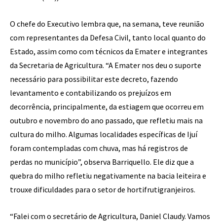
O chefe do Executivo lembra que, na semana, teve reunião
com representantes da Defesa Civil, tanto local quanto do
Estado, assim como com técnicos da Emater e integrantes
da Secretaria de Agricultura. “A Emater nos deu o suporte
necessário para possibilitar este decreto, fazendo
levantamento e contabilizando os prejuízos em
decorrência, principalmente, da estiagem que ocorreu em
outubro e novembro do ano passado, que refletiu mais na
cultura do milho. Algumas localidades específicas de Ijuí
foram contempladas com chuva, mas há registros de
perdas no município”, observa Barriquello. Ele diz que a
quebra do milho refletiu negativamente na bacia leiteira e
trouxe dificuldades para o setor de hortifrutigranjeiros.
“Falei com o secretário de Agricultura, Daniel Claudy. Vamos