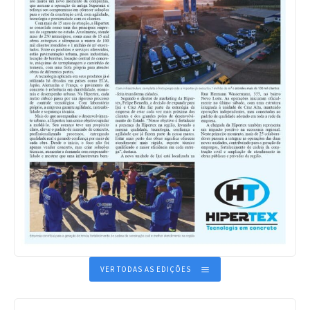
VER TODAS AS EDIÇÕES