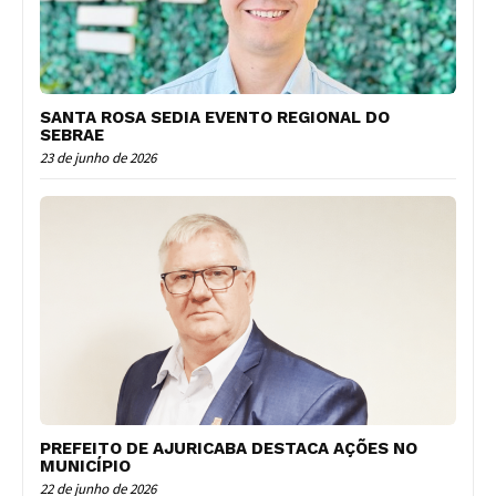
SANTA ROSA SEDIA EVENTO REGIONAL DO
SEBRAE
23 de junho de 2026
PREFEITO DE AJURICABA DESTACA AÇÕES NO
MUNICÍPIO
22 de junho de 2026