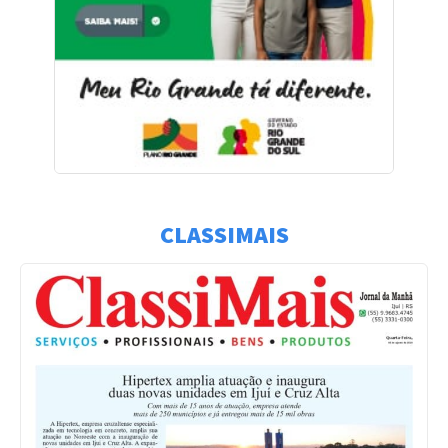
CLASSIMAIS