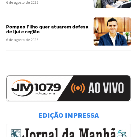
6 de agosto de 2026
Pompeo Filho quer atuarem defesa
de Ijuí e região
6 de agosto de 2026
EDIÇÃO IMPRESSA