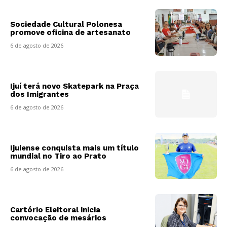
Sociedade Cultural Polonesa
promove oficina de artesanato
6 de agosto de 2026
Ijuí terá novo Skatepark na Praça
dos Imigrantes
6 de agosto de 2026
Ijuiense conquista mais um título
mundial no Tiro ao Prato
6 de agosto de 2026
Cartório Eleitoral inicia
convocação de mesários