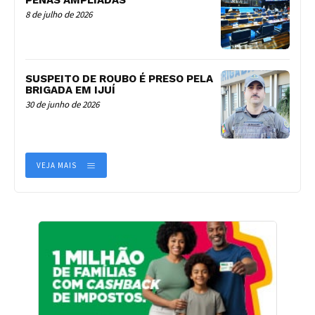
8 de julho de 2026
SUSPEITO DE ROUBO É PRESO PELA
BRIGADA EM IJUÍ
30 de junho de 2026
VEJA MAIS