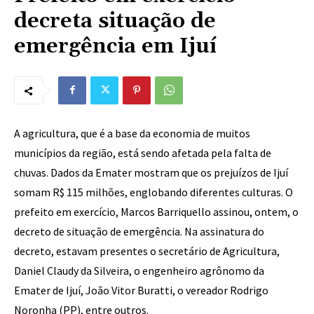
decreta situação de
emergência em Ijuí
A agricultura, que é a base da economia de muitos
municípios da região, está sendo afetada pela falta de
chuvas. Dados da Emater mostram que os prejuízos de Ijuí
somam R$ 115 milhões, englobando diferentes culturas. O
prefeito em exercício, Marcos Barriquello assinou, ontem, o
decreto de situação de emergência. Na assinatura do
decreto, estavam presentes o secretário de Agricultura,
Daniel Claudy da Silveira, o engenheiro agrônomo da
Emater de Ijuí, João Vitor Buratti, o vereador Rodrigo
Noronha (PP), entre outros.