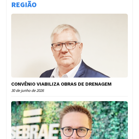
REGIÃO
CONVÊNIO VIABILIZA OBRAS DE DRENAGEM
30 de junho de 2026