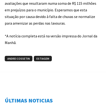
avaliações que resultaram numa soma de R$ 115 milhões
em prejuízos para o município. Esperamos que esta
situação por causa devido à falta de chuvas se normalize
para amenizar as perdas nas lavouras.
*A notícia completa está na versão impressa do Jornal da
Manhã.
ANDREI COSSETIN
ESTIAGEM
ÚLTIMAS NOTICIAS