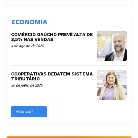
ECONOMIA
COMÉRCIO GAÚCHO PREVÊ ALTA DE
3,5% NAS VENDAS
4 de agosto de 2026
COOPERATIVAS DEBATEM SISTEMA
TRIBUTÁRIO
30 de julho de 2026
VEJA MAIS