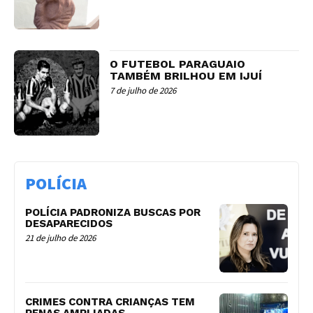
O FUTEBOL PARAGUAIO
TAMBÉM BRILHOU EM IJUÍ
7 de julho de 2026
POLÍCIA
POLÍCIA PADRONIZA BUSCAS POR
DESAPARECIDOS
21 de julho de 2026
CRIMES CONTRA CRIANÇAS TEM
PENAS AMPLIADAS