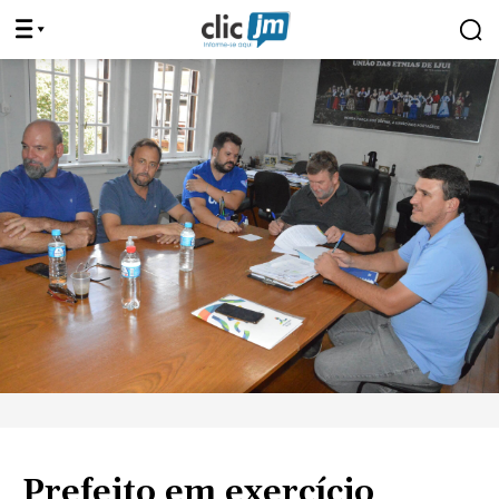
Prefeito em exercício