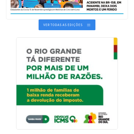
VER TODAS AS EDIÇÕES