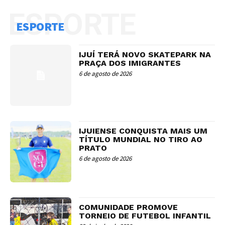
ESPORTE
ESPORTE
IJUÍ TERÁ NOVO SKATEPARK NA
PRAÇA DOS IMIGRANTES
6 de agosto de 2026
IJUIENSE CONQUISTA MAIS UM
TÍTULO MUNDIAL NO TIRO AO
PRATO
6 de agosto de 2026
COMUNIDADE PROMOVE
TORNEIO DE FUTEBOL INFANTIL