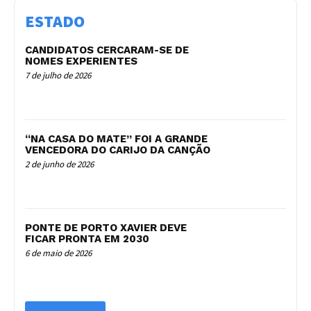
ESTADO
CANDIDATOS CERCARAM-SE DE
NOMES EXPERIENTES
7 de julho de 2026
“NA CASA DO MATE” FOI A GRANDE
VENCEDORA DO CARIJO DA CANÇÃO
2 de junho de 2026
PONTE DE PORTO XAVIER DEVE
FICAR PRONTA EM 2030
6 de maio de 2026