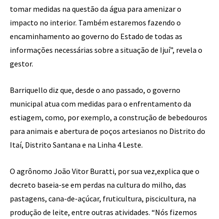
tomar medidas na questão da água para amenizar o
impacto no interior. Também estaremos fazendo o
encaminhamento ao governo do Estado de todas as
informações necessárias sobre a situação de Ijuí”, revela o
gestor.
Barriquello diz que, desde o ano passado, o governo
municipal atua com medidas para o enfrentamento da
estiagem, como, por exemplo, a construção de bebedouros
para animais e abertura de poços artesianos no Distrito do
Itaí, Distrito Santana e na Linha 4 Leste.
O agrônomo João Vitor Buratti, por sua vez,explica que o
decreto baseia-se em perdas na cultura do milho, das
pastagens, cana-de-açúcar, fruticultura, piscicultura, na
produção de leite, entre outras atividades. “Nós fizemos