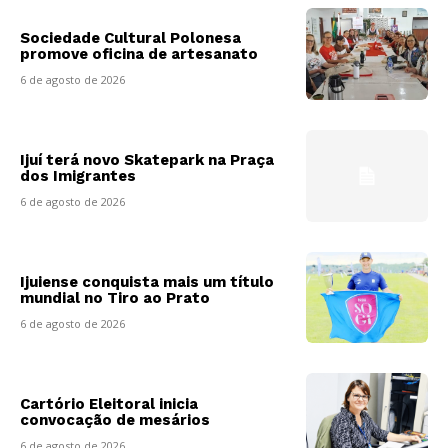
Sociedade Cultural Polonesa
promove oficina de artesanato
6 de agosto de 2026
Ijuí terá novo Skatepark na Praça
dos Imigrantes
6 de agosto de 2026
Ijuiense conquista mais um título
mundial no Tiro ao Prato
6 de agosto de 2026
Cartório Eleitoral inicia
convocação de mesários
6 de agosto de 2026