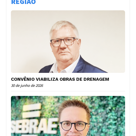
REGIÃO
CONVÊNIO VIABILIZA OBRAS DE DRENAGEM
30 de junho de 2026