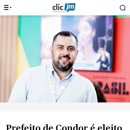
Prefeito de Condor é eleito