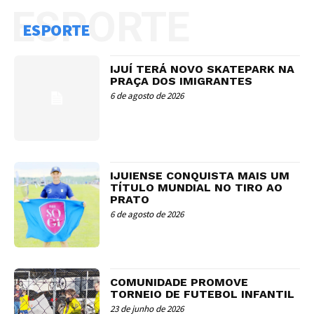
ESPORTE
ESPORTE
IJUÍ TERÁ NOVO SKATEPARK NA
PRAÇA DOS IMIGRANTES
6 de agosto de 2026
IJUIENSE CONQUISTA MAIS UM
TÍTULO MUNDIAL NO TIRO AO
PRATO
6 de agosto de 2026
COMUNIDADE PROMOVE
TORNEIO DE FUTEBOL INFANTIL
23 de junho de 2026