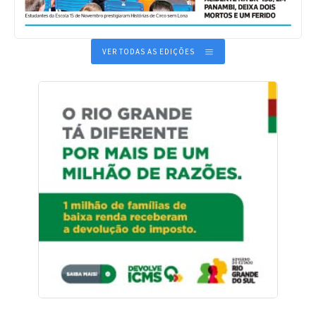
VER TODAS AS EDIÇÕES