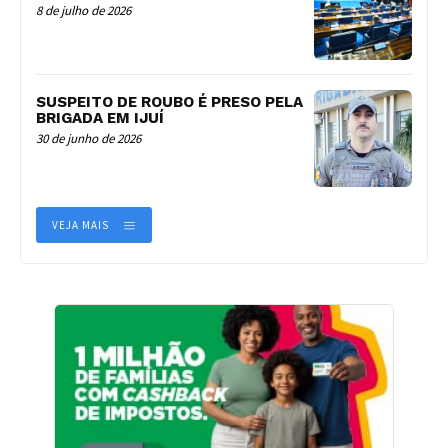
8 de julho de 2026
SUSPEITO DE ROUBO É PRESO PELA
BRIGADA EM IJUÍ
30 de junho de 2026
VEJA MAIS