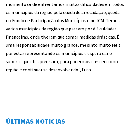
momento onde enfrentamos muitas dificuldades em todos
os municípios da região pela queda de arrecadação, queda
no Fundo de Participação dos Municípios e no ICM. Temos
vários municípios da região que passam por dificuldades
financeiras, onde tiveram que tomar medidas drásticas. É
uma responsabilidade muito grande, me sinto muito feliz
por estar representando os municípios e espero dar o
suporte que eles precisam, para podermos crescer como
região e continuar se desenvolvendo”, frisa.
ÚLTIMAS NOTICIAS