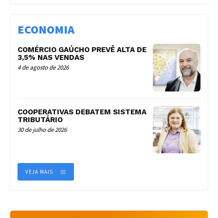
ECONOMIA
COMÉRCIO GAÚCHO PREVÊ ALTA DE
3,5% NAS VENDAS
4 de agosto de 2026
COOPERATIVAS DEBATEM SISTEMA
TRIBUTÁRIO
30 de julho de 2026
VEJA MAIS