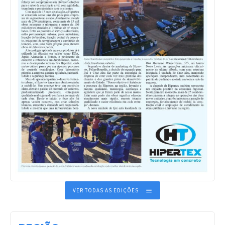
VER TODAS AS EDIÇÕES