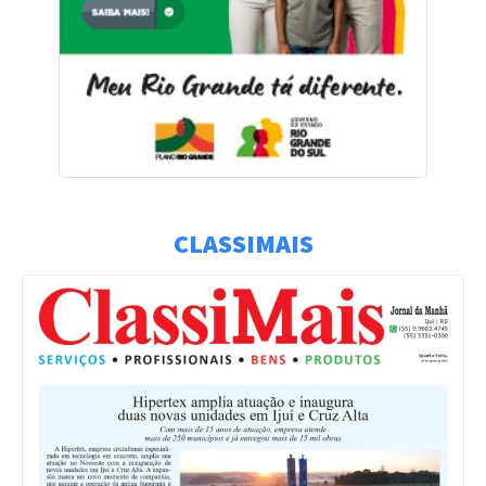
CLASSIMAIS