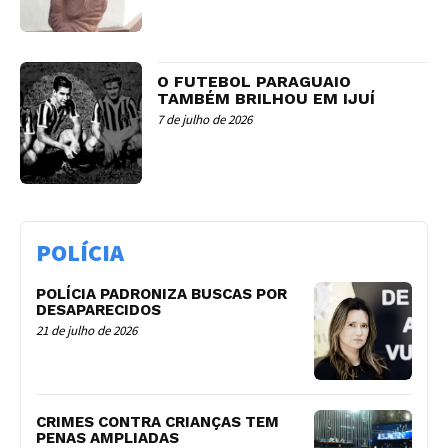
O FUTEBOL PARAGUAIO
TAMBÉM BRILHOU EM IJUÍ
7 de julho de 2026
POLÍCIA
POLÍCIA PADRONIZA BUSCAS POR
DESAPARECIDOS
21 de julho de 2026
CRIMES CONTRA CRIANÇAS TEM
PENAS AMPLIADAS