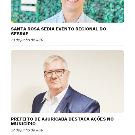
SANTA ROSA SEDIA EVENTO REGIONAL DO
SEBRAE
23 de junho de 2026
PREFEITO DE AJURICABA DESTACA AÇÕES NO
MUNICÍPIO
22 de junho de 2026