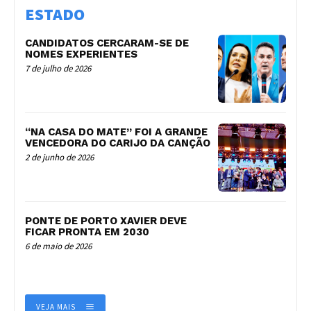
ESTADO
CANDIDATOS CERCARAM-SE DE
NOMES EXPERIENTES
7 de julho de 2026
“NA CASA DO MATE” FOI A GRANDE
VENCEDORA DO CARIJO DA CANÇÃO
2 de junho de 2026
PONTE DE PORTO XAVIER DEVE
FICAR PRONTA EM 2030
6 de maio de 2026
VEJA MAIS