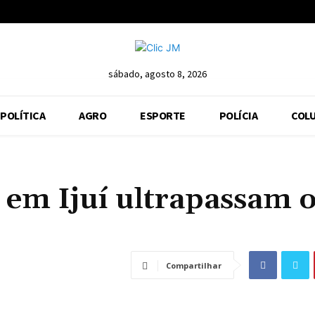
sábado, agosto 8, 2026
POLÍTICA
AGRO
ESPORTE
POLÍCIA
COLU
 em Ijuí ultrapassam 
Compartilhar