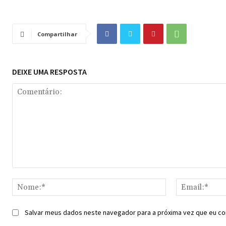
Compartilhar
DEIXE UMA RESPOSTA
Comentário:
Nome:*
Salvar meus dados neste navegador para a próxima vez que eu co