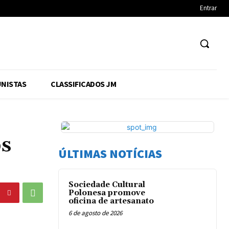
Entrar
NISTAS
CLASSIFICADOS JM
os
ÚLTIMAS NOTÍCIAS
Sociedade Cultural
Polonesa promove
oficina de artesanato
6 de agosto de 2026