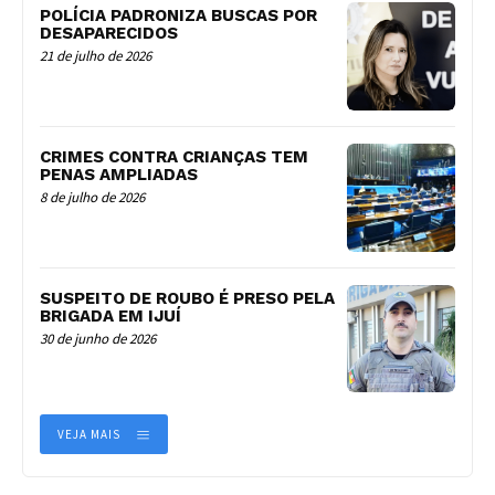
POLÍCIA PADRONIZA BUSCAS POR
DESAPARECIDOS
21 de julho de 2026
CRIMES CONTRA CRIANÇAS TEM
PENAS AMPLIADAS
8 de julho de 2026
SUSPEITO DE ROUBO É PRESO PELA
BRIGADA EM IJUÍ
30 de junho de 2026
VEJA MAIS