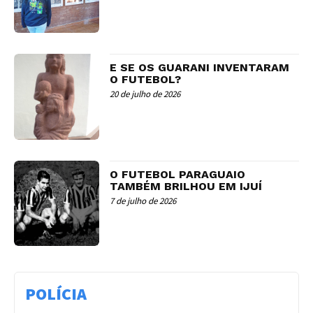
E SE OS GUARANI INVENTARAM
O FUTEBOL?
20 de julho de 2026
O FUTEBOL PARAGUAIO
TAMBÉM BRILHOU EM IJUÍ
7 de julho de 2026
POLÍCIA