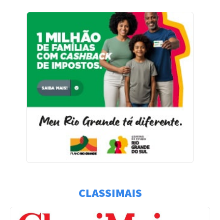
CLASSIMAIS