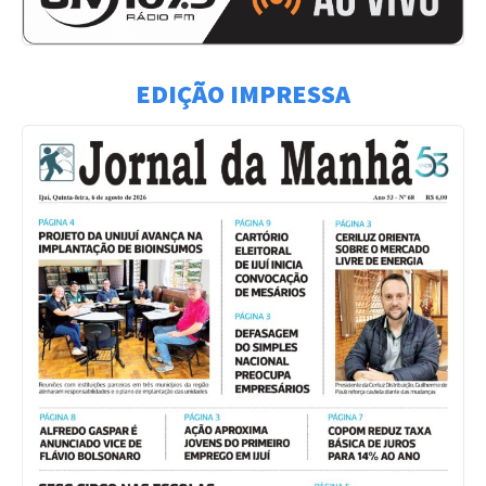
EDIÇÃO IMPRESSA