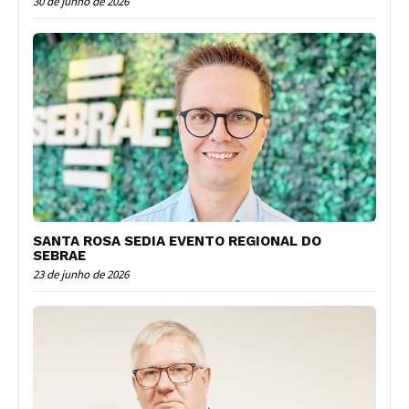
30 de junho de 2026
SANTA ROSA SEDIA EVENTO REGIONAL DO
SEBRAE
23 de junho de 2026