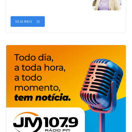
VEJA MAIS