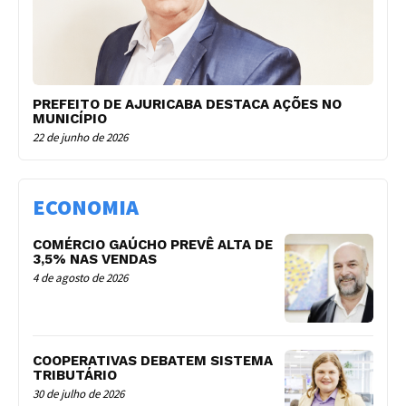
PREFEITO DE AJURICABA DESTACA AÇÕES NO
MUNICÍPIO
22 de junho de 2026
ECONOMIA
COMÉRCIO GAÚCHO PREVÊ ALTA DE
3,5% NAS VENDAS
4 de agosto de 2026
COOPERATIVAS DEBATEM SISTEMA
TRIBUTÁRIO
30 de julho de 2026