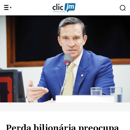
Perda bilionária preocupa