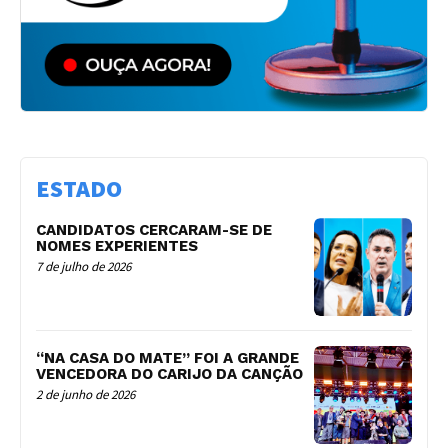
ESTADO
CANDIDATOS CERCARAM-SE DE
NOMES EXPERIENTES
7 de julho de 2026
“NA CASA DO MATE” FOI A GRANDE
VENCEDORA DO CARIJO DA CANÇÃO
2 de junho de 2026