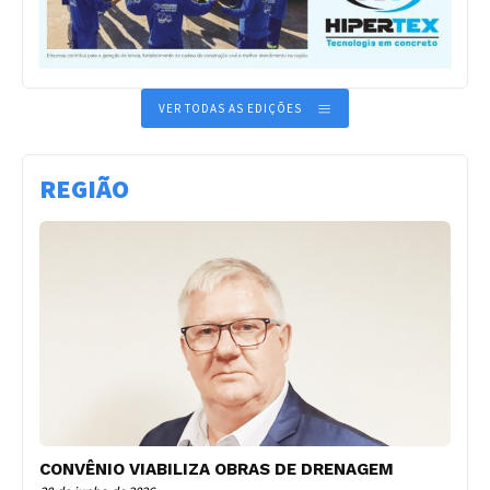
VER TODAS AS EDIÇÕES
REGIÃO
CONVÊNIO VIABILIZA OBRAS DE DRENAGEM