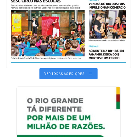
VER TODAS AS EDIÇÕES