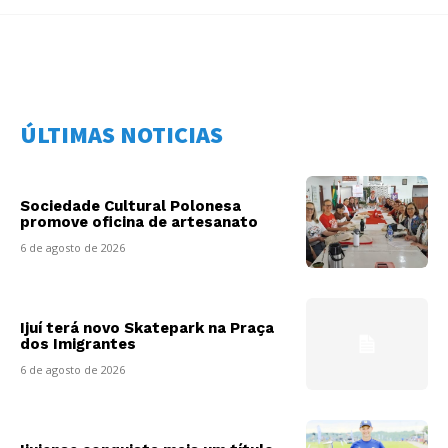
ÚLTIMAS NOTICIAS
Sociedade Cultural Polonesa
promove oficina de artesanato
6 de agosto de 2026
Ijuí terá novo Skatepark na Praça
dos Imigrantes
6 de agosto de 2026