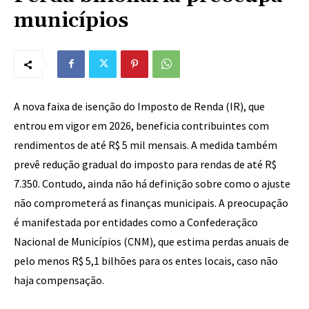
municípios
A nova faixa de isenção do Imposto de Renda (IR), que
entrou em vigor em 2026, beneficia contribuintes com
rendimentos de até R$ 5 mil mensais. A medida também
prevê redução gradual do imposto para rendas de até R$
7.350. Contudo, ainda não há definição sobre como o ajuste
não comprometerá as finanças municipais. A preocupação
é manifestada por entidades como a Confederaçãco
Nacional de Municípios (CNM), que estima perdas anuais de
pelo menos R$ 5,1 bilhões para os entes locais, caso não
haja compensação.