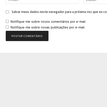
Salvar meus dados neste navegador para a próxima vez que eu co
Notifique-me sobre novos comentários por e-mail.
Notifique-me sobre novas publicações por e-mail.