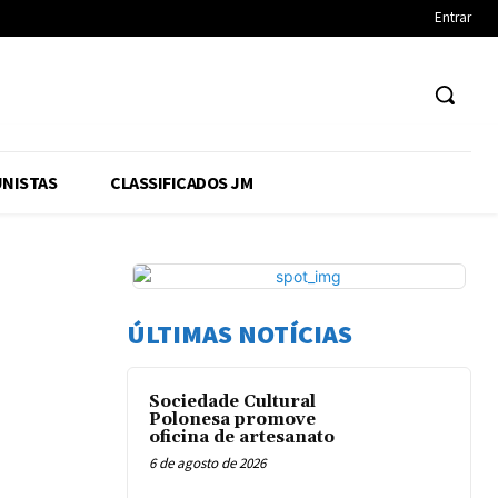
Entrar
NISTAS
CLASSIFICADOS JM
ÚLTIMAS NOTÍCIAS
Sociedade Cultural
Polonesa promove
oficina de artesanato
6 de agosto de 2026