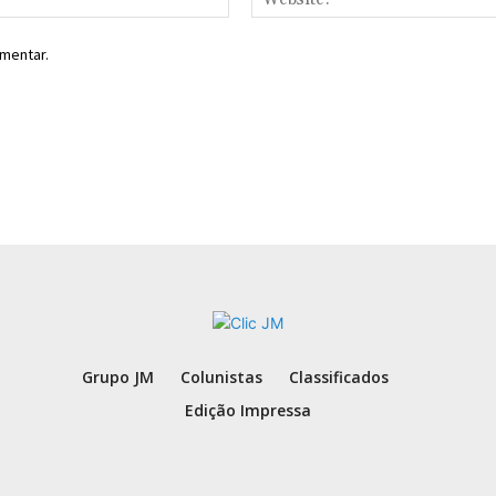
mentar.
Grupo JM
Colunistas
Classificados
Edição Impressa