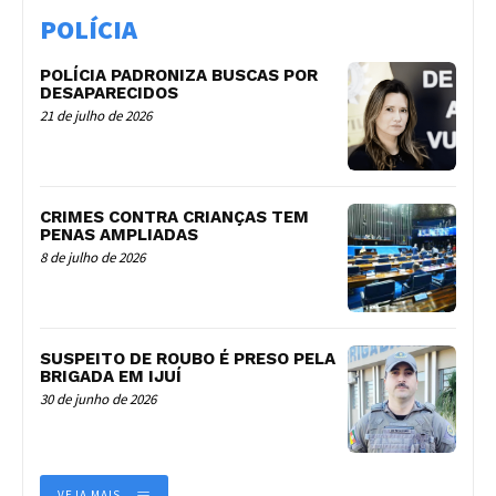
POLÍCIA
POLÍCIA PADRONIZA BUSCAS POR
DESAPARECIDOS
21 de julho de 2026
CRIMES CONTRA CRIANÇAS TEM
PENAS AMPLIADAS
8 de julho de 2026
SUSPEITO DE ROUBO É PRESO PELA
BRIGADA EM IJUÍ
30 de junho de 2026
VEJA MAIS