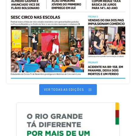
VER TODAS AS EDIÇÕES