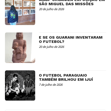
SÃO MIGUEL DAS MISSÕES
20 de julho de 2026
E SE OS GUARANI INVENTARAM
O FUTEBOL?
20 de julho de 2026
O FUTEBOL PARAGUAIO
TAMBÉM BRILHOU EM IJUÍ
7 de julho de 2026