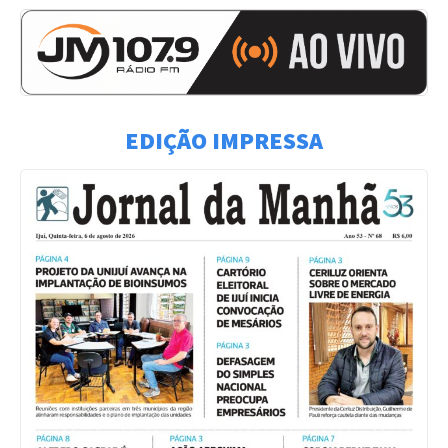
EDIÇÃO IMPRESSA