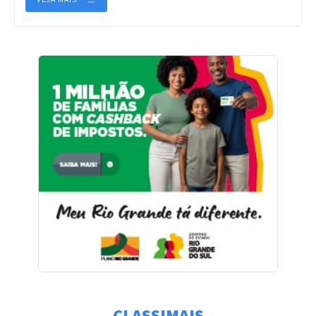
CLASSIMAIS