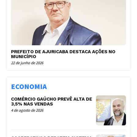
PREFEITO DE AJURICABA DESTACA AÇÕES NO
MUNICÍPIO
22 de junho de 2026
ECONOMIA
COMÉRCIO GAÚCHO PREVÊ ALTA DE
3,5% NAS VENDAS
4 de agosto de 2026