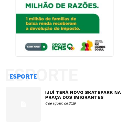
ESPORTE
ESPORTE
IJUÍ TERÁ NOVO SKATEPARK NA
PRAÇA DOS IMIGRANTES
6 de agosto de 2026