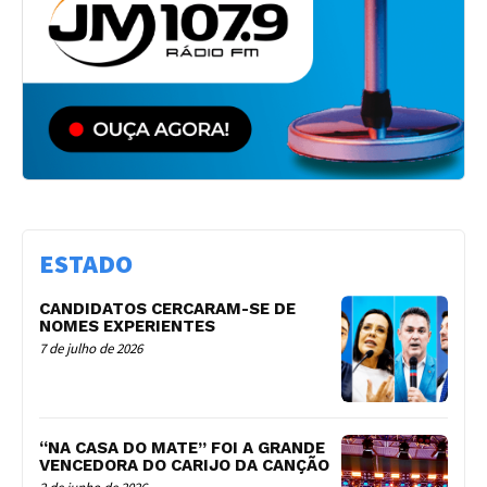
ESTADO
CANDIDATOS CERCARAM-SE DE
NOMES EXPERIENTES
7 de julho de 2026
“NA CASA DO MATE” FOI A GRANDE
VENCEDORA DO CARIJO DA CANÇÃO