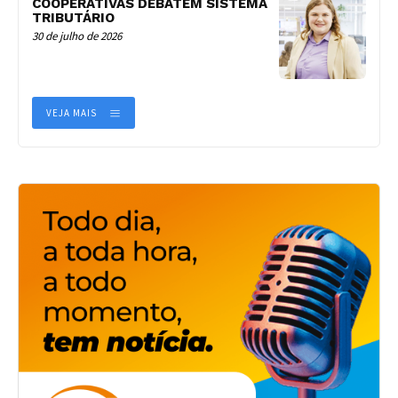
COOPERATIVAS DEBATEM SISTEMA
TRIBUTÁRIO
30 de julho de 2026
VEJA MAIS