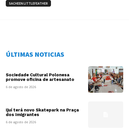
SACHEEN LITTLEFEATHER
ÚLTIMAS NOTICIAS
Sociedade Cultural Polonesa
promove oficina de artesanato
6 de agosto de 2026
Ijuí terá novo Skatepark na Praça
dos Imigrantes
6 de agosto de 2026