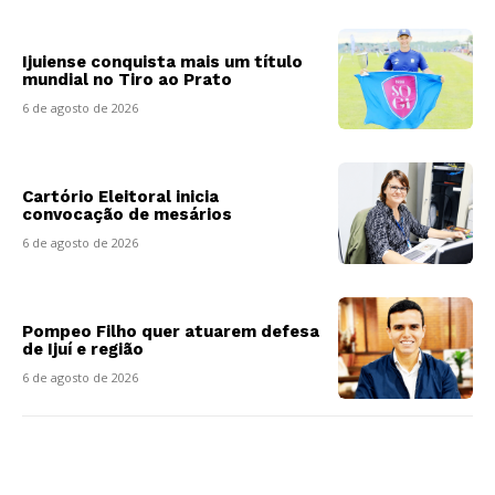
Ijuiense conquista mais um título
mundial no Tiro ao Prato
6 de agosto de 2026
Cartório Eleitoral inicia
convocação de mesários
6 de agosto de 2026
Pompeo Filho quer atuarem defesa
de Ijuí e região
6 de agosto de 2026