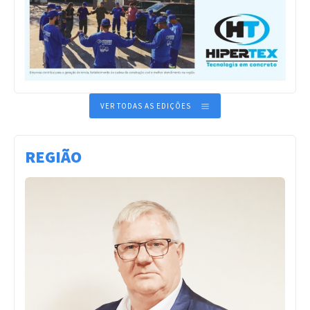
VER TODAS AS EDIÇÕES
REGIÃO