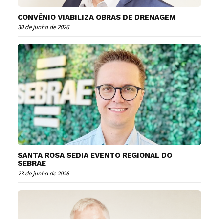
CONVÊNIO VIABILIZA OBRAS DE DRENAGEM
30 de junho de 2026
SANTA ROSA SEDIA EVENTO REGIONAL DO
SEBRAE
23 de junho de 2026