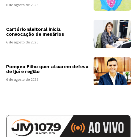
6 de agosto de 2026
Cartório Eleitoral inicia
convocação de mesários
6 de agosto de 2026
Pompeo Filho quer atuarem defesa
de Ijuí e região
6 de agosto de 2026