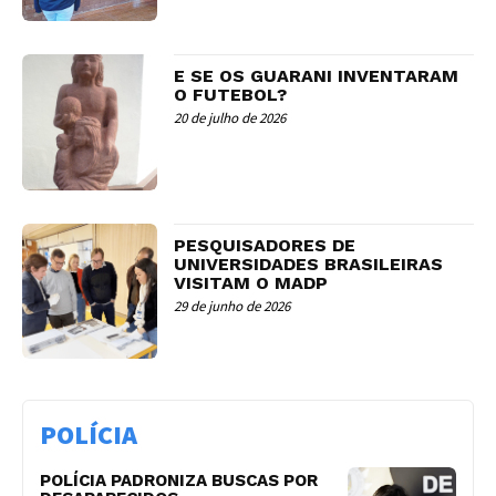
E SE OS GUARANI INVENTARAM
O FUTEBOL?
20 de julho de 2026
PESQUISADORES DE
UNIVERSIDADES BRASILEIRAS
VISITAM O MADP
29 de junho de 2026
POLÍCIA
POLÍCIA PADRONIZA BUSCAS POR