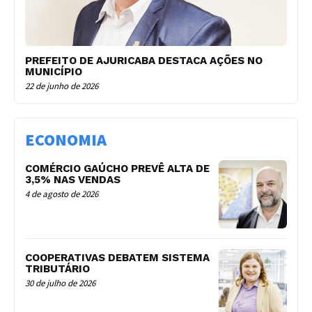
PREFEITO DE AJURICABA DESTACA AÇÕES NO
MUNICÍPIO
22 de junho de 2026
ECONOMIA
COMÉRCIO GAÚCHO PREVÊ ALTA DE
3,5% NAS VENDAS
4 de agosto de 2026
COOPERATIVAS DEBATEM SISTEMA
TRIBUTÁRIO
30 de julho de 2026