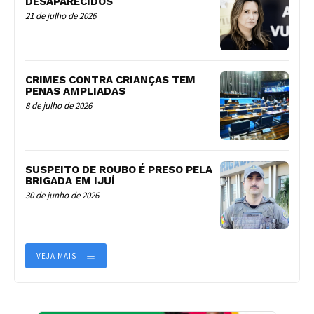
DESAPARECIDOS
21 de julho de 2026
CRIMES CONTRA CRIANÇAS TEM
PENAS AMPLIADAS
8 de julho de 2026
SUSPEITO DE ROUBO É PRESO PELA
BRIGADA EM IJUÍ
30 de junho de 2026
VEJA MAIS