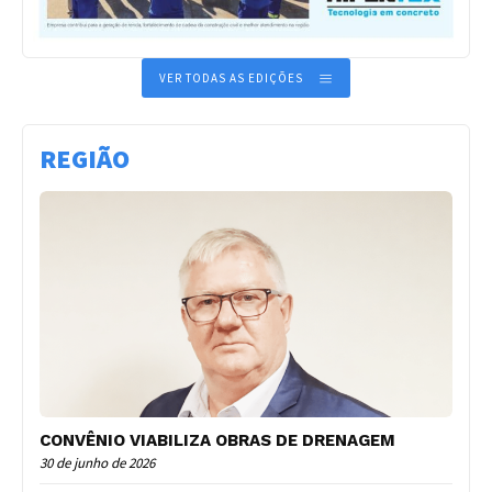
VER TODAS AS EDIÇÕES
REGIÃO
CONVÊNIO VIABILIZA OBRAS DE DRENAGEM
30 de junho de 2026