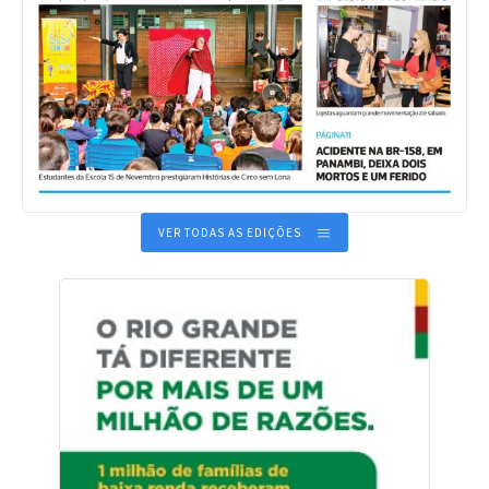
VER TODAS AS EDIÇÕES