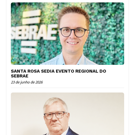
SANTA ROSA SEDIA EVENTO REGIONAL DO
SEBRAE
23 de junho de 2026