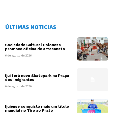
ÚLTIMAS NOTICIAS
Sociedade Cultural Polonesa
promove oficina de artesanato
6 de agosto de 2026
Ijuí terá novo Skatepark na Praça
dos Imigrantes
6 de agosto de 2026
Ijuiense conquista mais um título
mundial no Tiro ao Prato