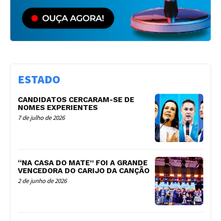
ESTADO
CANDIDATOS CERCARAM-SE DE
NOMES EXPERIENTES
7 de julho de 2026
“NA CASA DO MATE” FOI A GRANDE
VENCEDORA DO CARIJO DA CANÇÃO
2 de junho de 2026