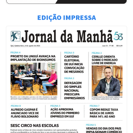
EDIÇÃO IMPRESSA