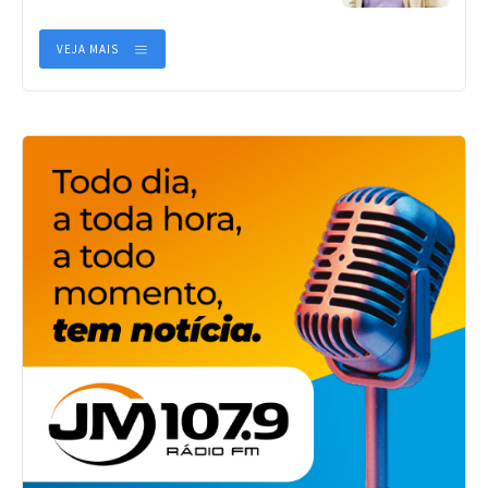
VEJA MAIS