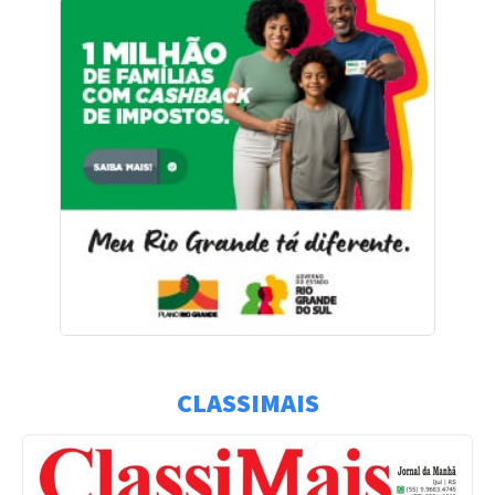
CLASSIMAIS