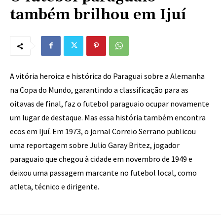
também brilhou em Ijuí
A vitória heroica e histórica do Paraguai sobre a Alemanha
na Copa do Mundo, garantindo a classificação para as
oitavas de final, faz o futebol paraguaio ocupar novamente
um lugar de destaque. Mas essa história também encontra
ecos em Ijuí. Em 1973, o jornal Correio Serrano publicou
uma reportagem sobre Julio Garay Britez, jogador
paraguaio que chegou à cidade em novembro de 1949 e
deixou uma passagem marcante no futebol local, como
atleta, técnico e dirigente.