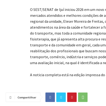
O SEST/SENAT de Ijuí iniciou 2026 em um novo
mercados atendidos e melhores condições de ac
regional da unidade, Eleser Moreira de Freitas,
atendimentos na área da saúde e fortalecer a 
do transporte, mas toda a comunidade regional.
fisioterapia, que já apresenta alta procura e 
transporte e da comunidade em geral, cada um
reabilitação dos profissionais que buscam noss
transporte, comércio, indústria e serviços po
uma avaliação inicial, na qual é identificada a n
A noticia completa está na edição impressa do
Compartilhar