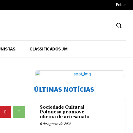
Entrar
NISTAS
CLASSIFICADOS JM
ÚLTIMAS NOTÍCIAS
Sociedade Cultural
Polonesa promove
oficina de artesanato
6 de agosto de 2026