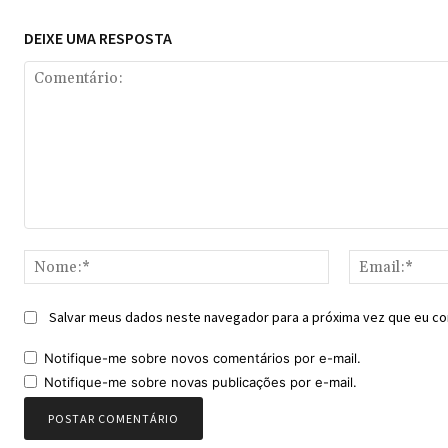
DEIXE UMA RESPOSTA
Comentário:
Nome:*
Salvar meus dados neste navegador para a próxima vez que eu co
Notifique-me sobre novos comentários por e-mail.
Notifique-me sobre novas publicações por e-mail.