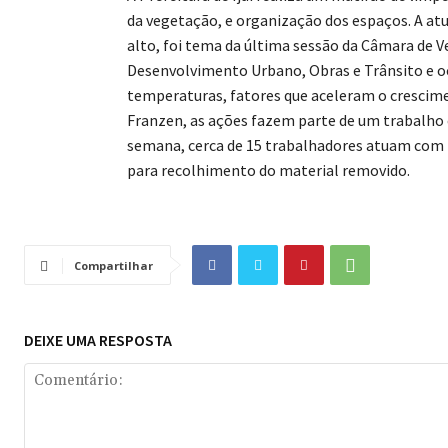
da vegetação, e organização dos espaços. A at
alto, foi tema da última sessão da Câmara de V
Desenvolvimento Urbano, Obras e Trânsito e o
temperaturas, fatores que aceleram o crescime
Franzen, as ações fazem parte de um trabalho 
semana, cerca de 15 trabalhadores atuam com 
para recolhimento do material removido.
Compartilhar
DEIXE UMA RESPOSTA