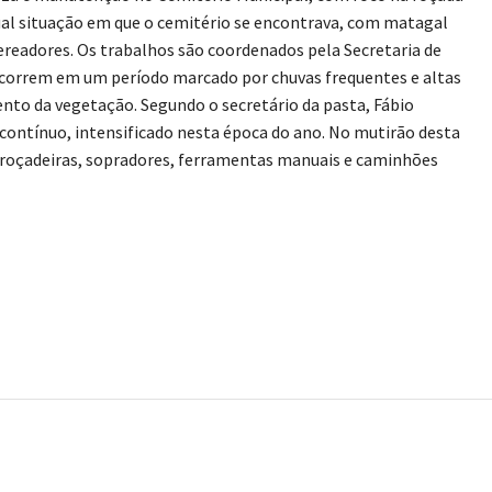
ual situação em que o cemitério se encontrava, com matagal
ereadores. Os trabalhos são coordenados pela Secretaria de
correm em um período marcado por chuvas frequentes e altas
nto da vegetação. Segundo o secretário da pasta, Fábio
contínuo, intensificado nesta época do ano. No mutirão desta
roçadeiras, sopradores, ferramentas manuais e caminhões