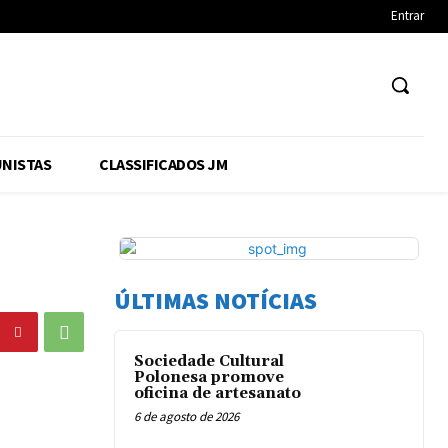
Entrar
NISTAS
CLASSIFICADOS JM
ÚLTIMAS NOTÍCIAS
Sociedade Cultural
Polonesa promove
oficina de artesanato
6 de agosto de 2026