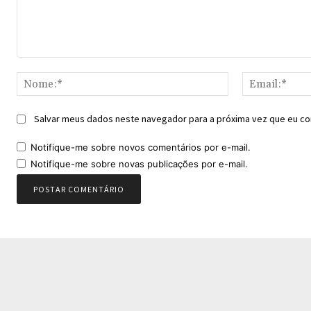
Comentário:
Nome:*
Salvar meus dados neste navegador para a próxima vez que eu co
Notifique-me sobre novos comentários por e-mail.
Notifique-me sobre novas publicações por e-mail.