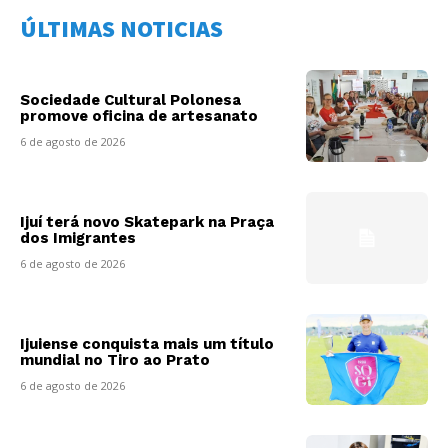
ÚLTIMAS NOTICIAS
Sociedade Cultural Polonesa
promove oficina de artesanato
6 de agosto de 2026
Ijuí terá novo Skatepark na Praça
dos Imigrantes
6 de agosto de 2026
Ijuiense conquista mais um título
mundial no Tiro ao Prato
6 de agosto de 2026