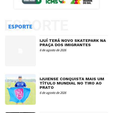
ESPORTE
ESPORTE
IJUÍ TERÁ NOVO SKATEPARK NA
PRAÇA DOS IMIGRANTES
6 de agosto de 2026
IJUIENSE CONQUISTA MAIS UM
TÍTULO MUNDIAL NO TIRO AO
PRATO
6 de agosto de 2026