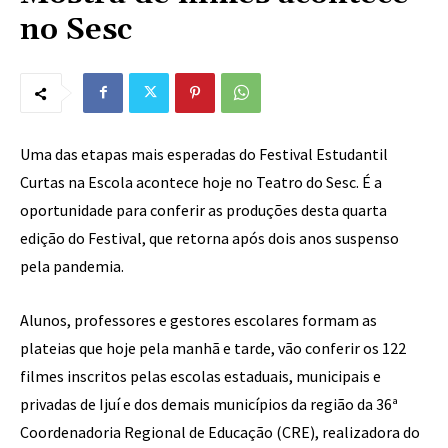
no Sesc
Uma das etapas mais esperadas do Festival Estudantil
Curtas na Escola acontece hoje no Teatro do Sesc. É a
oportunidade para conferir as produções desta quarta
edição do Festival, que retorna após dois anos suspenso
pela pandemia.
Alunos, professores e gestores escolares formam as
plateias que hoje pela manhã e tarde, vão conferir os 122
filmes inscritos pelas escolas estaduais, municipais e
privadas de Ijuí e dos demais municípios da região da 36ª
Coordenadoria Regional de Educação (CRE), realizadora do