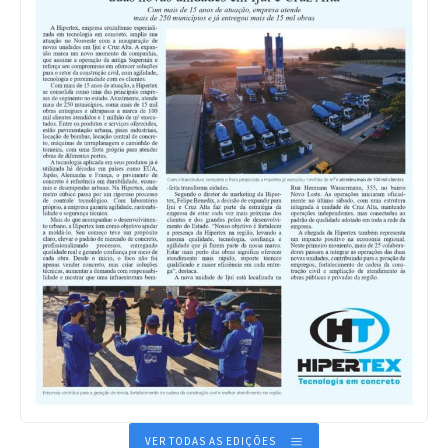
VER TODAS AS EDIÇÕES