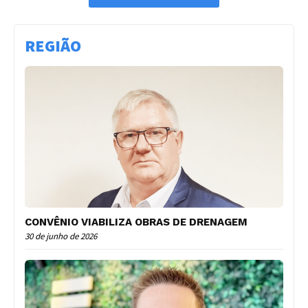
REGIÃO
CONVÊNIO VIABILIZA OBRAS DE DRENAGEM
30 de junho de 2026