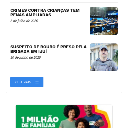
CRIMES CONTRA CRIANÇAS TEM
PENAS AMPLIADAS
8 de julho de 2026
SUSPEITO DE ROUBO É PRESO PELA
BRIGADA EM IJUÍ
30 de junho de 2026
VEJA MAIS