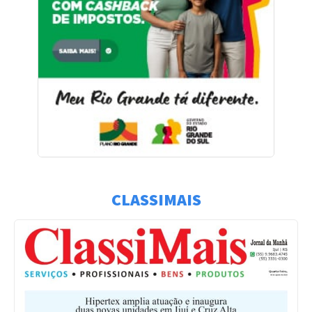
CLASSIMAIS