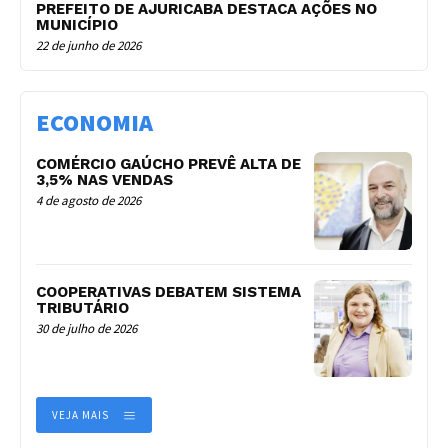
PREFEITO DE AJURICABA DESTACA AÇÕES NO
MUNICÍPIO
22 de junho de 2026
ECONOMIA
COMÉRCIO GAÚCHO PREVÊ ALTA DE
3,5% NAS VENDAS
4 de agosto de 2026
COOPERATIVAS DEBATEM SISTEMA
TRIBUTÁRIO
30 de julho de 2026
VEJA MAIS