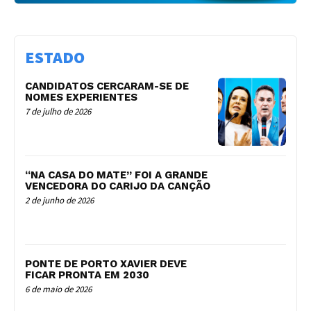
ESTADO
CANDIDATOS CERCARAM-SE DE
NOMES EXPERIENTES
7 de julho de 2026
“NA CASA DO MATE” FOI A GRANDE
VENCEDORA DO CARIJO DA CANÇÃO
2 de junho de 2026
PONTE DE PORTO XAVIER DEVE
FICAR PRONTA EM 2030
6 de maio de 2026