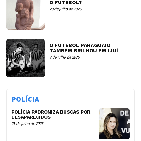
O FUTEBOL?
20 de julho de 2026
O FUTEBOL PARAGUAIO
TAMBÉM BRILHOU EM IJUÍ
7 de julho de 2026
POLÍCIA
POLÍCIA PADRONIZA BUSCAS POR
DESAPARECIDOS
21 de julho de 2026