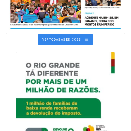
VER TODAS AS EDIÇÕES