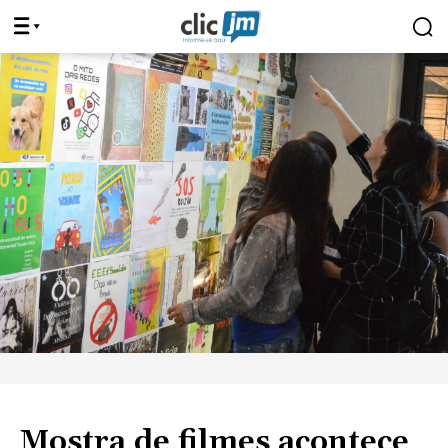
Mostra de filmes acontece