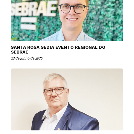
SANTA ROSA SEDIA EVENTO REGIONAL DO
SEBRAE
23 de junho de 2026