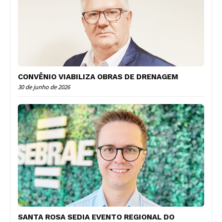
CONVÊNIO VIABILIZA OBRAS DE DRENAGEM
30 de junho de 2026
SANTA ROSA SEDIA EVENTO REGIONAL DO