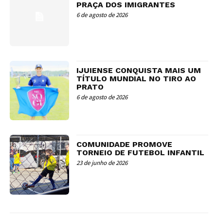
PRAÇA DOS IMIGRANTES
6 de agosto de 2026
IJUIENSE CONQUISTA MAIS UM
TÍTULO MUNDIAL NO TIRO AO
PRATO
6 de agosto de 2026
COMUNIDADE PROMOVE
TORNEIO DE FUTEBOL INFANTIL
23 de junho de 2026