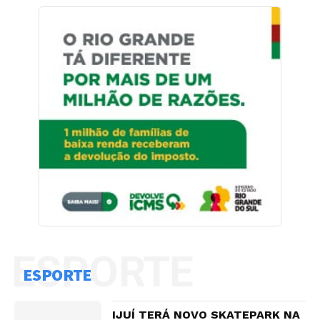
ESPORTE
ESPORTE
IJUÍ TERÁ NOVO SKATEPARK NA