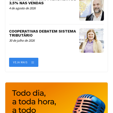
3,5% NAS VENDAS
4 de agosto de 2026
COOPERATIVAS DEBATEM SISTEMA
TRIBUTÁRIO
30 de julho de 2026
VEJA MAIS