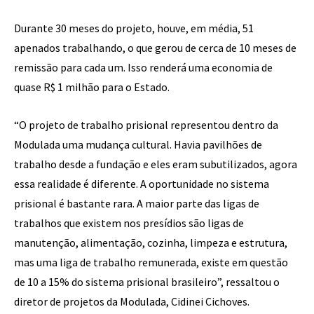
Durante 30 meses do projeto, houve, em média, 51
apenados trabalhando, o que gerou de cerca de 10 meses de
remissão para cada um. Isso renderá uma economia de
quase R$ 1 milhão para o Estado.
“O projeto de trabalho prisional representou dentro da
Modulada uma mudança cultural. Havia pavilhões de
trabalho desde a fundação e eles eram subutilizados, agora
essa realidade é diferente. A oportunidade no sistema
prisional é bastante rara. A maior parte das ligas de
trabalhos que existem nos presídios são ligas de
manutenção, alimentação, cozinha, limpeza e estrutura,
mas uma liga de trabalho remunerada, existe em questão
de 10 a 15% do sistema prisional brasileiro”, ressaltou o
diretor de projetos da Modulada, Cidinei Cichoves.