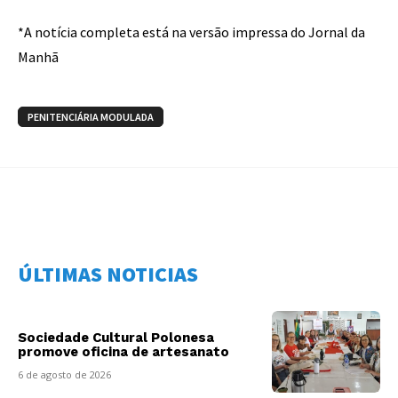
*A notícia completa está na versão impressa do Jornal da
Manhã
PENITENCIÁRIA MODULADA
ÚLTIMAS NOTICIAS
Sociedade Cultural Polonesa
promove oficina de artesanato
6 de agosto de 2026