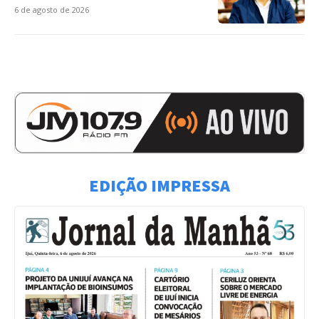
6 de agosto de 2026
EDIÇÃO IMPRESSA