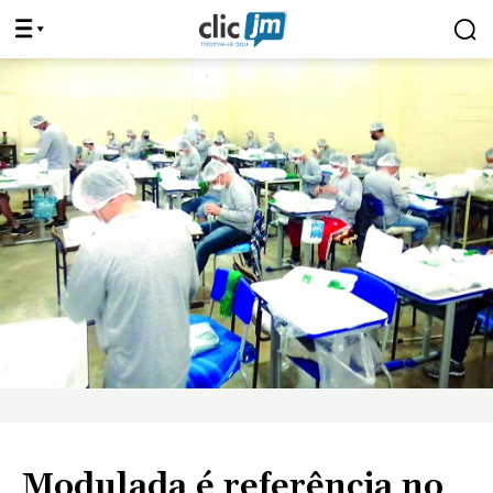
Modulada é referência no