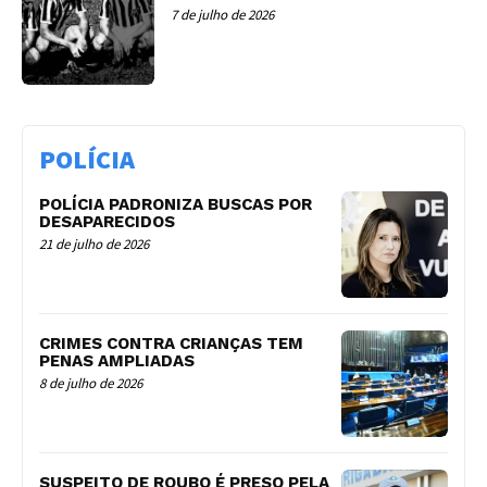
7 de julho de 2026
POLÍCIA
POLÍCIA PADRONIZA BUSCAS POR
DESAPARECIDOS
21 de julho de 2026
CRIMES CONTRA CRIANÇAS TEM
PENAS AMPLIADAS
8 de julho de 2026
SUSPEITO DE ROUBO É PRESO PELA