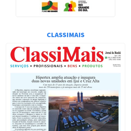
CLASSIMAIS