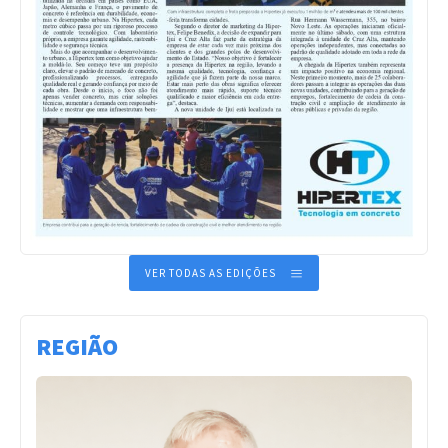
VER TODAS AS EDIÇÕES
REGIÃO