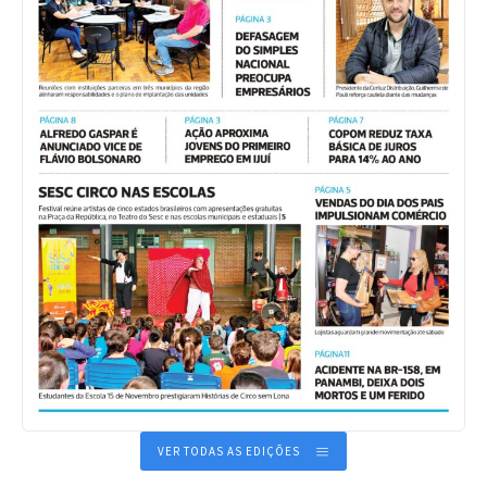
VER TODAS AS EDIÇÕES