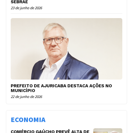
SEBRAE
23 de junho de 2026
PREFEITO DE AJURICABA DESTACA AÇÕES NO
MUNICÍPIO
22 de junho de 2026
ECONOMIA
COMÉRCIO GAÚCHO PREVÊ ALTA DE