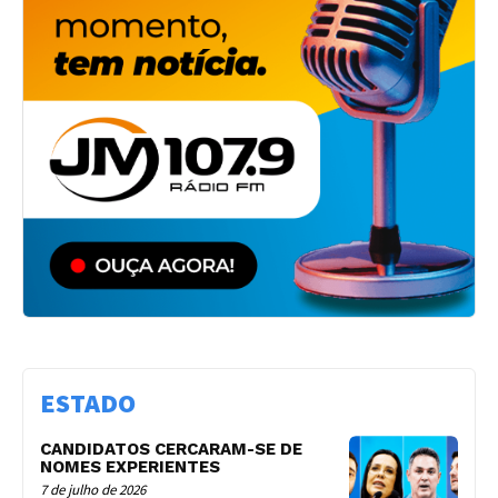
ESTADO
CANDIDATOS CERCARAM-SE DE
NOMES EXPERIENTES
7 de julho de 2026