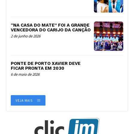
“NA CASA DO MATE” FOI A GRANDE
VENCEDORA DO CARIJO DA CANÇÃO
2 de junho de 2026
PONTE DE PORTO XAVIER DEVE
FICAR PRONTA EM 2030
6 de maio de 2026
VEJA MAIS