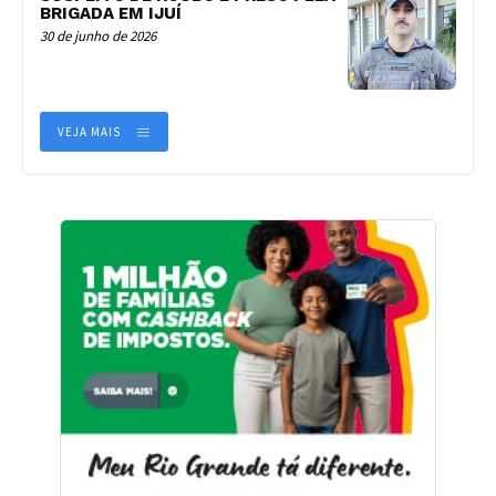
BRIGADA EM IJUÍ
30 de junho de 2026
VEJA MAIS