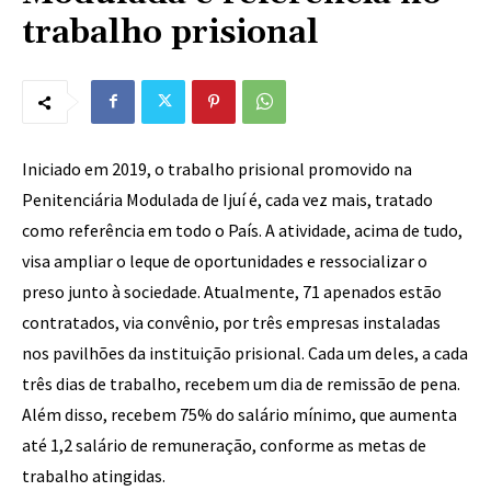
trabalho prisional
Iniciado em 2019, o trabalho prisional promovido na
Penitenciária Modulada de Ijuí é, cada vez mais, tratado
como referência em todo o País. A atividade, acima de tudo,
visa ampliar o leque de oportunidades e ressocializar o
preso junto à sociedade. Atualmente, 71 apenados estão
contratados, via convênio, por três empresas instaladas
nos pavilhões da instituição prisional. Cada um deles, a cada
três dias de trabalho, recebem um dia de remissão de pena.
Além disso, recebem 75% do salário mínimo, que aumenta
até 1,2 salário de remuneração, conforme as metas de
trabalho atingidas.