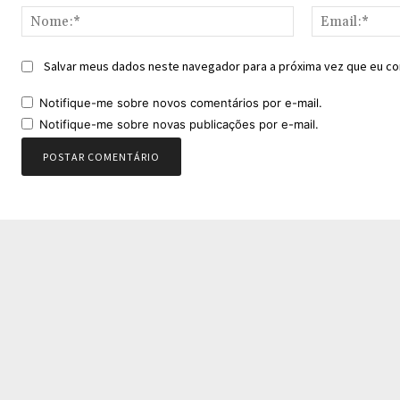
Nome:*
Salvar meus dados neste navegador para a próxima vez que eu co
Notifique-me sobre novos comentários por e-mail.
Notifique-me sobre novas publicações por e-mail.