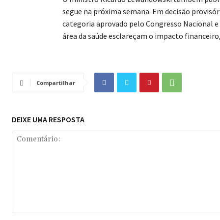
segue na próxima semana. Em decisão provisór
categoria aprovado pelo Congresso Nacional e d
área da saúde esclareçam o impacto financeiro,
Compartilhar
DEIXE UMA RESPOSTA
Comentário: