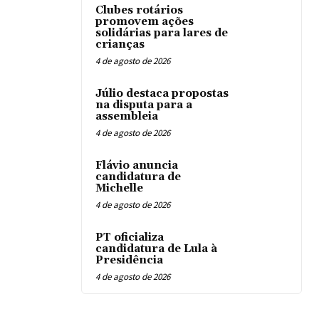
Clubes rotários
promovem ações
solidárias para lares de
crianças
4 de agosto de 2026
Júlio destaca propostas
na disputa para a
assembleia
4 de agosto de 2026
Flávio anuncia
candidatura de
Michelle
4 de agosto de 2026
PT oficializa
candidatura de Lula à
Presidência
4 de agosto de 2026