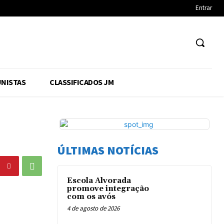
Entrar
NISTAS
CLASSIFICADOS JM
ÚLTIMAS NOTÍCIAS
Escola Alvorada
promove integração
com os avós
4 de agosto de 2026