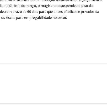
ia, no último domingo, o magistrado suspendeu o piso da
eu um prazo de 60 dias para que entes públicos e privados da
 os riscos para empregabilidade no setor.