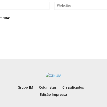
Email:*
mentar.
Grupo JM
Colunistas
Classificados
Edição Impressa