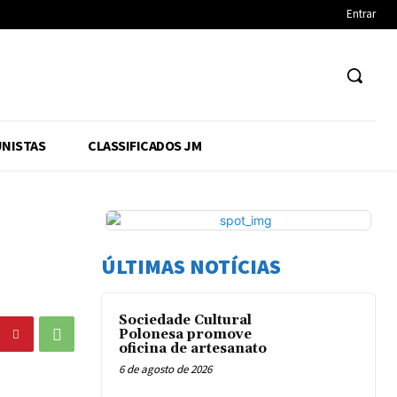
Entrar
NISTAS
CLASSIFICADOS JM
ÚLTIMAS NOTÍCIAS
Sociedade Cultural
Polonesa promove
oficina de artesanato
6 de agosto de 2026