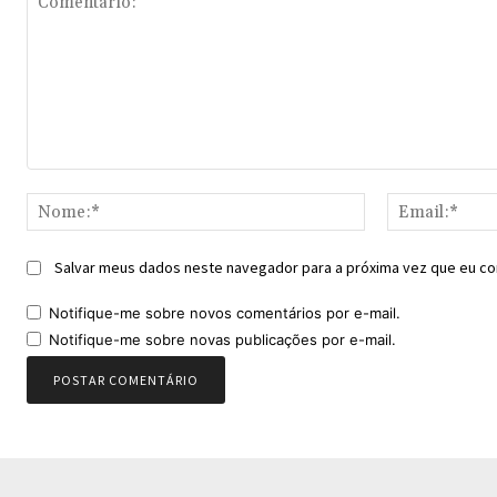
Comentário:
Nome:*
Salvar meus dados neste navegador para a próxima vez que eu co
Notifique-me sobre novos comentários por e-mail.
Notifique-me sobre novas publicações por e-mail.