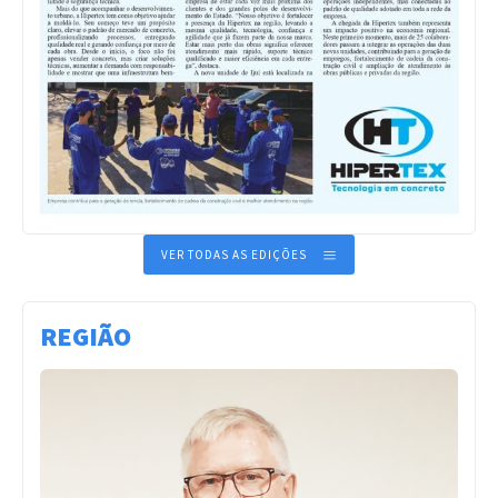
VER TODAS AS EDIÇÕES
REGIÃO