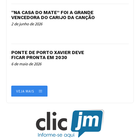
“NA CASA DO MATE” FOI A GRANDE
VENCEDORA DO CARIJO DA CANÇÃO
2 de junho de 2026
PONTE DE PORTO XAVIER DEVE
FICAR PRONTA EM 2030
6 de maio de 2026
VEJA MAIS