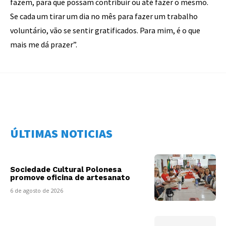
fazem, para que possam contribuir ou até fazer o mesmo.
Se cada um tirar um dia no mês para fazer um trabalho
voluntário, vão se sentir gratificados. Para mim, é o que
mais me dá prazer”.
ÚLTIMAS NOTICIAS
Sociedade Cultural Polonesa
promove oficina de artesanato
6 de agosto de 2026