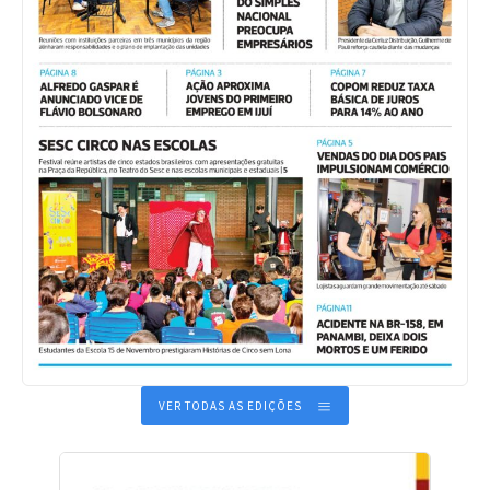
VER TODAS AS EDIÇÕES