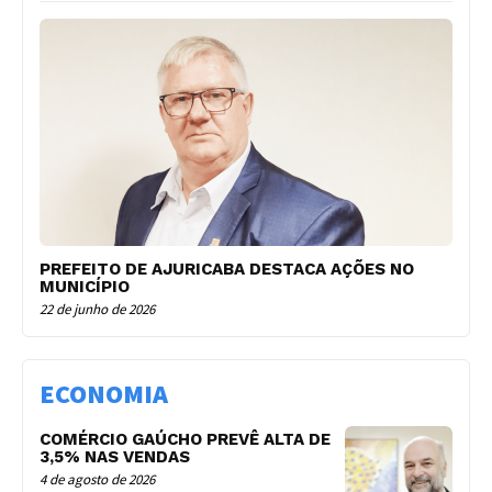
PREFEITO DE AJURICABA DESTACA AÇÕES NO
MUNICÍPIO
22 de junho de 2026
ECONOMIA
COMÉRCIO GAÚCHO PREVÊ ALTA DE
3,5% NAS VENDAS
4 de agosto de 2026