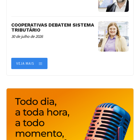
COOPERATIVAS DEBATEM SISTEMA
TRIBUTÁRIO
30 de julho de 2026
VEJA MAIS