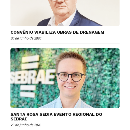
CONVÊNIO VIABILIZA OBRAS DE DRENAGEM
30 de junho de 2026
SANTA ROSA SEDIA EVENTO REGIONAL DO
SEBRAE
23 de junho de 2026