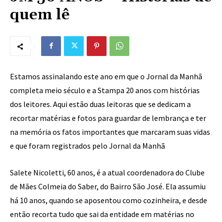
quem lê
Estamos assinalando este ano em que o Jornal da Manhã
completa meio século e a Stampa 20 anos com histórias
dos leitores. Aqui estão duas leitoras que se dedicam a
recortar matérias e fotos para guardar de lembrança e ter
na memória os fatos importantes que marcaram suas vidas
e que foram registrados pelo Jornal da Manhã
Salete Nicoletti, 60 anos, é a atual coordenadora do Clube
de Mães Colmeia do Saber, do Bairro São José. Ela assumiu
há 10 anos, quando se aposentou como cozinheira, e desde
então recorta tudo que sai da entidade em matérias no