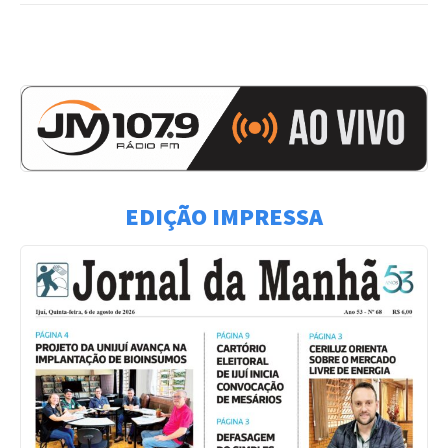
EDIÇÃO IMPRESSA