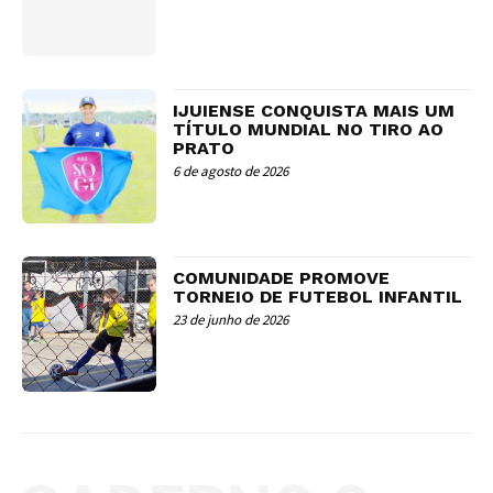
IJUIENSE CONQUISTA MAIS UM
TÍTULO MUNDIAL NO TIRO AO
PRATO
6 de agosto de 2026
COMUNIDADE PROMOVE
TORNEIO DE FUTEBOL INFANTIL
23 de junho de 2026