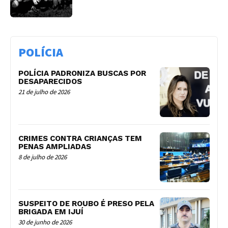
POLÍCIA
POLÍCIA PADRONIZA BUSCAS POR
DESAPARECIDOS
21 de julho de 2026
CRIMES CONTRA CRIANÇAS TEM
PENAS AMPLIADAS
8 de julho de 2026
SUSPEITO DE ROUBO É PRESO PELA
BRIGADA EM IJUÍ
30 de junho de 2026