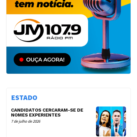
ESTADO
CANDIDATOS CERCARAM-SE DE
NOMES EXPERIENTES
7 de julho de 2026