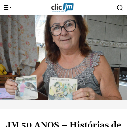
JM 50 ANOS – Histórias de