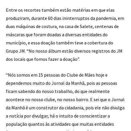
Entre os recortes também estão matérias em que elas
produziram, durante 60 dias ininterruptos da pandemia, em
duas máquinas de costura, na casa de Salete, centenas de
máscaras que foram doadas a diversas entidades do
município, e essa doação também teve a cobertura do
Grupo JM. “No nosso álbum estão diversos registros do JM
dos locais que fomos fazer a doação”.
“Nós somos em 15 pessoas do Clube de Mães hoje e
dependemos muito do Jornal da Manhã, pois as pessoas
ficam sabendo do nosso trabalho, do que realmente
acontece no nosso clube, no nosso bairro. E sei que o Jornal
da Manhã é um construtor da cidadania, pois ele não divulga
a notícia por divulgar, há o intuito de conscientizar a
população quantos às atividades que muitas entidades