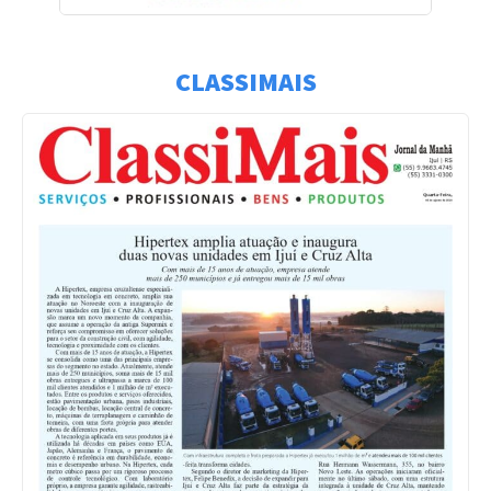
CLASSIMAIS