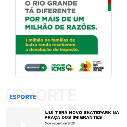
ESPORTE
ESPORTE
IJUÍ TERÁ NOVO SKATEPARK NA
PRAÇA DOS IMIGRANTES
6 de agosto de 2026