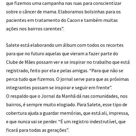
que fizemos uma campanha nas ruas para conscientizar
sobre o câncer de mama. Elaboramos bolsinhas para os
pacientes em tratamento do Cacon e também muitas
ações nos bairros carentes”.
Salete está elaborando um álbum com todos os recortes
para que no futuro aquelas que vieram a fazer parte do
Clube de Mães possam ver e se inspirar no trabalho que está
registrado, feito por ela e pelas amigas. “Para que não se
perca tudo que fizemos. O jornal serve para que as próximas
integrantes possam se inspirar e seguir em frente”.
O respaldo que o Jornal da Manhã dá nas comunidades, nos
bairros, é sempre muito elogiado. Para Salete, esse tipo de
cobertura ajuda a guardar memórias, que está ali, impressa,
e que nunca vai se perder. “É um registro indestrutível, que
ficará para todas as gerações”.