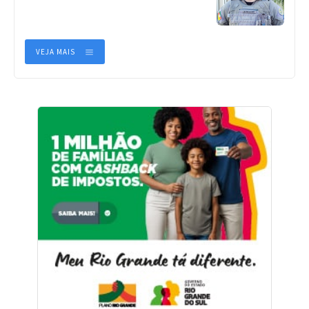
VEJA MAIS