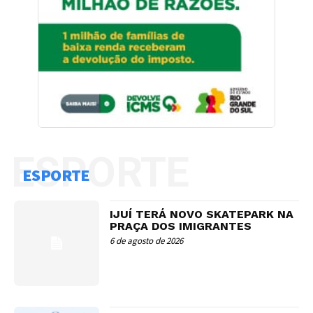
ESPORTE
ESPORTE
IJUÍ TERÁ NOVO SKATEPARK NA
PRAÇA DOS IMIGRANTES
6 de agosto de 2026