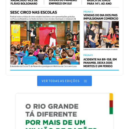
VER TODAS AS EDIÇÕES