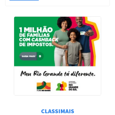
CLASSIMAIS