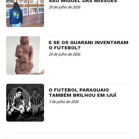
SÃO MIGUEL DAS MISSÕES
20 de julho de 2026
E SE OS GUARANI INVENTARAM
O FUTEBOL?
20 de julho de 2026
O FUTEBOL PARAGUAIO
TAMBÉM BRILHOU EM IJUÍ
7 de julho de 2026