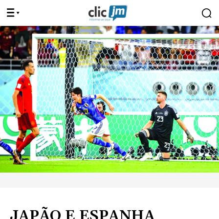
JAPÃO E ESPANHA