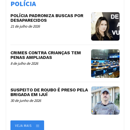
POLÍCIA
POLÍCIA PADRONIZA BUSCAS POR
DESAPARECIDOS
21 de julho de 2026
CRIMES CONTRA CRIANÇAS TEM
PENAS AMPLIADAS
8 de julho de 2026
SUSPEITO DE ROUBO É PRESO PELA
BRIGADA EM IJUÍ
30 de junho de 2026
VEJA MAIS