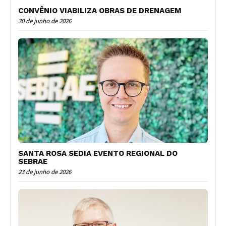
CONVÊNIO VIABILIZA OBRAS DE DRENAGEM
30 de junho de 2026
SANTA ROSA SEDIA EVENTO REGIONAL DO
SEBRAE
23 de junho de 2026