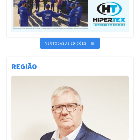
VER TODAS AS EDIÇÕES
REGIÃO