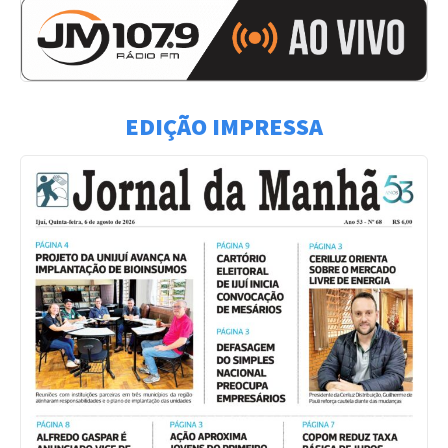
EDIÇÃO IMPRESSA