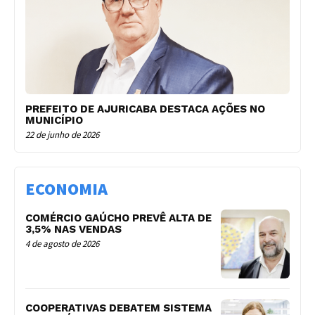
PREFEITO DE AJURICABA DESTACA AÇÕES NO
MUNICÍPIO
22 de junho de 2026
ECONOMIA
COMÉRCIO GAÚCHO PREVÊ ALTA DE
3,5% NAS VENDAS
4 de agosto de 2026
COOPERATIVAS DEBATEM SISTEMA