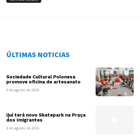
ÚLTIMAS NOTICIAS
Sociedade Cultural Polonesa
promove oficina de artesanato
6 de agosto de 2026
Ijuí terá novo Skatepark na Praça
dos Imigrantes
6 de agosto de 2026