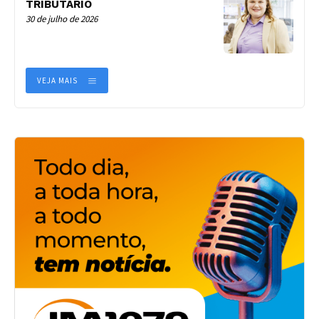
TRIBUTÁRIO
30 de julho de 2026
VEJA MAIS