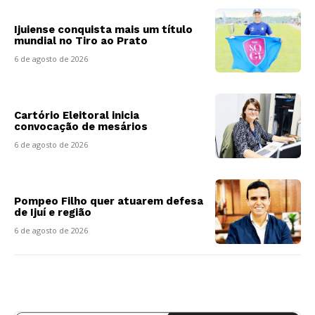
Ijuiense conquista mais um título
mundial no Tiro ao Prato
6 de agosto de 2026
Cartório Eleitoral inicia
convocação de mesários
6 de agosto de 2026
Pompeo Filho quer atuarem defesa
de Ijuí e região
6 de agosto de 2026