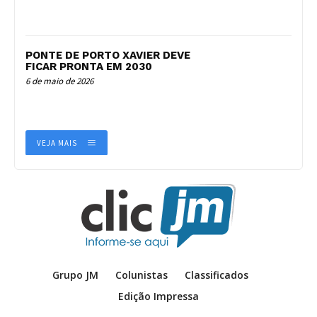
PONTE DE PORTO XAVIER DEVE
FICAR PRONTA EM 2030
6 de maio de 2026
VEJA MAIS
Grupo JM
Colunistas
Classificados
Edição Impressa