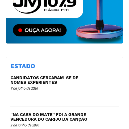
ESTADO
CANDIDATOS CERCARAM-SE DE
NOMES EXPERIENTES
7 de julho de 2026
“NA CASA DO MATE” FOI A GRANDE
VENCEDORA DO CARIJO DA CANÇÃO
2 de junho de 2026