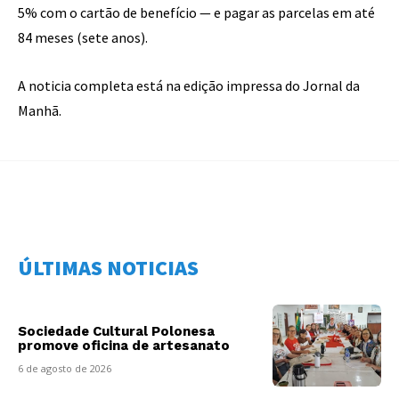
5% com o cartão de benefício — e pagar as parcelas em até
84 meses (sete anos).
A noticia completa está na edição impressa do Jornal da
Manhã.
ÚLTIMAS NOTICIAS
Sociedade Cultural Polonesa
promove oficina de artesanato
6 de agosto de 2026