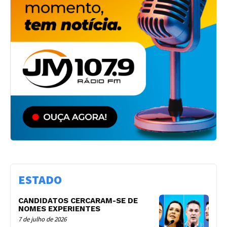
ESTADO
CANDIDATOS CERCARAM-SE DE
NOMES EXPERIENTES
7 de julho de 2026