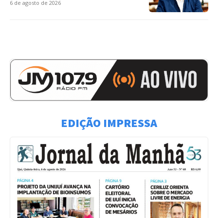
6 de agosto de 2026
EDIÇÃO IMPRESSA