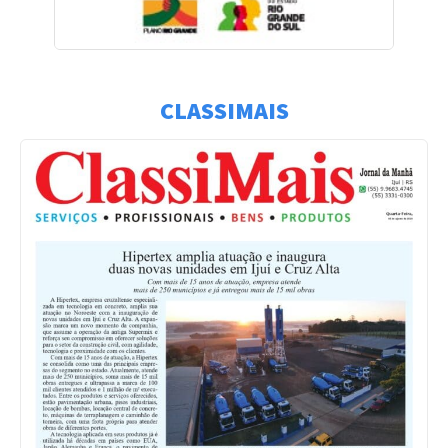
CLASSIMAIS