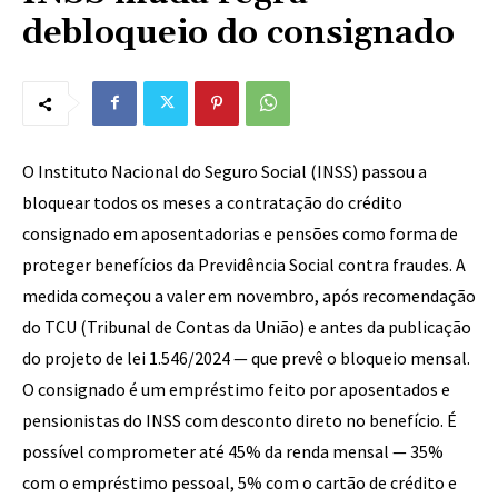
debloqueio do consignado
O Instituto Nacional do Seguro Social (INSS) passou a
bloquear todos os meses a contratação do crédito
consignado em aposentadorias e pensões como forma de
proteger benefícios da Previdência Social contra fraudes. A
medida começou a valer em novembro, após recomendação
do TCU (Tribunal de Contas da União) e antes da publicação
do projeto de lei 1.546/2024 — que prevê o bloqueio mensal.
O consignado é um empréstimo feito por aposentados e
pensionistas do INSS com desconto direto no benefício. É
possível comprometer até 45% da renda mensal — 35%
com o empréstimo pessoal, 5% com o cartão de crédito e