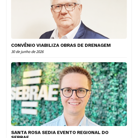
CONVÊNIO VIABILIZA OBRAS DE DRENAGEM
30 de junho de 2026
SANTA ROSA SEDIA EVENTO REGIONAL DO
SEBRAE