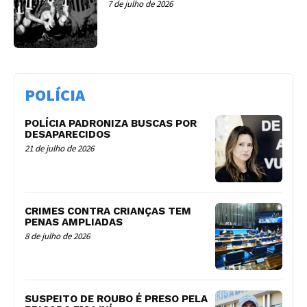
7 de julho de 2026
POLÍCIA
POLÍCIA PADRONIZA BUSCAS POR
DESAPARECIDOS
21 de julho de 2026
CRIMES CONTRA CRIANÇAS TEM
PENAS AMPLIADAS
8 de julho de 2026
SUSPEITO DE ROUBO É PRESO PELA