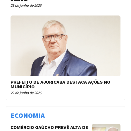
23 de junho de 2026
PREFEITO DE AJURICABA DESTACA AÇÕES NO
MUNICÍPIO
22 de junho de 2026
ECONOMIA
COMÉRCIO GAÚCHO PREVÊ ALTA DE