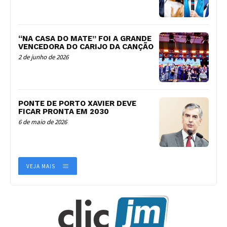
“NA CASA DO MATE” FOI A GRANDE
VENCEDORA DO CARIJO DA CANÇÃO
2 de junho de 2026
PONTE DE PORTO XAVIER DEVE
FICAR PRONTA EM 2030
6 de maio de 2026
VEJA MAIS