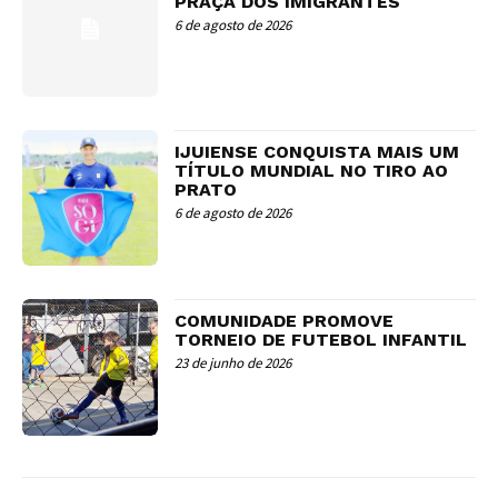
PRAÇA DOS IMIGRANTES
6 de agosto de 2026
IJUIENSE CONQUISTA MAIS UM
TÍTULO MUNDIAL NO TIRO AO
PRATO
6 de agosto de 2026
COMUNIDADE PROMOVE
TORNEIO DE FUTEBOL INFANTIL
23 de junho de 2026