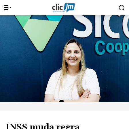
INSS muda regra