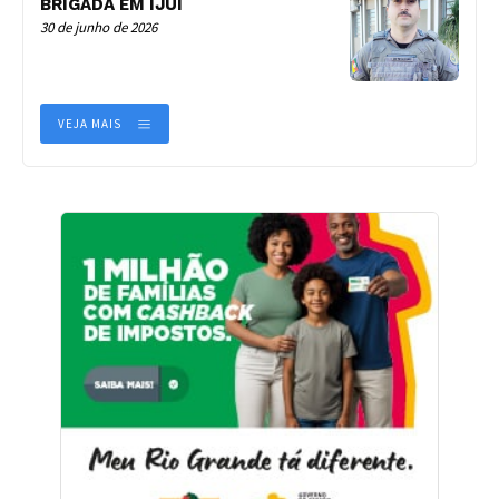
BRIGADA EM IJUÍ
30 de junho de 2026
VEJA MAIS