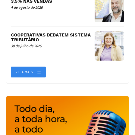
3,5% NAS VENDAS
4 de agosto de 2026
COOPERATIVAS DEBATEM SISTEMA
TRIBUTÁRIO
30 de julho de 2026
VEJA MAIS