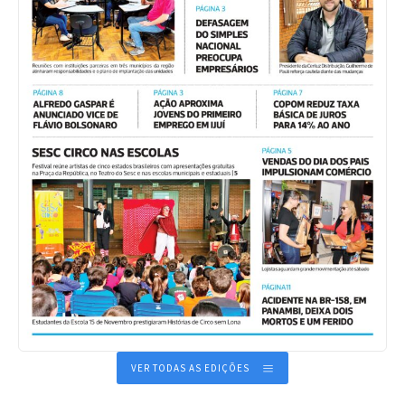
VER TODAS AS EDIÇÕES