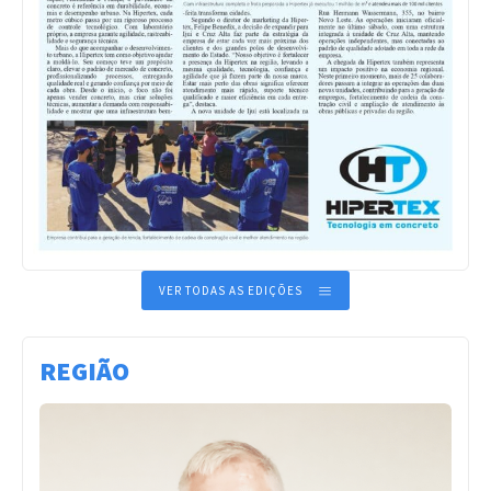
VER TODAS AS EDIÇÕES
REGIÃO