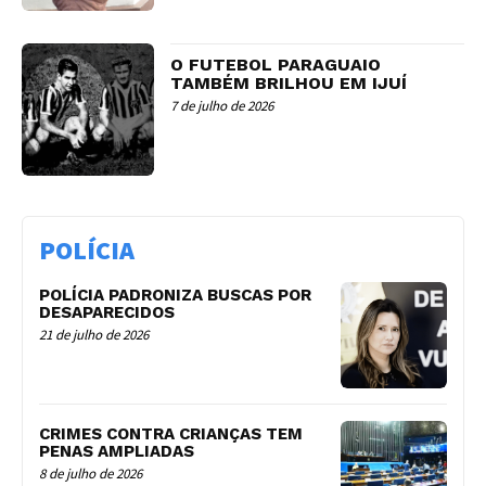
O FUTEBOL PARAGUAIO
TAMBÉM BRILHOU EM IJUÍ
7 de julho de 2026
POLÍCIA
POLÍCIA PADRONIZA BUSCAS POR
DESAPARECIDOS
21 de julho de 2026
CRIMES CONTRA CRIANÇAS TEM
PENAS AMPLIADAS
8 de julho de 2026