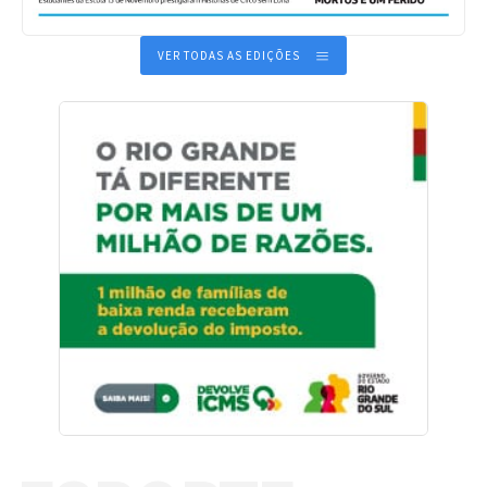
VER TODAS AS EDIÇÕES