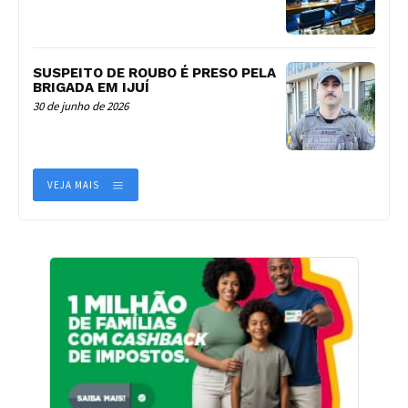
SUSPEITO DE ROUBO É PRESO PELA
BRIGADA EM IJUÍ
30 de junho de 2026
VEJA MAIS