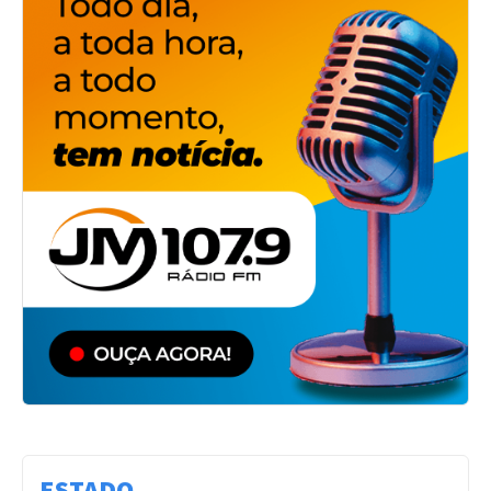
ESTADO