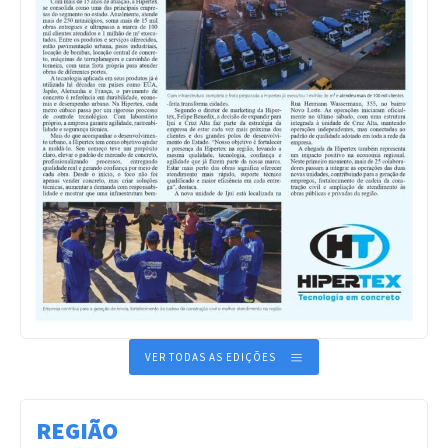
VER TODAS AS EDIÇÕES
REGIÃO