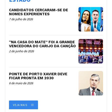
CANDIDATOS CERCARAM-SE DE
NOMES EXPERIENTES
7 de julho de 2026
“NA CASA DO MATE” FOI A GRANDE
VENCEDORA DO CARIJO DA CANÇÃO
2 de junho de 2026
PONTE DE PORTO XAVIER DEVE
FICAR PRONTA EM 2030
6 de maio de 2026
VEJA MAIS