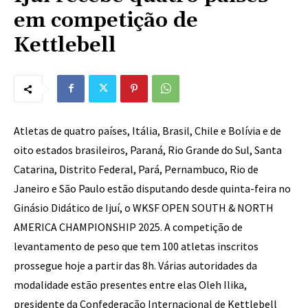
em competição de
Kettlebell
Atletas de quatro países, Itália, Brasil, Chile e Bolívia e de
oito estados brasileiros, Paraná, Rio Grande do Sul, Santa
Catarina, Distrito Federal, Pará, Pernambuco, Rio de
Janeiro e São Paulo estão disputando desde quinta-feira no
Ginásio Didático de Ijuí, o WKSF OPEN SOUTH & NORTH
AMERICA CHAMPIONSHIP 2025. A competição de
levantamento de peso que tem 100 atletas inscritos
prossegue hoje a partir das 8h. Várias autoridades da
modalidade estão presentes entre elas Oleh Ilika,
presidente da Confederação Internacional de Kettlebell