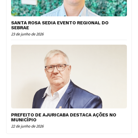
SANTA ROSA SEDIA EVENTO REGIONAL DO
SEBRAE
23 de junho de 2026
PREFEITO DE AJURICABA DESTACA AÇÕES NO
MUNICÍPIO
22 de junho de 2026