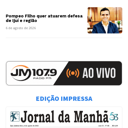
Pompeo Filho quer atuarem defesa
de Ijuí e região
6 de agosto de 2026
EDIÇÃO IMPRESSA