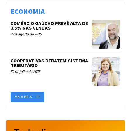
ECONOMIA
COMÉRCIO GAÚCHO PREVÊ ALTA DE
3,5% NAS VENDAS
4 de agosto de 2026
COOPERATIVAS DEBATEM SISTEMA
TRIBUTÁRIO
30 de julho de 2026
VEJA MAIS