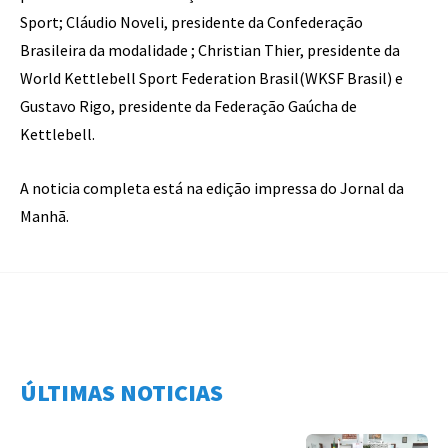
Sport; Cláudio Noveli, presidente da Confederação
Brasileira da modalidade ; Christian Thier, presidente da
World Kettlebell Sport Federation Brasil(WKSF Brasil) e
Gustavo Rigo, presidente da Federação Gaúcha de
Kettlebell.
A noticia completa está na edição impressa do Jornal da
Manhã.
ÚLTIMAS NOTICIAS