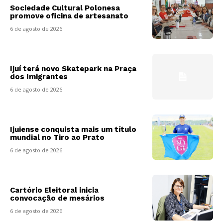
Sociedade Cultural Polonesa
promove oficina de artesanato
6 de agosto de 2026
Ijuí terá novo Skatepark na Praça
dos Imigrantes
6 de agosto de 2026
Ijuiense conquista mais um título
mundial no Tiro ao Prato
6 de agosto de 2026
Cartório Eleitoral inicia
convocação de mesários
6 de agosto de 2026