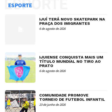
ESPORTE
ESPORTE
IJUÍ TERÁ NOVO SKATEPARK NA
PRAÇA DOS IMIGRANTES
6 de agosto de 2026
IJUIENSE CONQUISTA MAIS UM
TÍTULO MUNDIAL NO TIRO AO
PRATO
6 de agosto de 2026
COMUNIDADE PROMOVE
TORNEIO DE FUTEBOL INFANTIL
23 de junho de 2026