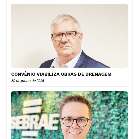
CONVÊNIO VIABILIZA OBRAS DE DRENAGEM
30 de junho de 2026