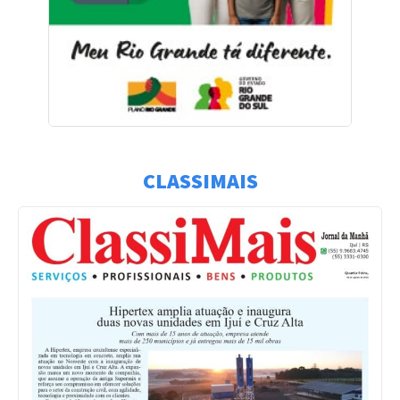
CLASSIMAIS