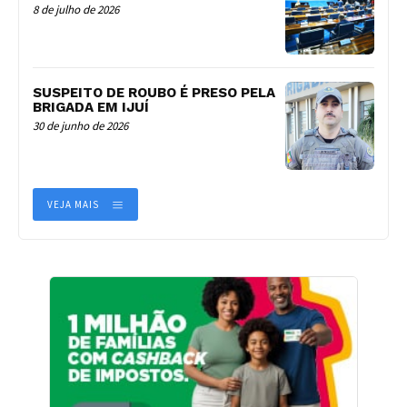
8 de julho de 2026
SUSPEITO DE ROUBO É PRESO PELA
BRIGADA EM IJUÍ
30 de junho de 2026
VEJA MAIS