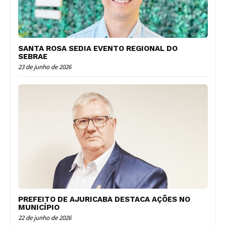
SANTA ROSA SEDIA EVENTO REGIONAL DO
SEBRAE
23 de junho de 2026
PREFEITO DE AJURICABA DESTACA AÇÕES NO
MUNICÍPIO
22 de junho de 2026