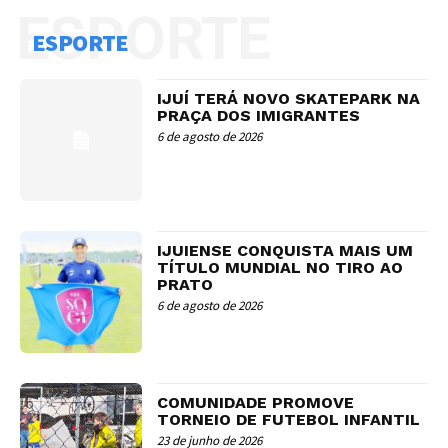
ESPORTE
ESPORTE
IJUÍ TERÁ NOVO SKATEPARK NA
PRAÇA DOS IMIGRANTES
6 de agosto de 2026
IJUIENSE CONQUISTA MAIS UM
TÍTULO MUNDIAL NO TIRO AO
PRATO
6 de agosto de 2026
COMUNIDADE PROMOVE
TORNEIO DE FUTEBOL INFANTIL
23 de junho de 2026