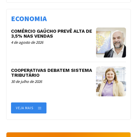
ECONOMIA
COMÉRCIO GAÚCHO PREVÊ ALTA DE
3,5% NAS VENDAS
4 de agosto de 2026
COOPERATIVAS DEBATEM SISTEMA
TRIBUTÁRIO
30 de julho de 2026
VEJA MAIS