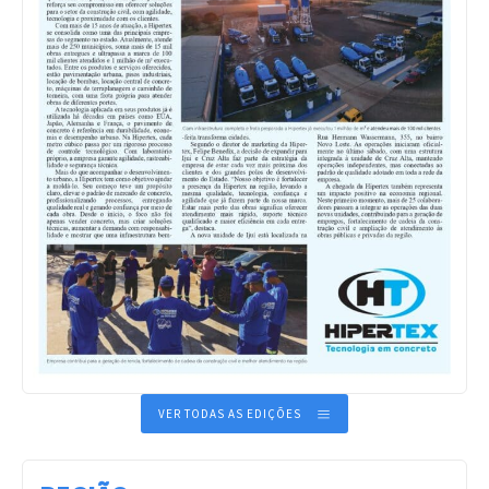
VER TODAS AS EDIÇÕES