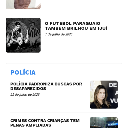
O FUTEBOL PARAGUAIO
TAMBÉM BRILHOU EM IJUÍ
7 de julho de 2026
POLÍCIA
POLÍCIA PADRONIZA BUSCAS POR
DESAPARECIDOS
21 de julho de 2026
CRIMES CONTRA CRIANÇAS TEM
PENAS AMPLIADAS