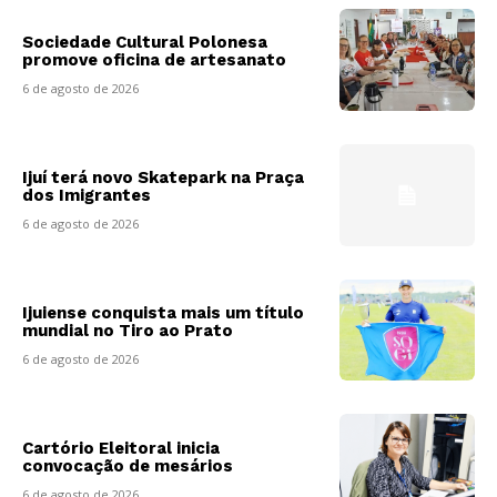
Sociedade Cultural Polonesa
promove oficina de artesanato
6 de agosto de 2026
Ijuí terá novo Skatepark na Praça
dos Imigrantes
6 de agosto de 2026
Ijuiense conquista mais um título
mundial no Tiro ao Prato
6 de agosto de 2026
Cartório Eleitoral inicia
convocação de mesários
6 de agosto de 2026