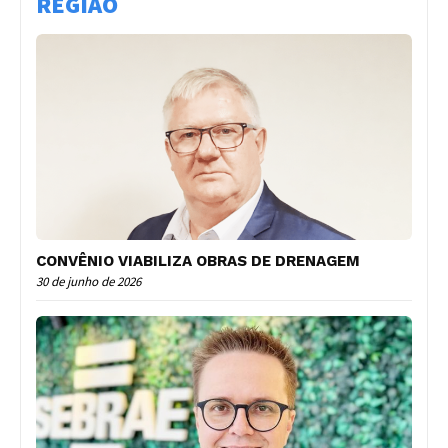
REGIÃO
CONVÊNIO VIABILIZA OBRAS DE DRENAGEM
30 de junho de 2026