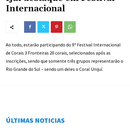
Internacional
Ao todo, estarão participando do 9º Festival Internacional
de Corais 3 Fronteiras 20 corais, selecionados após as
inscrições, sendo que somente três grupos representarão o
Rio Grande do Sul – sendo um deles o Coral Unijuí.
ÚLTIMAS NOTICIAS