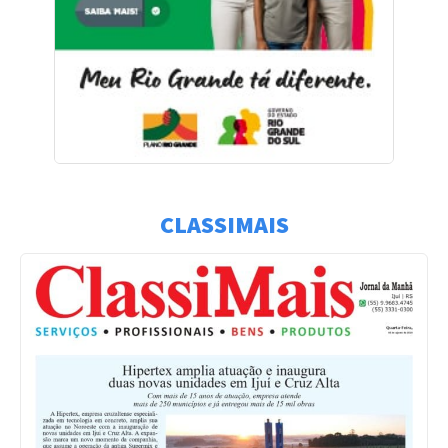
CLASSIMAIS