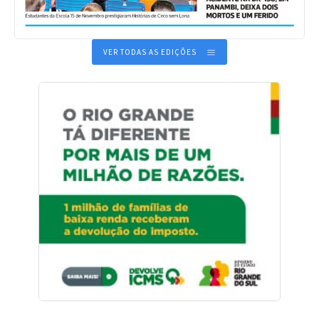
VER TODAS AS EDIÇÕES