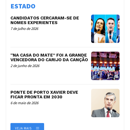
ESTADO
CANDIDATOS CERCARAM-SE DE
NOMES EXPERIENTES
7 de julho de 2026
“NA CASA DO MATE” FOI A GRANDE
VENCEDORA DO CARIJO DA CANÇÃO
2 de junho de 2026
PONTE DE PORTO XAVIER DEVE
FICAR PRONTA EM 2030
6 de maio de 2026
VEJA MAIS