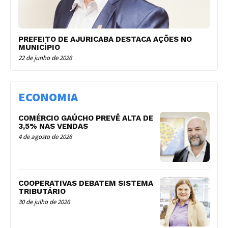
PREFEITO DE AJURICABA DESTACA AÇÕES NO
MUNICÍPIO
22 de junho de 2026
ECONOMIA
COMÉRCIO GAÚCHO PREVÊ ALTA DE
3,5% NAS VENDAS
4 de agosto de 2026
COOPERATIVAS DEBATEM SISTEMA
TRIBUTÁRIO
30 de julho de 2026