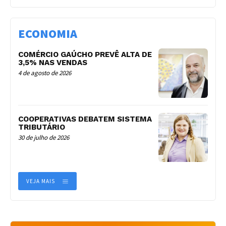
ECONOMIA
COMÉRCIO GAÚCHO PREVÊ ALTA DE
3,5% NAS VENDAS
4 de agosto de 2026
COOPERATIVAS DEBATEM SISTEMA
TRIBUTÁRIO
30 de julho de 2026
VEJA MAIS