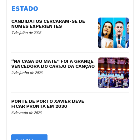
ESTADO
CANDIDATOS CERCARAM-SE DE
NOMES EXPERIENTES
7 de julho de 2026
“NA CASA DO MATE” FOI A GRANDE
VENCEDORA DO CARIJO DA CANÇÃO
2 de junho de 2026
PONTE DE PORTO XAVIER DEVE
FICAR PRONTA EM 2030
6 de maio de 2026
VEJA MAIS