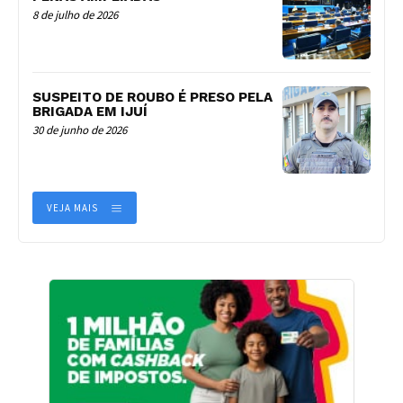
8 de julho de 2026
SUSPEITO DE ROUBO É PRESO PELA
BRIGADA EM IJUÍ
30 de junho de 2026
VEJA MAIS