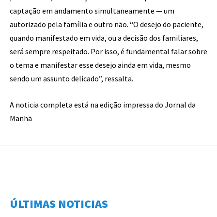
captação em andamento simultaneamente — um
autorizado pela família e outro não. “O desejo do paciente,
quando manifestado em vida, ou a decisão dos familiares,
será sempre respeitado. Por isso, é fundamental falar sobre
o tema e manifestar esse desejo ainda em vida, mesmo
sendo um assunto delicado”, ressalta.
A noticia completa está na edição impressa do Jornal da
Manhã
ÚLTIMAS NOTICIAS