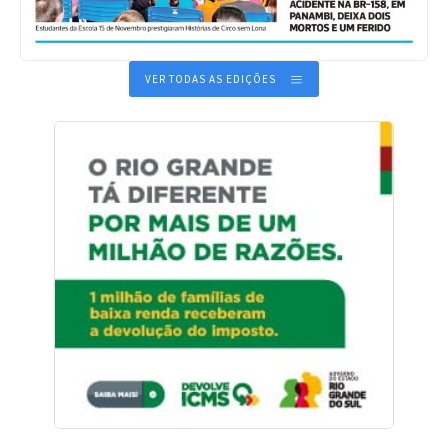
VER TODAS AS EDIÇÕES