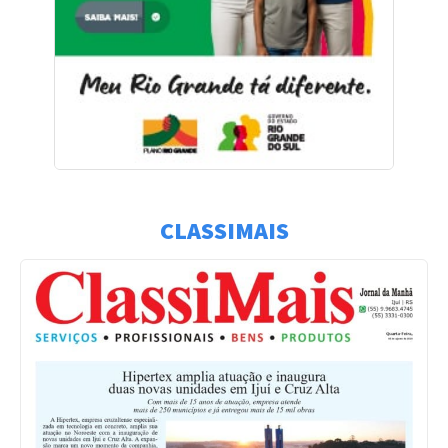
CLASSIMAIS