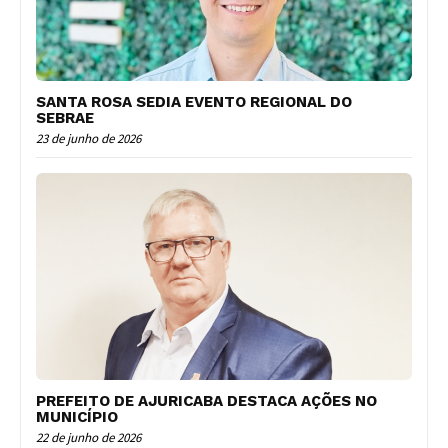
SANTA ROSA SEDIA EVENTO REGIONAL DO
SEBRAE
23 de junho de 2026
PREFEITO DE AJURICABA DESTACA AÇÕES NO
MUNICÍPIO
22 de junho de 2026