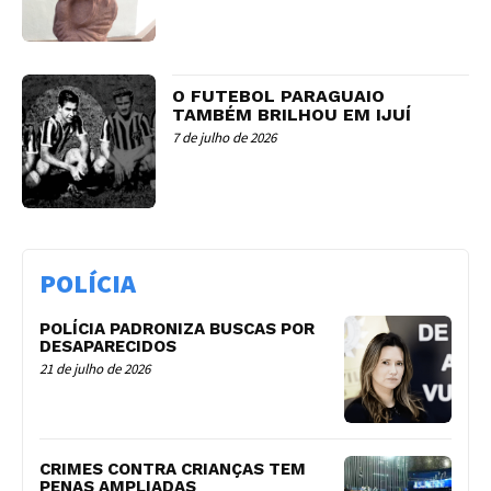
O FUTEBOL PARAGUAIO
TAMBÉM BRILHOU EM IJUÍ
7 de julho de 2026
POLÍCIA
POLÍCIA PADRONIZA BUSCAS POR
DESAPARECIDOS
21 de julho de 2026
CRIMES CONTRA CRIANÇAS TEM
PENAS AMPLIADAS