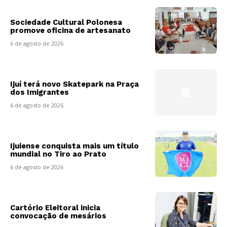
Sociedade Cultural Polonesa
promove oficina de artesanato
6 de agosto de 2026
Ijuí terá novo Skatepark na Praça
dos Imigrantes
6 de agosto de 2026
Ijuiense conquista mais um título
mundial no Tiro ao Prato
6 de agosto de 2026
Cartório Eleitoral inicia
convocação de mesários