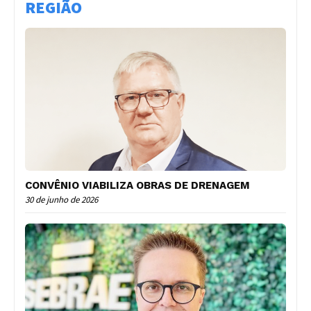
REGIÃO
CONVÊNIO VIABILIZA OBRAS DE DRENAGEM
30 de junho de 2026