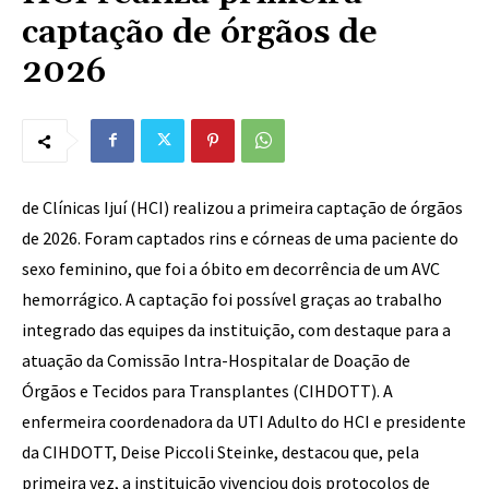
captação de órgãos de
2026
de Clínicas Ijuí (HCI) realizou a primeira captação de órgãos
de 2026. Foram captados rins e córneas de uma paciente do
sexo feminino, que foi a óbito em decorrência de um AVC
hemorrágico. A captação foi possível graças ao trabalho
integrado das equipes da instituição, com destaque para a
atuação da Comissão Intra-Hospitalar de Doação de
Órgãos e Tecidos para Transplantes (CIHDOTT). A
enfermeira coordenadora da UTI Adulto do HCI e presidente
da CIHDOTT, Deise Piccoli Steinke, destacou que, pela
primeira vez, a instituição vivenciou dois protocolos de