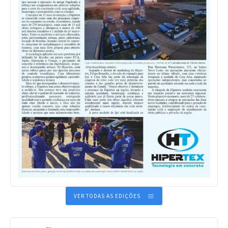
VER TODAS AS EDIÇÕES