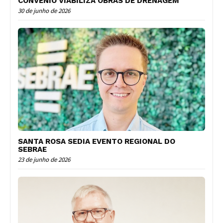
CONVÊNIO VIABILIZA OBRAS DE DRENAGEM
30 de junho de 2026
SANTA ROSA SEDIA EVENTO REGIONAL DO
SEBRAE
23 de junho de 2026