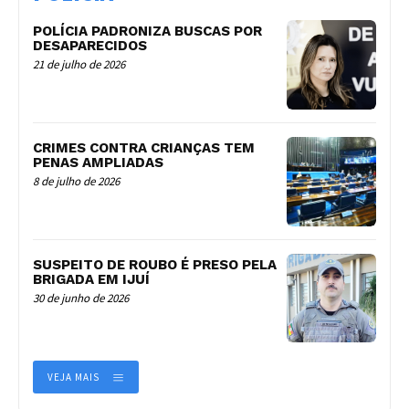
POLÍCIA PADRONIZA BUSCAS POR
DESAPARECIDOS
21 de julho de 2026
CRIMES CONTRA CRIANÇAS TEM
PENAS AMPLIADAS
8 de julho de 2026
SUSPEITO DE ROUBO É PRESO PELA
BRIGADA EM IJUÍ
30 de junho de 2026
VEJA MAIS