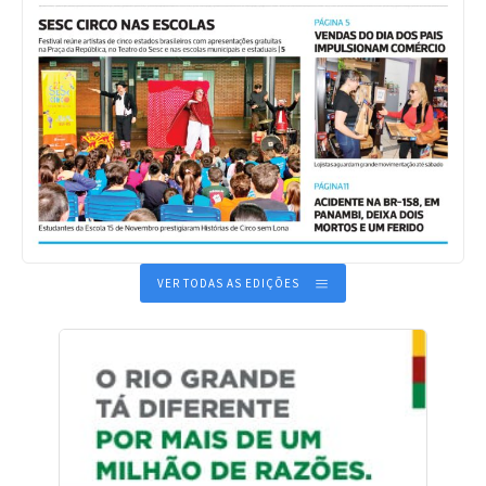
VER TODAS AS EDIÇÕES