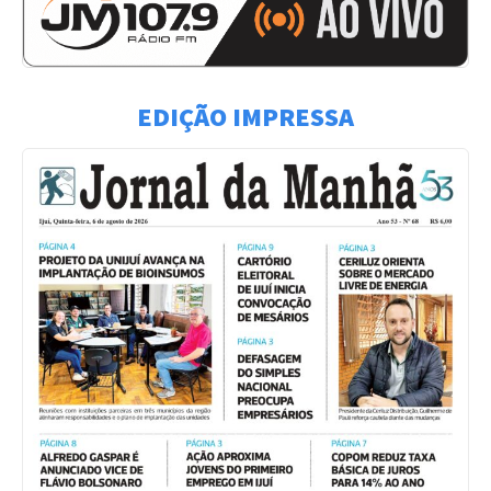
EDIÇÃO IMPRESSA