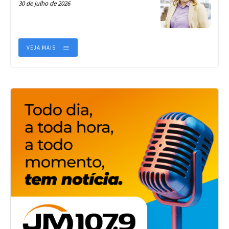
30 de julho de 2026
VEJA MAIS