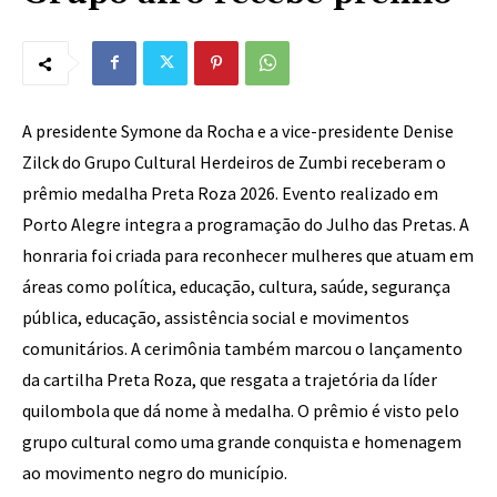
A presidente Symone da Rocha e a vice-presidente Denise
Zilck do Grupo Cultural Herdeiros de Zumbi receberam o
prêmio medalha Preta Roza 2026. Evento realizado em
Porto Alegre integra a programação do Julho das Pretas. A
honraria foi criada para reconhecer mulheres que atuam em
áreas como política, educação, cultura, saúde, segurança
pública, educação, assistência social e movimentos
comunitários. A cerimônia também marcou o lançamento
da cartilha Preta Roza, que resgata a trajetória da líder
quilombola que dá nome à medalha. O prêmio é visto pelo
grupo cultural como uma grande conquista e homenagem
ao movimento negro do município.