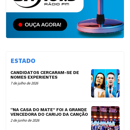
ESTADO
CANDIDATOS CERCARAM-SE DE
NOMES EXPERIENTES
7 de julho de 2026
“NA CASA DO MATE” FOI A GRANDE
VENCEDORA DO CARIJO DA CANÇÃO
2 de junho de 2026