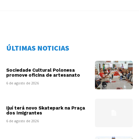
ÚLTIMAS NOTICIAS
Sociedade Cultural Polonesa
promove oficina de artesanato
6 de agosto de 2026
Ijuí terá novo Skatepark na Praça
dos Imigrantes
6 de agosto de 2026