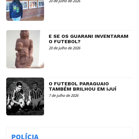
20 de julho de 2026
E SE OS GUARANI INVENTARAM
O FUTEBOL?
20 de julho de 2026
O FUTEBOL PARAGUAIO
TAMBÉM BRILHOU EM IJUÍ
7 de julho de 2026
POLÍCIA