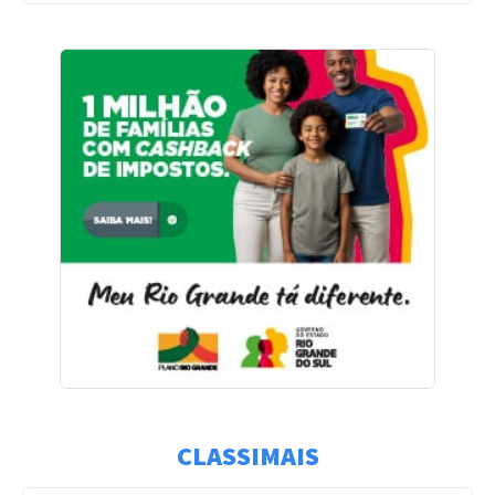
CLASSIMAIS