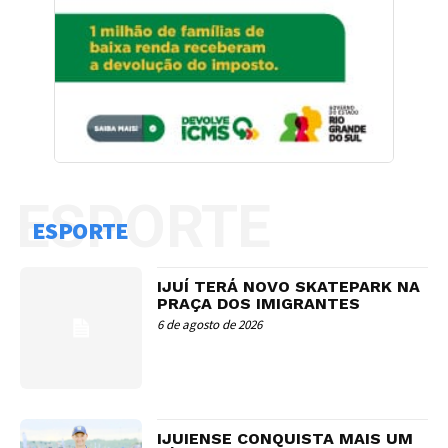
ESPORTE
ESPORTE
IJUÍ TERÁ NOVO SKATEPARK NA
PRAÇA DOS IMIGRANTES
6 de agosto de 2026
IJUIENSE CONQUISTA MAIS UM