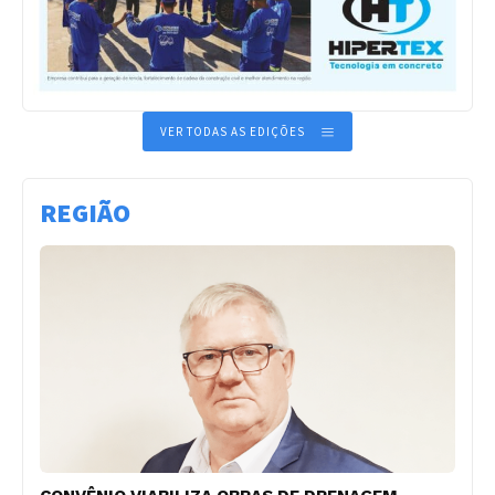
VER TODAS AS EDIÇÕES
REGIÃO