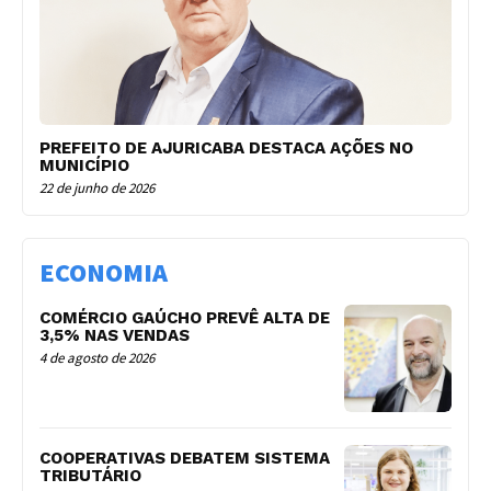
PREFEITO DE AJURICABA DESTACA AÇÕES NO
MUNICÍPIO
22 de junho de 2026
ECONOMIA
COMÉRCIO GAÚCHO PREVÊ ALTA DE
3,5% NAS VENDAS
4 de agosto de 2026
COOPERATIVAS DEBATEM SISTEMA
TRIBUTÁRIO