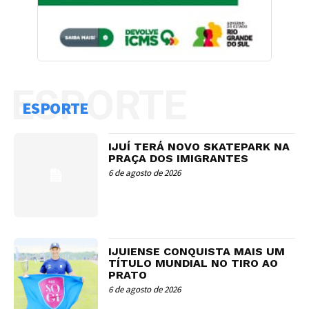
ESPORTE
ESPORTE
IJUÍ TERÁ NOVO SKATEPARK NA
PRAÇA DOS IMIGRANTES
6 de agosto de 2026
IJUIENSE CONQUISTA MAIS UM
TÍTULO MUNDIAL NO TIRO AO
PRATO
6 de agosto de 2026