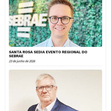
SANTA ROSA SEDIA EVENTO REGIONAL DO
SEBRAE
23 de junho de 2026