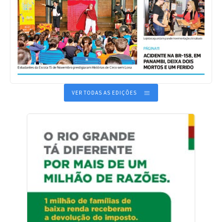
VER TODAS AS EDIÇÕES