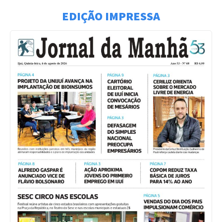
EDIÇÃO IMPRESSA