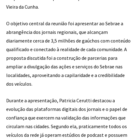
Vieira da Cunha.
O objetivo central da reunião foi apresentar ao Sebrae a
abrangência dos jornais regionais, que alcançam
diariamente cerca de 3,5 milhões de gaúchos com conteúdo
qualificado e conectado à realidade de cada comunidade. A
proposta discutida foi a construção de parcerias para
ampliar a divulgação das ações e serviços do Sebrae nas
localidades, aproveitando a capilaridade e a credibilidade
dos veículos.
Durante a apresentação, Patricia Cerutti destacou a
evolução das plataformas digitais dos jornais e o papel de
confiança que exercem na validação das informações que
circulam nas cidades. Segundo ela, praticamente todos os
veículos da rede já operam estúdios de podcast e possuem