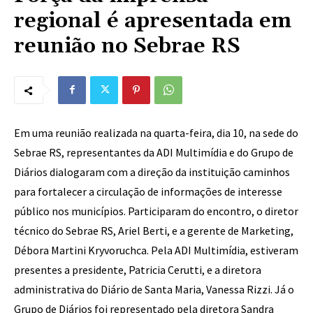
regional é apresentada em
reunião no Sebrae RS
Em uma reunião realizada na quarta-feira, dia 10, na sede do
Sebrae RS, representantes da ADI Multimídia e do Grupo de
Diários dialogaram com a direção da instituição caminhos
para fortalecer a circulação de informações de interesse
público nos municípios. Participaram do encontro, o diretor
técnico do Sebrae RS, Ariel Berti, e a gerente de Marketing,
Débora Martini Kryvoruchca. Pela ADI Multimídia, estiveram
presentes a presidente, Patricia Cerutti, e a diretora
administrativa do Diário de Santa Maria, Vanessa Rizzi. Já o
Grupo de Diários foi representado pela diretora Sandra