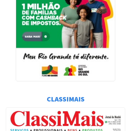
CLASSIMAIS