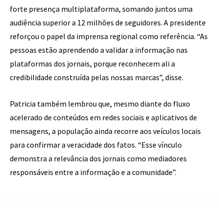
forte presença multiplataforma, somando juntos uma
audiência superior a 12 milhões de seguidores. A presidente
reforçou o papel da imprensa regional como referência. “As
pessoas estão aprendendo a validar a informação nas
plataformas dos jornais, porque reconhecem ali a
credibilidade construída pelas nossas marcas”, disse.
Patricia também lembrou que, mesmo diante do fluxo
acelerado de conteúdos em redes sociais e aplicativos de
mensagens, a população ainda recorre aos veículos locais
para confirmar a veracidade dos fatos. “Esse vínculo
demonstra a relevância dos jornais como mediadores
responsáveis entre a informação e a comunidade”.