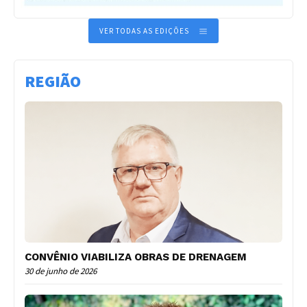
VER TODAS AS EDIÇÕES
REGIÃO
CONVÊNIO VIABILIZA OBRAS DE DRENAGEM
30 de junho de 2026