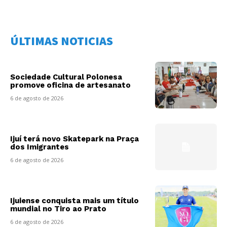
ÚLTIMAS NOTICIAS
Sociedade Cultural Polonesa
promove oficina de artesanato
6 de agosto de 2026
Ijuí terá novo Skatepark na Praça
dos Imigrantes
6 de agosto de 2026
Ijuiense conquista mais um título
mundial no Tiro ao Prato
6 de agosto de 2026