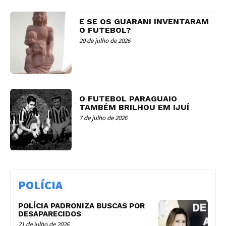
E SE OS GUARANI INVENTARAM
O FUTEBOL?
20 de julho de 2026
O FUTEBOL PARAGUAIO
TAMBÉM BRILHOU EM IJUÍ
7 de julho de 2026
POLÍCIA
POLÍCIA PADRONIZA BUSCAS POR
DESAPARECIDOS
21 de julho de 2026