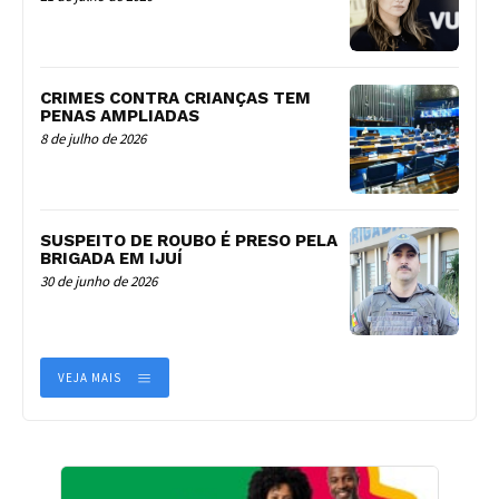
CRIMES CONTRA CRIANÇAS TEM
PENAS AMPLIADAS
8 de julho de 2026
SUSPEITO DE ROUBO É PRESO PELA
BRIGADA EM IJUÍ
30 de junho de 2026
VEJA MAIS