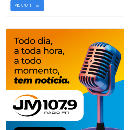
VEJA MAIS