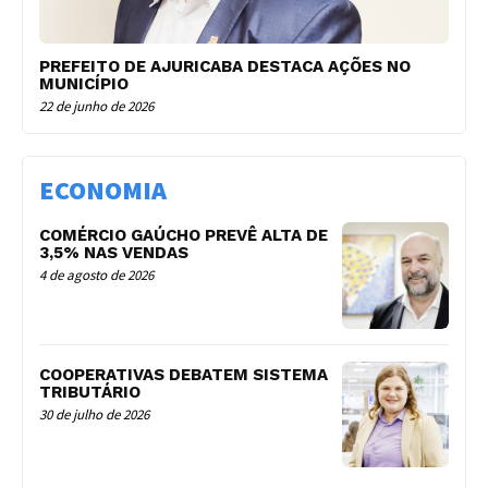
PREFEITO DE AJURICABA DESTACA AÇÕES NO
MUNICÍPIO
22 de junho de 2026
ECONOMIA
COMÉRCIO GAÚCHO PREVÊ ALTA DE
3,5% NAS VENDAS
4 de agosto de 2026
COOPERATIVAS DEBATEM SISTEMA
TRIBUTÁRIO
30 de julho de 2026