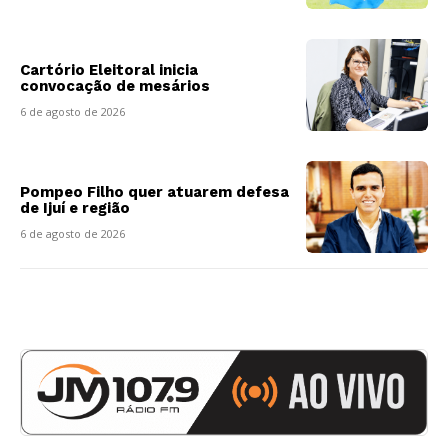
Cartório Eleitoral inicia
convocação de mesários
6 de agosto de 2026
Pompeo Filho quer atuarem defesa
de Ijuí e região
6 de agosto de 2026