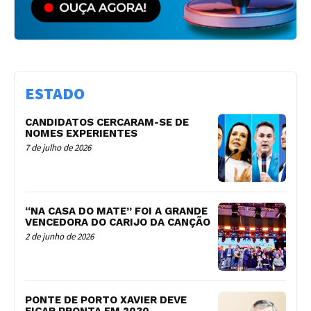
ESTADO
CANDIDATOS CERCARAM-SE DE
NOMES EXPERIENTES
7 de julho de 2026
“NA CASA DO MATE” FOI A GRANDE
VENCEDORA DO CARIJO DA CANÇÃO
2 de junho de 2026
PONTE DE PORTO XAVIER DEVE
FICAR PRONTA EM 2030