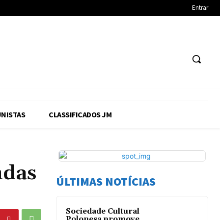
Entrar
NISTAS
CLASSIFICADOS JM
ndas
ÚLTIMAS NOTÍCIAS
Sociedade Cultural
Polonesa promove