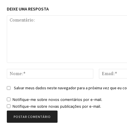
DEIXE UMA RESPOSTA
Comentário:
Nome:*
Salvar meus dados neste navegador para a próxima vez que eu co
Notifique-me sobre novos comentários por e-mail.
Notifique-me sobre novas publicações por e-mail.