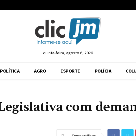
quinta-feira, agosto 6, 2026
POLÍTICA
AGRO
ESPORTE
POLÍCIA
COLU
 Legislativa com dema
Compartilhar